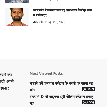
उत्तराखंड में जमीन तलाश रहे ऋषभ पंत ने सीएम धामी
से मांगी मदद
उत्तराखंड
August 8, 2026
Most Viewed Posts
समें क्या
ाटी, अपने
मक्‍की की वजह से पर्यटन के नक्‍शे पर आया यह
 दमदार
(6,849)
गांव
राज्य में 12 पी माइनस थ्री पोलिंग स्टेशन बनाए
(6,700)
गए