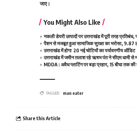
जाए।
You Might Also Like
नकली डेयरी उत्पादों पर उत्तराखंड में पूरी तरह प्रतिबंध
पेंशन से मजबूत हुआ सामाजिक सुरक्षा का भरोसा, 9.87 लाख
उत्तराखंड में होगा 20 नई चोटियों का पर्यावरणीय ऑडिट
उत्तराखंड में जमीन तलाश रहे ऋषभ पंत ने सीएम धामी से म
MDDA : अवैध प्लाटिंग पर बड़ा प्रहार, 15 बीघा तक क
TAGGED:
man eater
Share this Article