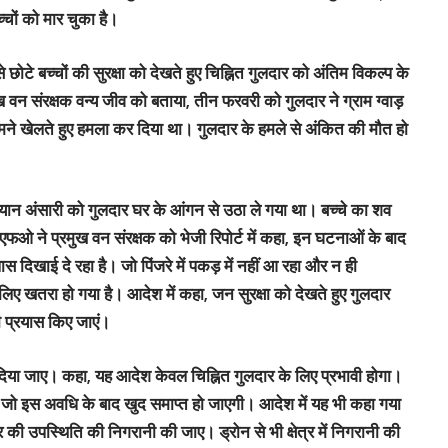
च्चों को मार चुका है।
छोटे बच्चों की सुरक्षा को देखते हुए चिह्नित गुलदार को अंतिम विकल्प के
ुख वन संरक्षक वन्य जीव को बताया, तीन फरवरी को गुलदार ने ग्राम ग्वाड़
ामने खेलते हुए हमला कर दिया था। गुलदार के हमले से अंकित की मौत हो
यान अंसारी को गुलदार घर के आंगन से उठा ले गया था। बच्चे का शव
एफओ ने प्रमुख वन संरक्षक को भेजी रिपोर्ट में कहा, इन घटनाओं के बाद
ास दिखाई दे रहा है। जो पिंजरे में पकड़ में नहीं आ रहा और न ही
िए खतरा हो गया है। आदेश में कहा, जन सुरक्षा को देखते हुए गुलदार
ी प्रयास किए जाएं।
 दिया जाए। कहा, यह आदेश केवल चिह्नित गुलदार के लिए प्रभावी होगा।
, जो इस अवधि के बाद खुद समाप्त हो जाएगी। आदेश में यह भी कहा गया
ार की उपस्थिति की निगरानी की जाए। ड्रोन से भी क्षेत्र में निगरानी की