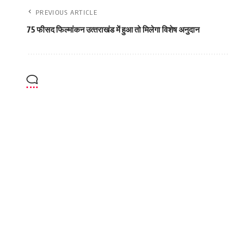
PREVIOUS ARTICLE
75 फीसद फिल्‍मांकन उत्‍तराखंड में हुआ तो मिलेगा विशेष अनुदान