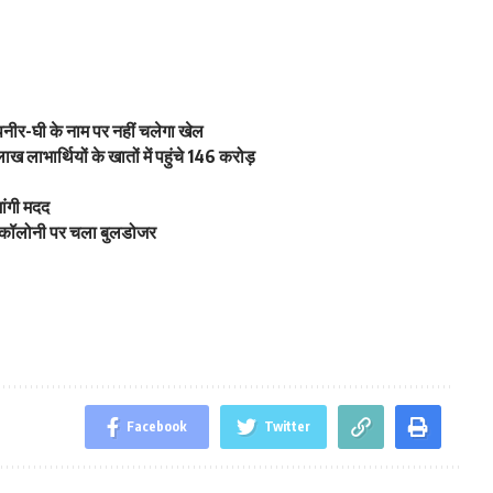
, पनीर-घी के नाम पर नहीं चलेगा खेल
 लाभार्थियों के खातों में पहुंचे 146 करोड़
ांगी मदद
ी कॉलोनी पर चला बुलडोजर
Facebook
Twitter