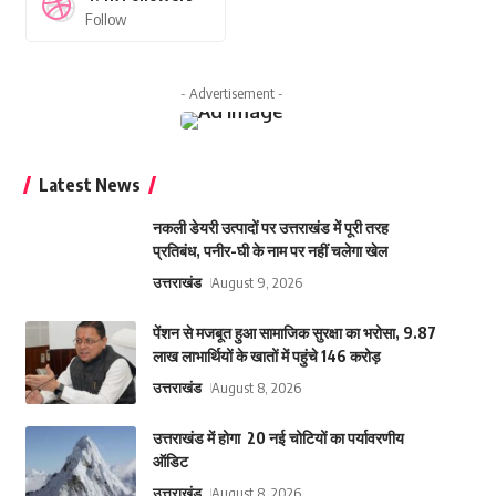
Follow
- Advertisement -
Latest News
नकली डेयरी उत्पादों पर उत्तराखंड में पूरी तरह
प्रतिबंध, पनीर-घी के नाम पर नहीं चलेगा खेल
उत्तराखंड
August 9, 2026
पेंशन से मजबूत हुआ सामाजिक सुरक्षा का भरोसा, 9.87
लाख लाभार्थियों के खातों में पहुंचे 146 करोड़
उत्तराखंड
August 8, 2026
उत्तराखंड में होगा 20 नई चोटियों का पर्यावरणीय
ऑडिट
उत्तराखंड
August 8, 2026