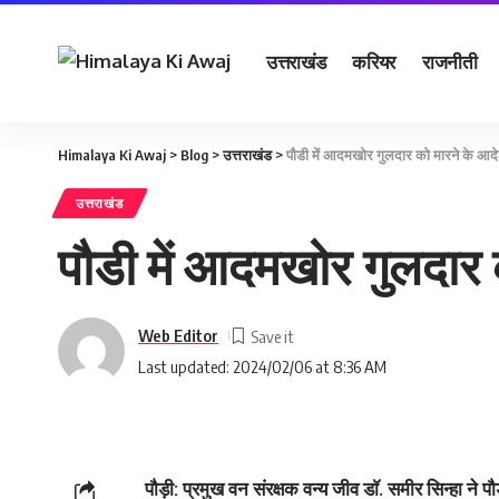
उत्तराखंड
करियर
राजनीती
Himalaya Ki Awaj
>
Blog
>
उत्तराखंड
>
पौडी में आदमखोर गुलदार को मारने के आद
उत्तराखंड
पौडी में आदमखोर गुलदार 
Web Editor
Last updated: 2024/02/06 at 8:36 AM
पौड़ी: प्रमुख वन संरक्षक वन्य जीव डाॅ. समीर सिन्हा ने