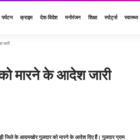
पर्यटन
क्राइम
देश-विदेश
मनोरंजन
शिक्षा
स्पोर्ट्स
स्वास्थ्य
ेश जारी
को मारने के आदेश जारी
 पौड़ी जिले के आदमखोर गुलदार को मारने के आदेश दिए हैं। गुलदार ग्राम