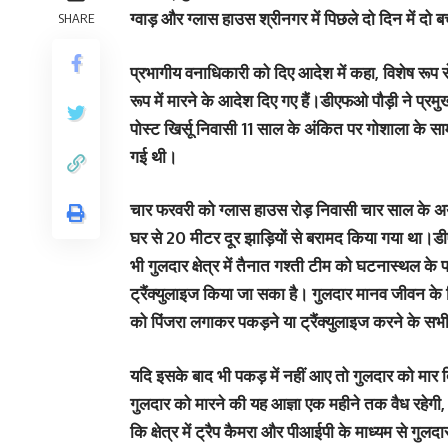
ग्वाड़ और ग्लास हाउस श्रीनगर में पिछले दो दिन में दो ब
SHARE
प्रभागीय वनाधिकारी को दिए आदेश में कहा, विशेष रूप से 
रूप में मारने के आदेश दिए गए हैं।डीएफओ पौड़ी ने प्रम
पोस्ट खिर्सू निवासी 11 साल के अंकित पर गोशाला के स
गई थी।
चार फरवरी को ग्लास हाउस रोड़ निवासी चार साल के अ
घर से 20 मीटर दूर झाड़ियों से बरामद किया गया था।डी
भी गुलदार क्षेत्र में तैनात गश्ती टीम को घटनास्थल के प
ट्रैंक्युलाइज किया जा सका है। गुलदार मानव जीवन के ल
को पिंजरा लगाकर पकड़ने या ट्रैंक्युलाइज करने के सभ
यदि इसके बाद भी पकड़ में नहीं आए तो गुलदार को मार
गुलदार को मारने की यह आज्ञा एक महीने तक वैध रहेगी
कि क्षेत्र में ट्रैप कैमरा और पीआईपी के माध्यम से गुलद