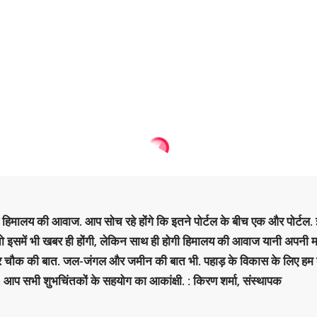
है हिमालय की आवाज. आप सोच रहे होंगे कि इतने पोर्टल के बीच एक और पोर्टल. इ
 तो इसमें भी खबर ही होंगी, लेकिन साथ ही होगी हिमालय की आवाज यानी अपनी म
र चौक की बात. जल-जंगल और जमीन की बात भी. पहाड़ के विकास के लिए हम
. आप सभी शुभचिंतकों के सहयोग का आकांक्षी. : किरण शर्मा, संस्‍थापक