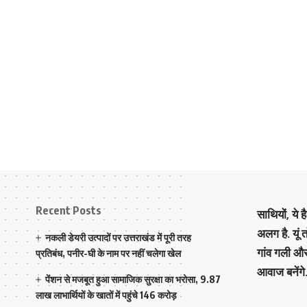
Recent Posts
साथियों, ये 
अलग है. यूं
नकली डेयरी उत्पादों पर उत्तराखंड में पूरी तरह
गांव गली औ
प्रतिबंध, पनीर-घी के नाम पर नहीं चलेगा खेल
आवाज बनेंगे
पेंशन से मजबूत हुआ सामाजिक सुरक्षा का भरोसा, 9.87
लाख लाभार्थियों के खातों में पहुंचे 146 करोड़