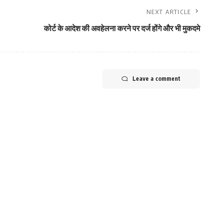
NEXT ARTICLE
कोर्ट के आदेश की अवहेलना करने पर दर्ज होंगे और भी मुकदमे
Leave a comment