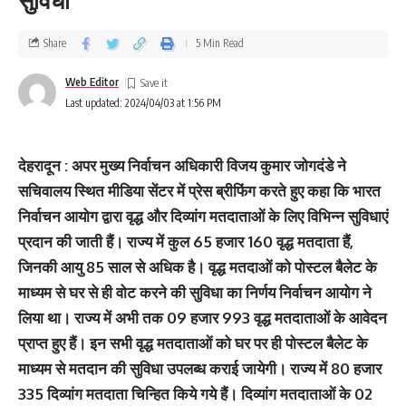
Share
5 Min Read
Web Editor
Last updated: 2024/04/03 at 1:56 PM
देहरादून : अपर मुख्य निर्वाचन अधिकारी विजय कुमार जोगदंडे ने
सचिवालय स्थित मीडिया सेंटर में प्रेस ब्रीफिंग करते हुए कहा कि भारत
निर्वाचन आयोग द्वारा वृद्ध और दिव्यांग मतदाताओं के लिए विभिन्न सुविधाएं
प्रदान की जाती हैं। राज्य में कुल 65 हजार 160 वृद्ध मतदाता हैं,
जिनकी आयु 85 साल से अधिक है। वृद्ध मतदाओं को पोस्टल बैलेट के
माध्यम से घर से ही वोट करने की सुविधा का निर्णय निर्वाचन आयोग ने
लिया था। राज्य में अभी तक 09 हजार 993 वृद्ध मतदाताओं के आवेदन
प्राप्त हुए हैं। इन सभी वृद्ध मतदाताओं को घर पर ही पोस्टल बैलेट के
माध्यम से मतदान की सुविधा उपलब्ध कराई जायेगी। राज्य में 80 हजार
335 दिव्यांग मतदाता चिन्हित किये गये हैं। दिव्यांग मतदाताओं के 02