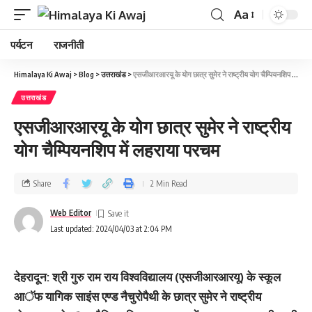
Aa
पर्यटन
राजनीती
Himalaya Ki Awaj
>
Blog
>
उत्तराखंड
>
एसजीआरआरयू के योग छात्र सुमेर ने राष्ट्रीय योग चैम्पियनशिप में लहराया परचम
उत्तराखंड
एसजीआरआरयू के योग छात्र सुमेर ने राष्ट्रीय
योग चैम्पियनशिप में लहराया परचम
Share
2 Min Read
Web Editor
Last updated: 2024/04/03 at 2:04 PM
देहरादून: श्री गुरु राम राय विश्वविद्यालय (एसजीआरआरयू) के स्कूल
आॅफ यागिक साइंस एण्ड नैचुरोपैथी के छात्र सुमेर ने राष्ट्रीय