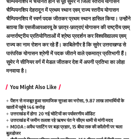
चैम्पियनशिप में चयनित होने से पूर्व सुमरे ने जिला स्तरीय योगासन
चैम्पियनशिप देहरादून में प्रथम स्थान एवम् राज्य स्तरीय योगासन
चैम्पियनशिप में स्वर्ण पदक जीतकर प्रथम स्थान हासिल किया। उन्होंने
बताया कि एसजीआरआरयू के छात्र-छात्राएं योगासन की राष्ट्रीय एवम्
अन्तर्राष्ट्रीय प्रतियोगिताओं में श्रेष्ठ प्रदर्शन कर विश्वविद्यालय एवम्
राज्य का नाम रोशन कर रहे हैं। काबिलेगौर है कि सुमेर उत्तराखण्ड से
पारंपरिक योगासन श्रेणी में पदक जीतने वाले एकमात्र प्रतिभागी हैं।
सुमेर ने सीनियर वर्ग में मेडल जीतकर देश में अपनी प्रतिभा का लोहा
मनवाया है।
You Might Also Like
पेंशन से मजबूत हुआ सामाजिक सुरक्षा का भरोसा, 9.87 लाख लाभार्थियों के
खातों में पहुंचे 146 करोड़
उत्तराखंड में होगा 20 नई चोटियों का पर्यावरणीय ऑडिट
उत्तराखंड में जमीन तलाश रहे ऋषभ पंत ने सीएम धामी से मांगी मदद
MDDA : अवैध प्लाटिंग पर बड़ा प्रहार, 15 बीघा तक की कॉलोनी पर चला
बुलडोजर