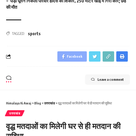
पौड़ी घूमने निकला परिवार हादसे का शिकार, 250 मीटर खाई में गिरी कार; छह
की मौत
sports
TAGGED:
Facebook
Leave a comment
Himalaya Ki Awaj
>
Blog
>
उत्तराखंड
>
वृद्ध मतदाओं का मिलेगी घर से ही मतदान की सुविधा
उत्तराखंड
वृद्ध मतदाओं का मिलेगी घर से ही मतदान की
सुविधा