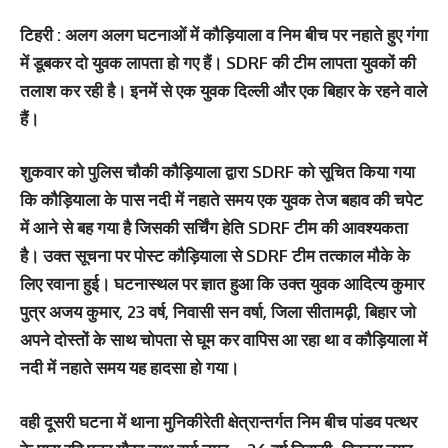
टिहरी : अलग अलग घटनाओं में कौड़ियाला व निम बीच पर नहाते हुए गंगा
में डूबकर दो युवक लापता हो गए हैं। SDRF की टीम लापता युवकों की
तलाश कर रही है। इनमें से एक युवक दिल्‍ली और एक बिहार के रहने वाले
हैं।
शुकवार को पुलिस चौकी कौड़ियाला द्वारा SDRF को सूचित किया गया
कि कौड़ियाला के पास नदी में नहाते समय एक युवक तेज बहाव की चपेट
में आने से बह गया है जिसकी सर्चिंग हेति SDRF टीम की आवश्यकता
है। उक्त सूचना पर पोस्ट कौड़ियाला से SDRF टीम तत्काल मौके के
लिए रवाना हुई। घटनास्थल पर ज्ञात हुआ कि उक्त युवक आदित्य कुमार
पुत्र अजय कुमार, 23 वर्ष, निवासी सन वर्षा, जिला सीतामढ़ी, बिहार जो
अपने दोस्तों के साथ चोपता से घूम कर वापिस आ रहा था व कौड़ियाला में
नदी में नहाते समय यह हादसा हो गया।
वही दूसरी घटना में थाना मुनिकीरेती क्षेत्रान्तर्गत निम बीच पांडव पत्थर