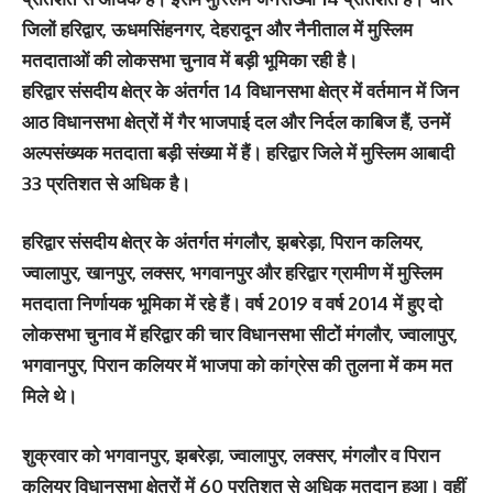
जिलों हरिद्वार, ऊधमसिंहनगर, देहरादून और नैनीताल में मुस्लिम
मतदाताओं की लोकसभा चुनाव में बड़ी भूमिका रही है।
हरिद्वार संसदीय क्षेत्र के अंतर्गत 14 विधानसभा क्षेत्र में वर्तमान में जिन
आठ विधानसभा क्षेत्रों में गैर भाजपाई दल और निर्दल काबिज हैं, उनमें
अल्पसंख्यक मतदाता बड़ी संख्या में हैं। हरिद्वार जिले में मुस्लिम आबादी
33 प्रतिशत से अधिक है।
हरिद्वार संसदीय क्षेत्र के अंतर्गत मंगलौर, झबरेड़ा, पिरान कलियर,
ज्वालापुर, खानपुर, लक्सर, भगवानपुर और हरिद्वार ग्रामीण में मुस्लिम
मतदाता निर्णायक भूमिका में रहे हैं। वर्ष 2019 व वर्ष 2014 में हुए दो
लोकसभा चुनाव में हरिद्वार की चार विधानसभा सीटों मंगलौर, ज्वालापुर,
भगवानपुर, पिरान कलियर में भाजपा को कांग्रेस की तुलना में कम मत
मिले थे।
शुक्रवार को भगवानपुर, झबरेड़ा, ज्वालापुर, लक्सर, मंगलौर व पिरान
कलियर विधानसभा क्षेत्रों में 60 प्रतिशत से अधिक मतदान हुआ। वहीं