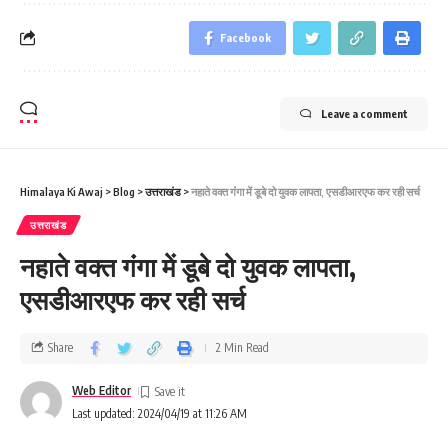
Facebook
Leave a comment
Himalaya Ki Awaj
>
Blog
>
उत्तराखंड
>
नहाते वक्‍त गंंगा में डूबे दो युवक लापता, एसडीआरएफ कर रही सर्च
उत्तराखंड
नहाते वक्‍त गंंगा में डूबे दो युवक लापता,
एसडीआरएफ कर रही सर्च
Share
2 Min Read
Web Editor
Last updated: 2024/04/19 at 11:26 AM