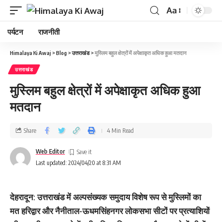
Aa
पर्यटन
राजनीती
Himalaya Ki Awaj
>
Blog
>
उत्तराखंड
>
मुस्लिम बहुल क्षेत्रों में अपेक्षाकृत अधिक हुआ मतदान
उत्तराखंड
मुस्लिम बहुल क्षेत्रों में अपेक्षाकृत अधिक हुआ
मतदान
Share
4 Min Read
Web Editor
Last updated: 2024/04/20 at 8:31 AM
देहरादून: उत्तराखंड में अल्पसंख्यक समुदाय विशेष रूप से मुस्लिमों का
मत हरिद्वार और नैनीताल-ऊधमसिंहनगर लोकसभा सीटों पर प्रत्याशियों