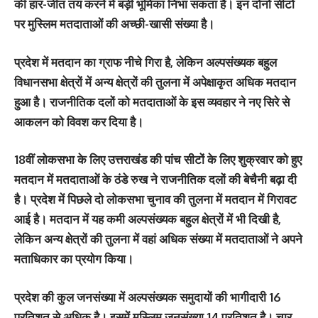
की हार-जीत तय करने में बड़ी भूमिका निभा सकता है। इन दोनों सीटों
पर मुस्लिम मतदाताओं की अच्छी-खासी संख्या है।
प्रदेश में मतदान का ग्राफ नीचे गिरा है, लेकिन अल्पसंख्यक बहुल
विधानसभा क्षेत्रों में अन्य क्षेत्रों की तुलना में अपेक्षाकृत अधिक मतदान
हुआ है। राजनीतिक दलों को मतदाताओं के इस व्यवहार ने नए सिरे से
आकलन को विवश कर दिया है।
18वीं लोकसभा के लिए उत्तराखंड की पांच सीटों के लिए शुक्रवार को हुए
मतदान में मतदाताओं के ठंडे रुख ने राजनीतिक दलों की बेचैनी बढ़ा दी
है। प्रदेश में पिछले दो लोकसभा चुनाव की तुलना में मतदान में गिरावट
आई है। मतदान में यह कमी अल्पसंख्यक बहुल क्षेत्रों में भी दिखी है,
लेकिन अन्य क्षेत्रों की तुलना में वहां अधिक संख्या में मतदाताओं ने अपने
मताधिकार का प्रयोग किया।
प्रदेश की कुल जनसंख्या में अल्पसंख्यक समुदायों की भागीदारी 16
प्रतिशत से अधिक है। इसमें मुस्लिम जनसंख्या 14 प्रतिशत है। चार