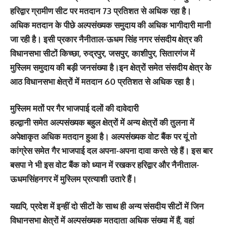
हरिद्वार ग्रामीण सीट पर मतदान 73 प्रतिशत से अधिक रहा है।
अधिक मतदान के पीछे अल्पसंख्यक समुदाय की अधिक भागीदारी मानी
जा रही है। इसी प्रकार नैनीताल-ऊधम सिंह नगर संसदीय क्षेत्र की
विधानसभा सीटों किच्छा, रुद्रपुर, जसपुर, काशीपुर, सितारगंज में
मुस्लिम समुदाय की बड़ी जनसंख्या है।इन क्षेत्रों समेत संसदीय क्षेत्र के
आठ विधानसभा क्षेत्रों में मतदान 60 प्रतिशत से अधिक रहा है।
मुस्लिम मतों पर गैर भाजपाई दलों की दावेदारी
हल्द्वानी समेत अल्पसंख्यक बहुल क्षेत्रों में अन्य क्षेत्रों की तुलना में
अपेक्षाकृत अधिक मतदान हुआ है। अल्पसंख्यक वोट बैंक पर यूं तो
कांग्रेस समेत गैर भाजपाई दल अपना-अपना दावा करते रहे हैं। इस बार
बसपा ने भी इस वोट बैंक को ध्यान में रखकर हरिद्वार और नैनीताल-
ऊधमसिंहनगर में मुस्लिम प्रत्याशी उतारे हैं।
यद्यपि, प्रदेश में इन्हीं दो सीटों के साथ ही अन्य संसदीय सीटों में जिन
विधानसभा क्षेत्रों में अल्पसंख्यक मतदाता अधिक संख्या में हैं, वहां