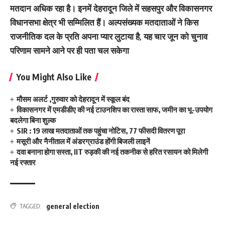
मतदान अधिक रहा है। इनमें देहरादून जिले में सहसपुर और विकासनगर
विधानसभा क्षेत्र भी सम्मिलित हैं। अल्पसंख्यक मतदाताओं ने किस
राजनीतिक दल के प्रति अपना प्यार लुटाया है, यह चार जून को चुनाव
परिणाम सामने आने पर ही पता चल सकेगा
You Might Also Like
मौसम अलर्ट ,गुरुवार को देहरादून में स्कूल बंद
विकासनगर में एमडीडीए की नई टाउनशिप का रास्ता साफ, जमीन का भू-उपयोग
बदलेगा बिना शुल्क
SIR : 19 लाख मतदाताओं तक पहुंचा नोटिस, 77 फीसदी वितरण पूरा
मसूरी और नैनीताल में अंडरग्राउंड होंगी बिजली लाइनें
दवा बनाना होगा सस्ता, IIT रुड़की की नई तकनीक से हरित रसायन को मिलेगी
नई रफ्तार
general election
TAGGED: