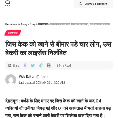
Leave a comment
Himalaya Ki Awaj
>
Blog
>
उत्तराखंड
>
जिस केक को खाने से बीमार पडे चार लोग, उस बेकरी का लाइसेंस निलंबित
उत्तराखंड
जिस केक को खाने से बीमार पडे चार लोग, उस
बेकरी का लाइसेंस निलंबित
Share
3 Min Read
Web Editor
Last updated: 2024/04/26 at 3:20 AM
देहरादून : बर्थडे के लिए मंगाए गए जिस केक को खाने के बाद 04
व्यक्तियों की तबीयत बिगड़ गई और 01 को अस्पताल में भर्ती कराना पड़
गया, उस केक को बनाने वाली बेकरी पर शिकंजा कस दिया गया है।