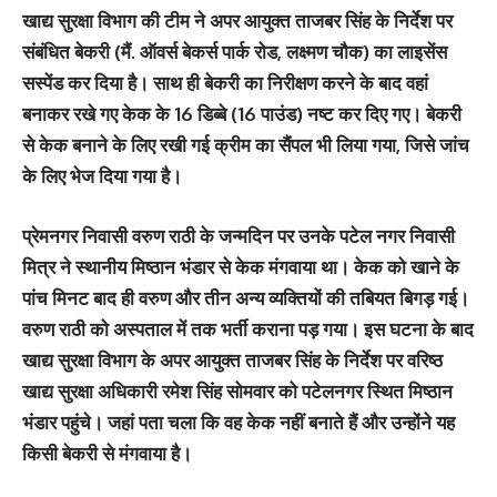
खाद्य सुरक्षा विभाग की टीम ने अपर आयुक्त ताजबर सिंह के निर्देश पर
संबंधित बेकरी (मैं. ऑवर्स बेकर्स पार्क रोड, लक्ष्मण चौक) का लाइसेंस
सस्पेंड कर दिया है। साथ ही बेकरी का निरीक्षण करने के बाद वहां
बनाकर रखे गए केक के 16 डिब्बे (16 पाउंड) नष्ट कर दिए गए। बेकरी
से केक बनाने के लिए रखी गई क्रीम का सैंपल भी लिया गया, जिसे जांच
के लिए भेज दिया गया है।
प्रेमनगर निवासी वरुण राठी के जन्मदिन पर उनके पटेल नगर निवासी
मित्र ने स्थानीय मिष्ठान भंडार से केक मंगवाया था। केक को खाने के
पांच मिनट बाद ही वरुण और तीन अन्य व्यक्तियों की तबियत बिगड़ गई।
वरुण राठी को अस्पताल में तक भर्ती कराना पड़ गया। इस घटना के बाद
खाद्य सुरक्षा विभाग के अपर आयुक्त ताजबर सिंह के निर्देश पर वरिष्ठ
खाद्य सुरक्षा अधिकारी रमेश सिंह सोमवार को पटेलनगर स्थित मिष्ठान
भंडार पहुंचे। जहां पता चला कि वह केक नहीं बनाते हैं और उन्होंने यह
किसी बेकरी से मंगवाया है।