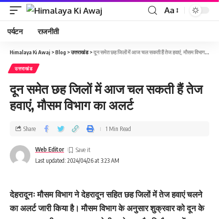
Aa
पर्यटन
राजनीती
Himalaya Ki Awaj
>
Blog
>
उत्तराखंड
>
दून समेत छह जिलों में आज चल सकती हैं तेज हवाएं, मौसम विभाग का अलर्ट
उत्तराखंड
दून समेत छह जिलों में आज चल सकती हैं तेज
हवाएं, मौसम विभाग का अलर्ट
Share
1 Min Read
Web Editor
Last updated: 2024/04/26 at 3:23 AM
देहरादूनः मौसम विभाग ने देहरादून सहित छह जिलों में तेज हवाएं चलने
का अलर्ट जारी किया है। मौसम विभाग के अनुसार शुक्रवार को दून के