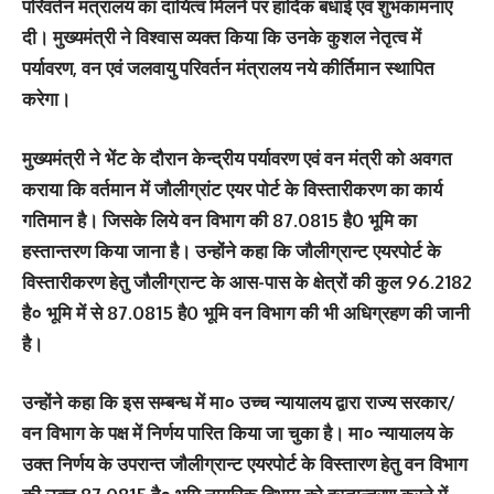
परिवर्तन मंत्रालय का दायित्व मिलने पर हार्दिक बधाई एवं शुभकामनाएं
दी। मुख्यमंत्री ने विश्वास व्यक्त किया कि उनके कुशल नेतृत्व में
पर्यावरण, वन एवं जलवायु परिवर्तन मंत्रालय नये कीर्तिमान स्थापित
करेगा।
मुख्यमंत्री ने भेंट के दौरान केन्द्रीय पर्यावरण एवं वन मंत्री को अवगत
कराया कि वर्तमान में जौलीग्रांट एयर पोर्ट के विस्तारीकरण का कार्य
गतिमान है। जिसके लिये वन विभाग की 87.0815 है0 भूमि का
हस्तान्तरण किया जाना है। उन्होंने कहा कि जौलीग्रान्ट एयरपोर्ट के
विस्तारीकरण हेतु जौलीग्रान्ट के आस-पास के क्षेत्रों की कुल 96.2182
है० भूमि में से 87.0815 है0 भूमि वन विभाग की भी अधिग्रहण की जानी
है।
उन्होंने कहा कि इस सम्बन्ध में मा० उच्च न्यायालय द्वारा राज्य सरकार/
वन विभाग के पक्ष में निर्णय पारित किया जा चुका है। मा० न्यायालय के
उक्त निर्णय के उपरान्त जौलीग्रान्ट एयरपोर्ट के विस्तारण हेतु वन विभाग