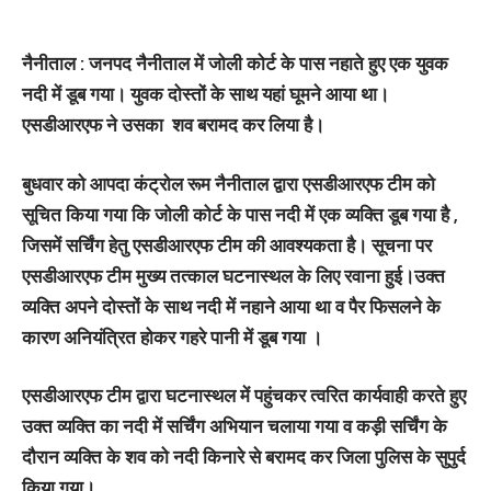
नैनीताल : जनपद नैनीताल में जोली कोर्ट के पास नहाते हुए एक युवक
नदी में डूब गया। युवक दोस्‍तों के साथ यहां घूमने आया था।
एसडीआरएफ ने उसका शव बरामद कर लिया है।
बुधवार को आपदा कंट्रोल रूम नैनीताल द्वारा एसडीआरएफ टीम को
सूचित किया गया कि जोली कोर्ट के पास नदी में एक व्यक्ति डूब गया है ,
जिसमें सर्चिंग हेतु एसडीआरएफ टीम की आवश्यकता है। सूचना पर
एसडीआरएफ टीम मुख्य तत्काल घटनास्थल के लिए रवाना हुई।उक्त
व्यक्ति अपने दोस्तों के साथ नदी में नहाने आया था व पैर फिसलने के
कारण अनियंत्रित होकर गहरे पानी में डूब गया ।
एसडीआरएफ टीम द्वारा घटनास्थल में पहुंचकर त्वरित कार्यवाही करते हुए
उक्त व्यक्ति का नदी में सर्चिंग अभियान चलाया गया व कड़ी सर्चिंग के
दौरान व्यक्ति के शव को नदी किनारे से बरामद कर जिला पुलिस के सुपुर्द
किया गया।