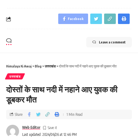
Facebook
Leave a comment
Himalaya Ki Awaj
>
Blog
>
उत्तराखंड
>
दोस्‍तों के साथ नदी में नहाने आए युवक की डूबकर मौत
उत्तराखंड
दोस्‍तों के साथ नदी में नहाने आए युवक की
डूबकर मौत
Share
1 Min Read
Web Editor
Last updated: 2024/06/26 at 12:46 PM