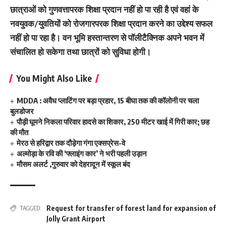
छात्राओं को गुणवत्तापरक शिक्षा प्रदान नहीं हो पा रही है एवं वहां के
नवयुवक/युवतियों को रोजगारपरक शिक्षा प्रदान करने का उद्देश्य सफल
नहीं हो पा रहा है। वन भूमि हस्तान्तरण से पॉलीटैक्निक अपने भवन में
संचालित हो सकेगा तथा छात्रों को सुविधा होगी।
You Might Also Like
MDDA : अवैध प्लाटिंग पर बड़ा प्रहार, 15 बीघा तक की कॉलोनी पर चला
बुलडोजर
पौड़ी घूमने निकला परिवार हादसे का शिकार, 250 मीटर खाई में गिरी कार; छह
की मौत
मेरठ से हरिद्वार तक दौड़ेगा गंगा एक्सप्रेस-वे
अल्मोड़ा के रवि की ‘फ्लाइंग कार’ ने भरी पहली उड़ान
मौसम अलर्ट ,गुरुवार को देहरादून में स्कूल बंद
Request for transfer of forest land for expansion of
TAGGED:
Jolly Grant Airport