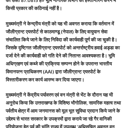
की उक्त 87.0815 है० भूमि नागरिक विभाग को हस्तान्तरण करने में
किसी प्रकार की कठिनाई नहीं है।
मुख्यमंत्री ने केन्द्रीय मंत्री को यह भी अवगत कराया कि वर्तमान में
जौलीग्रान्ट एयरपोर्ट से काठमाण्डू (नेपाल) के लिए वायुयान सेवा
संचालित किये जाने के लिए निविदा की कार्यवाही पूर्ण की जा चुकी है।
जिसके दृष्टिगत जौलीग्रान्ट एयरपोर्ट को अन्तर्राष्ट्रीय हवाई अड्डा का
दर्जा देने की कार्यवाही को गति देने की नितान्त आवश्यकता है। भूमि
अधिग्रहण एवं कब्जे की प्रक्रिया सम्पन्न होने के उपरान्त भारतीय
विमानपत्न प्राधिकरण (AAI) द्वारा जौलीग्रान्ट एयरपोर्ट के
विस्तारीकरण कर कार्य आरम्भ कर दिया जाएगा।
मुख्यमंत्री ने केंद्रीय पर्यावरण एवं वन मंत्री से भेंट के दौरान यह भी
अनुरोध किया कि उत्तराखण्ड के विशिष्ठ भौगोलिक, सामरिक महत्व तथा
पर्वतीय क्षेत्र में आम जनमानस को मूल भूत सुविधा प्रदान किये जाने के
उद्देश्य से भारत सरकार के उपक्रमों द्वारा कराये जा रहे गैर वानिकी
परियोजना हेतु पूर्व की भांति राज्य में उपलब्ध ‘अधिसूचित अवनत वन