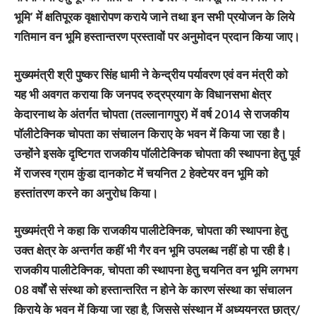
भूमि’ में क्षतिपूरक वृक्षारोपण कराये जाने तथा इन सभी प्रयोजन के लिये
गतिमान वन भूमि हस्तान्तरण प्रस्तावों पर अनुमोदन प्रदान किया जाए।
मुख्यमंत्री श्री पुष्कर सिंह धामी ने केन्द्रीय पर्यावरण एवं वन मंत्री को
यह भी अवगत कराया कि जनपद रुद्रप्रयाग के विधानसभा क्षेत्र
केदारनाथ के अंतर्गत चोपता (तल्लानागपुर) में वर्ष 2014 से राजकीय
पॉलीटेक्निक चोपता का संचालन किराए के भवन में किया जा रहा है।
उन्होंने इसके दृष्टिगत राजकीय पॉलीटेक्निक चोपता की स्थापना हेतु पूर्व
में राजस्व ग्राम कुंडा दानकोट में चयनित 2 हेक्टेयर वन भूमि को
हस्तांतरण करने का अनुरोध किया।
मुख्यमंत्री ने कहा कि राजकीय पालीटेक्निक, चोपता की स्थापना हेतु
उक्त क्षेत्र के अन्तर्गत कहीं भी गैर वन भूमि उपलब्ध नहीं हो पा रही है।
राजकीय पालीटेक्निक, चोपता की स्थापना हेतु चयनित वन भूमि लगभग
08 वर्षों से संस्था को हस्तान्तरित न होने के कारण संस्था का संचालन
किराये के भवन में किया जा रहा है, जिससे संस्थान में अध्ययनरत छात्र/