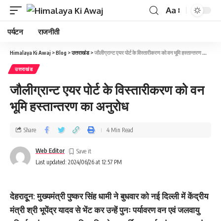
Aa
पर्यटन
राजनीती
Himalaya Ki Awaj
>
Blog
>
उत्तराखंड
>
जौलीग्रान्ट एयर पोर्ट के विस्तारीकरण को वन भूमि हस्तान्तरण का अनुरोध
उत्तराखंड
जौलीग्रान्ट एयर पोर्ट के विस्तारीकरण को वन
भूमि हस्तान्तरण का अनुरोध
Share
4 Min Read
Web Editor
Last updated: 2024/06/26 at 12:57 PM
देहरादूून: मुख्यमंत्री पुष्कर सिंह धामी ने बुधवार को नई दिल्ली में केंद्रीय
मंत्री श्री भूपेंद्र यादव से भेंट कर उन्हें पुनः पर्यावरण वन एवं जलवायु