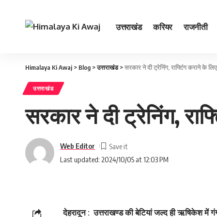
उत्तराखंड
करियर
राजनीती
Himalaya Ki Awaj
>
Blog
>
उत्तराखंड
>
सरकार ने दी ट्रेनिंग, राफ्टिंग कराने के लिए त
उत्तराखंड
सरकार ने दी ट्रेनिंग, राफ्ट
Web Editor
Last updated: 2024/10/05 at 12:03 PM
देहरादून : उत्तराखण्ड की बेटियां जल्द ही ऋषिकेश में