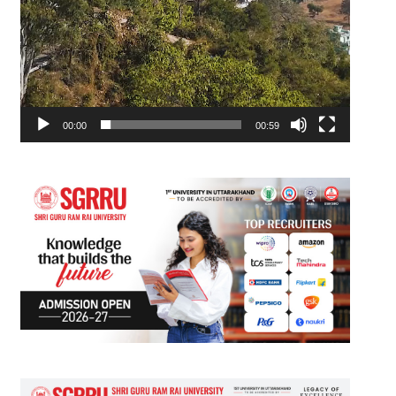
00:00
00:59