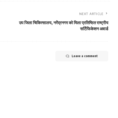
NEXT ARTICLE
उप जिला चिकित्सालय, नरेंद्रनगर को मिला प्रतिष्ठित राष्ट्रीय
सर्टिफिकेशन अवार्ड
Leave a comment