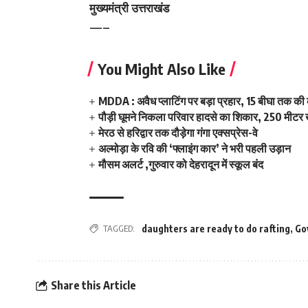
मुख्यमंत्री उत्तराखंड
—–
You Might Also Like
MDDA : अवैध प्लाटिंग पर बड़ा प्रहार, 15 बीघा तक क
पौड़ी घूमने निकला परिवार हादसे का शिकार, 250 मीटर ख
मेरठ से हरिद्वार तक दौड़ेगा गंगा एक्सप्रेस-वे
अल्मोड़ा के रवि की ‘फ्लाइंग कार’ ने भरी पहली उड़ान
मौसम अलर्ट ,गुरुवार को देहरादून में स्कूल बंद
TAGGED:
daughters are ready to do rafting
,
Go
Share this Article