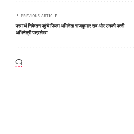
PREVIOUS ARTICLE
परमार्थ निकेतन पहुंचे फिल्म अभिनेता राजकुमार राव और उनकी पत्नी
अभिनेत्री पत्रलेखा