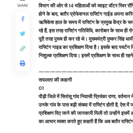
विभाग की ओर से 14 महिलाओं को व्वाइट वॉटर रिवर रॉफ्
SHARE
होने के बाद, बतौर प्रोफेशनल राफ्टिंग गाईड अपना करिय
ऋषिकेश हाल के समय में राफ्टिंग के प्रमुख केंद्र के र
रहे हैं, इस तरह राफ्टिंग गतिविधि, कारोबार के साथ ह
पूरी तरह पुरूष ही कर रहे थे। मुख्यमंत्री पुष्कर सिंह ध
राफ्टिंग गाइड का प्रशिक्षण दिया है। इसके बाद पयर्टन
निशुल्क प्रशिक्षण दिया। इसमें प्रशिक्षण के साथ ही र
—————————————————
सफलता की कहानी
01
पौड़ी जिले में सिरांसू गांव निवासी प्रियंका राणा, वर्तमान 
उनके गांव के पास बड़ी संख्या में राफ्टिंग होती है, ऐस म
प्रशिक्षण दिए जाने की जानकारी मिली तो उन्होंने इसम
का आभार व्यक्त करते हुए कहती हैं कि अब बतौर राफ्ट