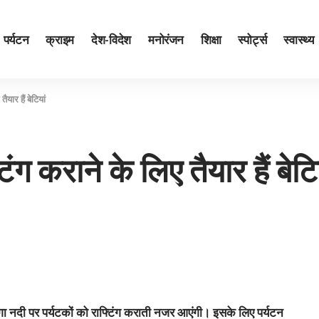
पर्यटन
क्राइम
देश-विदेश
मनोरंजन
शिक्षा
स्पोर्ट्स
स्वास्थ्य
ैयार हैं बेटियां
िंग कराने के लिए तैयार हैं बेटि
 गंगा नदी पर पर्यटकों को राफ्टिंग कराती नजर आएंगी। इसके लिए पर्यटन