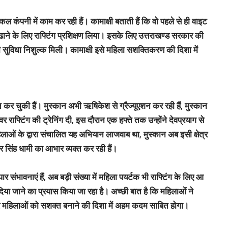
ल कंपनी में काम कर रही हैं। कामाक्षी बताती हैं कि वो पहले से ही वाइट
बढाने के लिए राफ्टिंग प्रशिक्षण लिया। इसके लिए उत्तराखण्ड सरकार की
ी सुविधा निशुल्क मिली। कामाक्षी इसे महिला सशक्तिकरण की दिशा में
्त कर चुकी हैं। मुस्कान अभी ऋषिकेश से ग्रैज्यूएशन कर रही हैं, मुस्कान
िवर राफ्टिंग की ट्रेनिंग दी, इस दौरान एक हफ्ते तक उन्होंने देवप्रयाग से
िलाओं के द्वारा संचालित यह अभियान लाजवाब था, मुस्कान अब इसी क्षेत्र
्कर सिंह धामी का आभार व्यक्त कर रही हैं।
पार संभावनाएं हैं, अब बड़ी संख्या में महिला पयर्टक भी राफ्टिंग के लिए आ
ण दिया जाने का प्रयास किया जा रहा है। अच्छी बात है कि महिलाओं ने
 और महिलाओं को सशक्त बनाने की दिशा में अहम कदम साबित होगा।