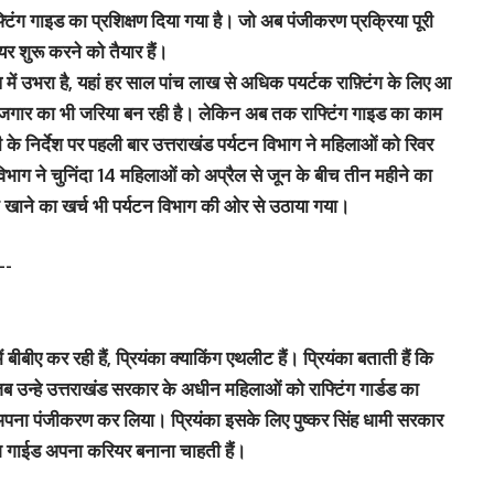
टिंग गाइड का प्रशिक्षण दिया गया है। जो अब पंजीकरण प्रक्रिया पूरी
र शुरू करने को तैयार हैं।
ूप में उभरा है, यहां हर साल पांच लाख से अधिक पयर्टक राफ़्टिंग के लिए आ
ी रोजगार का भी जरिया बन रही है। लेकिन अब तक राफ्टिंग गाइड का काम
ामी के निर्देश पर पहली बार उत्तराखंड पर्यटन विभाग ने महिलाओं को रिवर
 विभाग ने चुनिंदा 14 महिलाओं को अप्रैल से जून के बीच तीन महीने का
हने खाने का खर्च भी पर्यटन विभाग की ओर से उठाया गया।
-
में बीबीए कर रही हैं, प्रियंका क्याकिंग एथलीट हैं। प्रियंका बताती हैं कि
ें जब उन्हे उत्तराखंड सरकार के अधीन महिलाओं को राफ्टिंग गार्डड का
ें अपना पंजीकरण कर लिया। प्रियंका इसके लिए पुष्कर सिंह धामी सरकार
िंग गाईड अपना करियर बनाना चाहती हैं।