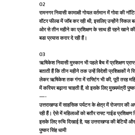
02
रामनगर निवासी कामाक्षी गोयल वर्तमान में गोवा की नॉटिक
वॉटर फील्ड में जॉब कर रही थी, इसलिए उन्होंने स्किल 
ओर से तीन महीने का प्रशिक्षण के साथ ही रहने खाने क
बडा प्रयास करार दे रही हैं।
03
ऋषिकेश निवासी मुस्कान भी पहले बैच में प्रशिक्षण प्राप
बताती हैं कि तीन महीने तक उन्हें विदेशी प्रशिक्षकों ने र
लेकर ऋषिकेश तक गंगा में राफ्टिंग भी की, पूरी तरह मह
में करियर बढ़ाना चाहती हैं, वो इसके लिए मुख्यमंत्री पुष
—-
उत्तराखण्ड में साहसिक पर्यटन के क्षेत्र में रोजगार की अ
रही हैं। ऐसे में महिलाओं को बतौर राफ्ट गाईड प्रशिक्ष
इसके लिए रुचि दिखाई है, यह उत्तराखण्ड की बेटियों
पुष्कर सिंह धामी