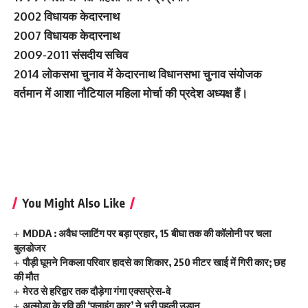
2002 विधायक केदारनाथ
2007 विधायक केदारनाथ
2009-2011 संसदीय सचिव
2014 लोकसभा चुनाव में केदारनाथ विधानसभा चुनाव संयोजक
वर्तमान में आशा नौटियाल महिला मोर्चा की प्रदेश अध्यक्ष हैं।
You Might Also Like
MDDA : अवैध प्लाटिंग पर बड़ा प्रहार, 15 बीघा तक की कॉलोनी पर चला
बुलडोजर
पौड़ी घूमने निकला परिवार हादसे का शिकार, 250 मीटर खाई में गिरी कार; छह
की मौत
मेरठ से हरिद्वार तक दौड़ेगा गंगा एक्सप्रेस-वे
अल्मोड़ा के रवि की ‘फ्लाइंग कार’ ने भरी पहली उड़ान