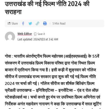
उत्तराखंड की नई फिल्म नीति 2024 की
सराहना
Share
5 Min Read
Web Editor
Last updated: 2024/11/23 at 3:42 AM
गोवा : भारतीय अंतर्राष्ट्रीय फिल्म महोत्सव (आईएफएफआई) के 55वें
संस्करण में उत्तराखंड फ़िल्म विकास परिषद द्वारा गोवा स्थित फ़िल्म
बाजार में प्रतिभाग किया गया है। इसी कड़ी में शुक्रवार को नॉलेज
सीरीज में उत्तराखंड राज्य सरकार द्वारा शुरू की गई नई फिल्म नीति
2024 पर चर्चा की गई। नॉलेज सीरीज का शीर्षक बिल्डिंग फ़िल्म
फ्रेंडली उत्तराखण्ड – इनिशिएटिव्स – इनसेंटिव्स – एंड द रोल ऑफ़
स्टेकहोल्डर्स था। चर्चा करते हुए मंच पर उपस्थित फ़िल्म अभिनेता एवं
निर्देशक अनंत महादेवन नारायण ने कहा कि उत्तराखण्ड में सरल शूटिंग