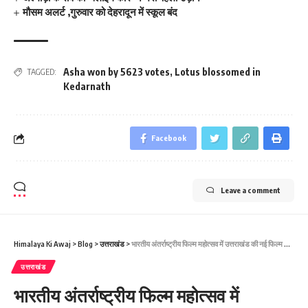
मौसम अलर्ट ,गुरुवार को देहरादून में स्कूल बंद
Asha won by 5623 votes
,
Lotus blossomed in
TAGGED:
Kedarnath
Facebook
Leave a comment
Himalaya Ki Awaj
>
Blog
>
उत्तराखंड
>
भारतीय अंतर्राष्ट्रीय फिल्म महोत्सव में उत्तराखंड की नई फिल्म नीति 2024 की सराहना
उत्तराखंड
भारतीय अंतर्राष्ट्रीय फिल्म महोत्सव में