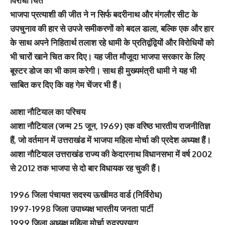
विरोधी चित
भाजपा प्रत्याशी की जीत ने न सिर्फ बदरीनाथ और मंगलौर सीट के
उपचुनाव की हार से उपजे समीकरणों को बदल डाला, बल्कि एक और हार
के साथ अपने निहितार्थ तलाश रहे धामी के प्रतिद्वंद्वियों और विरोधियों को
भी चारों खाने चित कर दिए। यह जीत मौजूदा भाजपा सरकार के लिए
बूस्टर डोज का भी काम करेगी। साथ ही मुख्यमंत्री धामी ने यह भी
साबित कर दिए कि वह गेम चेंजर भी हैं।
आशा नौटियाल का परिचय
आशा नौटियाल (जन्म 25 जून, 1969) एक वरिष्ठ भारतीय राजनीतिज्ञ
हैं, जो वर्तमान में उत्तराखंड में भाजपा महिला मोर्चा की प्रदेश अध्यक्ष हैं।
आशा नौटियाल उत्तराखंड राज्य की केदारनाथ विधानसभा में वर्ष 2002
से 2012 तक भाजपा से दो बार विधायक रह चुकी हैं।
1996 जिला पंचायत सदस्य ऊखीमठ वार्ड (निर्विरोध)
1997-1998 जिला उपाध्यक्ष भारतीय जनता पार्टी
1999 जिला अध्यक्ष महिला मोर्चा रुद्रप्रयाग