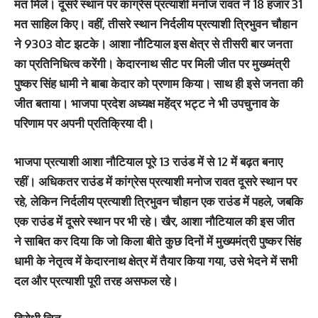
मत मिले। दूसरे स्थान पर कांग्रेस प्रत्याशी मनोज रावत ने 18 हजार 31
मत साहिल किए। वहीं, तीसरे स्थान निर्दलीय प्रत्याशी त्रिभुवन चौहान
ने 9303 वोट झटके। आशा नौटियाल इस क्षेत्र से तीसरी बार जनता
का प्रतिनिधित्व करेंगी। केदारनाथ सीट पर मिली जीत पर मुख्य्मंत्री
पुष्कर सिंह धामी ने बाबा केदार को प्रणाम किया। साथ ही इसे जनता की
जीत बताया। भाजपा प्रदेश अध्यक्ष महेंद्र भट्ट ने भी उपचुनाव के
परिणाम पर अपनी प्रतिक्रिया दी।
भाजपा प्रत्याशी आशा नौटियाल पूरे 13 राउंड में से 12 में बढ़त बनाए
रहीं। अधिकतर राउंड में कांग्रेस प्रत्याशी मनोज रावत दूसरे स्थान पर
रहे, लेकिन निर्दलीय प्रत्याशी त्रिभुवन चौहान एक राउंड में पहले, जबकि
एक राउंड में दूसरे स्थान पर भी रहे। खैर, आशा नौटियाल की इस जीत
ने साबित कर दिया कि जो किला बीते कुछ दिनों में मुख्यमंत्री पुष्कर सिंह
धामी के नेतृत्व में केदारनाथ क्षेत्र में तैयार किया गया, उसे भेदने में सभी
दल और प्रत्याशी पूरी तरह असफल रहे।