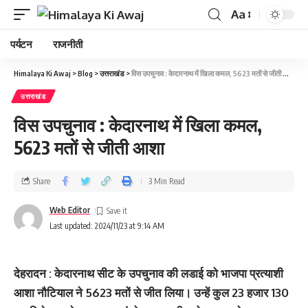
Aa
पर्यटन
राजनीती
Himalaya Ki Awaj
>
Blog
>
उत्तराखंड
>
विस उपचुनाव : केदारनाथ में खिला कमल, 5623 मतों से जीती आशा
उत्तराखंड
विस उपचुनाव : केदारनाथ में खिला कमल,
5623 मतों से जीती आशा
Share
3 Min Read
Web Editor
Last updated: 2024/11/23 at 9:14 AM
देहरादन : केदारनाथ सीट के उपचुनाव की लडाई को भाजपा प्रत्याशी
आशा नौटियाल ने 5623 मतों से जीत लिया। उन्हें कुल 23 हजार 130