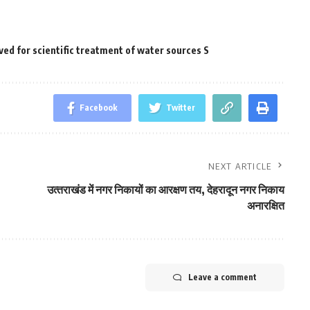
ved for scientific treatment of water sources S
Facebook
Twitter
NEXT ARTICLE
उत्‍तराखंड में नगर निकायों का आरक्षण तय, देहरादून नगर निकाय
अनारक्षित
Leave a comment