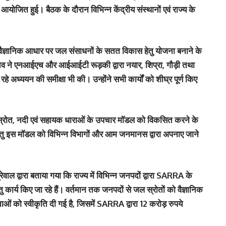
ोजित हुई। बैठक के दौरान विभिन्न केंद्रीय संस्थानों एवं राज्य के
से वैज्ञानिक आधार पर जल संसाधनों के सतत विकास हेतु योजना बनाने के
चिव ने एनआईएच और आईआईटी रूड़की द्वारा नयार, शिप्रा, गौड़ी तथा
अध्ययन की समीक्षा भी की। उन्होंने सभी कार्यों को शीघ्र पूर्ण किए
स्रोत, नदी एवं सहायक धाराओं के उपचार मॉडल को विकसित करने के
ने हेतु इस मॉडल को विभिन्न विभागों और आम जनमानस द्वारा अपनाए जाने
वाल द्वारा बताया गया कि राज्य में विभिन्न जनपदों द्वारा SARRA के
 कार्य किए जा रहे हैं। वर्तमान तक जनपदों से जल स्रोतों को वैज्ञानिक
ं को स्वीकृति दी गई है, जिसमें SARRA द्वारा 12 करोड़ रुपये