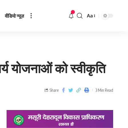
वीडियो न्यूज़
Aa
र्य योजनाओं को स्वीकृति
Share
3 Min Read