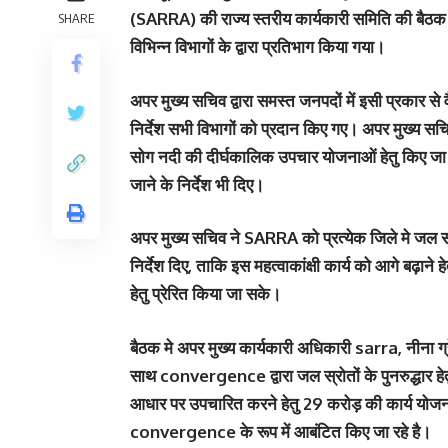
(SARRA) की राज्य स्तरीय कार्यकारी समिति की बैठक आय
SHARE
विभिन्न विभागों के द्वारा प्रतिभाग किया गया।
अपर मुख्य सचिव द्वारा समस्त जनपदों में इसी प्रकार 
निर्देश सभी विभागों को प्रदान किए गए। अपर मुख्य स
सोग नदी की दीर्घकालिक उपचार योजनाओं हेतु किए जा रहे 
जाने के निर्देश भी दिए।
अपर मुख्य सचिव ने SARRA को प्रत्येक जिले मे जल 
निर्देश दिए, ताकि इस महत्वाकांक्षी कार्य को आगे बढ़ा
हेतु प्रेरित किया जा सके।
बैठक मे अपर मुख्य कार्यकारी अधिकारी sarra, नीना ग्रे
साथ convergence द्वारा जल स्रोतों के पुनरुद्धार हेतु
आधार पर उपचारित करने हेतु 29 करोड़ की कार्य योजनाओ
convergence के रूप में आबंटित किए जा रहे है।