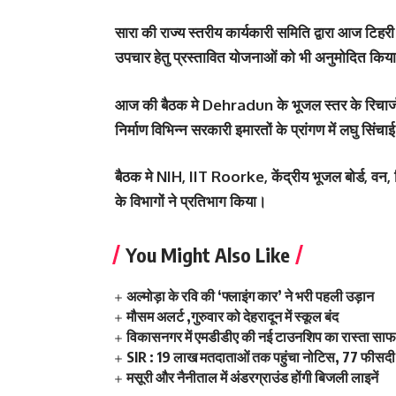
सारा की राज्य स्तरीय कार्यकारी समिति द्वारा आज टिह
उपचार हेतु प्रस्तावित योजनाओं को भी अनुमोदित किय
आज की बैठक मे Dehradun के भूजल स्तर के रिचार्ज हे
निर्माण विभिन्न सरकारी इमारतों के प्रांगण में लघु सिंच
बैठक मे NIH, IIT Roorke, केंद्रीय भूजल बोर्ड, वन, 
के विभागों ने प्रतिभाग किया।
You Might Also Like
अल्मोड़ा के रवि की ‘फ्लाइंग कार’ ने भरी पहली उड़ान
मौसम अलर्ट ,गुरुवार को देहरादून में स्कूल बंद
विकासनगर में एमडीडीए की नई टाउनशिप का रास्ता साफ,
SIR : 19 लाख मतदाताओं तक पहुंचा नोटिस, 77 फीसदी 
मसूरी और नैनीताल में अंडरग्राउंड होंगी बिजली लाइनें