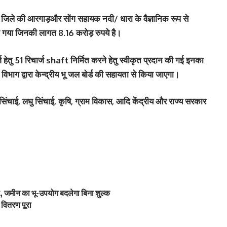
री जिले की आरगाड़और सोंग सहायक नदी/ धारा के वैज्ञानिक रूप से
ा गया जिनकी लागत 8.16 करोड़ रुपये है।
तु 51 रिचार्ज shaft निर्मित करने हेतु स्वीकृत प्रदान की गई इनका
ाई विभाग द्वारा केन्द्रीय भू जल बोर्ड की सहायता से किया जाएगा।
सिंचाई, लघु सिंचाई, कृषि, ग्राम विकास, आदि केंद्रीय और राज्य सरकार
 जमीन का भू-उपयोग बदलेगा बिना शुल्क
वितरण पूरा