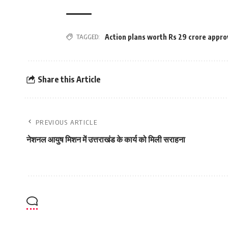
TAGGED:
Action plans worth Rs 29 crore appro
Share this Article
PREVIOUS ARTICLE
नेशनल आयुष मिशन में उत्तराखंड के कार्य को मिली सराहना