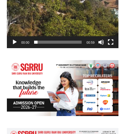
00:00
00:59