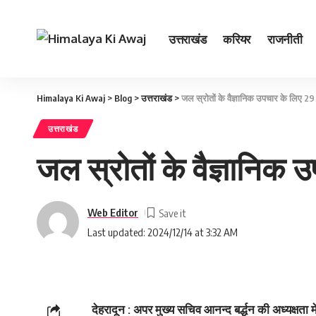
उत्तराखंड
करियर
राजनीती
Himalaya Ki Awaj
>
Blog
>
उत्तराखंड
>
जल स्रोतों के वैज्ञानिक उपचार के लिए 29
उत्तराखंड
जल स्रोतों के वैज्ञानिक 
Web Editor
Last updated: 2024/12/14 at 3:32 AM
देहरादून : अपर मुख्य सचिव आनन्द बर्द्धन की अध्यक्षता म