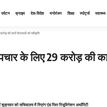
पर्यटन
क्राइम
देश-विदेश
मनोरंजन
शिक्षा
स्पोर्ट्स
स्वास्थ्य
 करोड़ की कार्य योजनाओं को स्वीकृति
उपचार के लिए 29 करोड़ की का
ें शुक्रवार को सचिवालय में स्प्रिंग एंड रिवर रिजूविनेशन अथॉरिटी