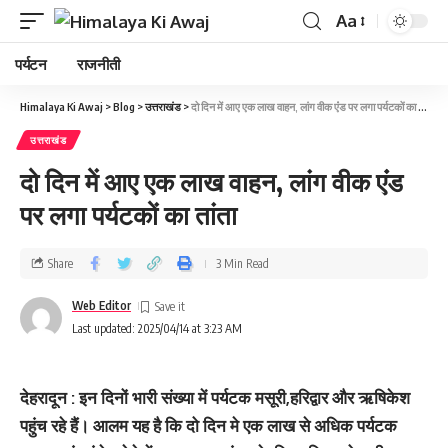
Aa
पर्यटन
राजनीती
Himalaya Ki Awaj
>
Blog
>
उत्तराखंड
>
दो दिन में आए एक लाख वाहन, लांग वीक एंंड पर लगा पर्यटकों का तांता
उत्तराखंड
दो दिन में आए एक लाख वाहन, लांग वीक एंंड
पर लगा पर्यटकों का तांता
Share
3 Min Read
Web Editor
Last updated: 2025/04/14 at 3:23 AM
देहरादून : इन दिनों भारी संख्‍या में पर्यटक मसूरी,हरिद्वार और ऋषिकेश
पहुंच रहे हैं। आलम यह है कि दो दिन मे एक लाख से अधिक पर्यटक