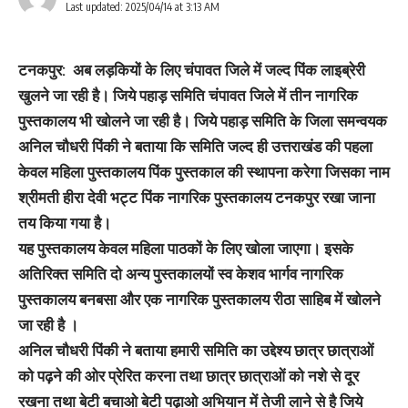
Last updated: 2025/04/14 at 3:13 AM
टनकपुर
: अब लड़कियों के लिए चंपावत जिले में जल्द पिंक लाइब्रेरी
खुलने जा रही है। जिये पहाड़ समिति चंपावत जिले में तीन नागरिक
पुस्तकालय भी खोलने जा रही है। जिये पहाड़ समिति के जिला समन्वयक
अनिल चौधरी पिंकी ने बताया कि समिति जल्द ही उत्तराखंड की पहला
केवल महिला पुस्तकालय पिंक पुस्तकाल की स्थापना करेगा जिसका नाम
श्रीमती हीरा देवी भट्ट पिंक नागरिक पुस्तकालय टनकपुर रखा जाना
तय किया गया है।
यह पुस्तकालय केवल महिला पाठकों के लिए खोला जाएगा। इसके
अतिरिक्त समिति दो अन्य पुस्तकालयों स्व केशव भार्गव नागरिक
पुस्तकालय बनबसा और एक नागरिक पुस्तकालय रीठा साहिब में खोलने
जा रही है ।
अनिल चौधरी पिंकी ने बताया हमारी समिति का उद्देश्य छात्र छात्राओं
को पढ़ने की ओर प्रेरित करना तथा छात्र छात्राओं को नशे से दूर
रखना तथा बेटी बचाओ बेटी पढ़ाओ अभियान में तेजी लाने से है जिये