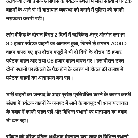
ऋषिकेश तथा उसके आसपास के पर्यटक स्थलों में भारी संख्या में पर्यटक
वाहनों के आने से भी यातायात व्यवस्था को बनाने में पुलिस को काफी
मशक्कत करनी पड़ी।
लांग वीकेंड के दौरान विगत 2 दिनों में ऋषिकेश क्षेत्र अंतर्गत लगभग
80 हजार पर्यटक वाहनों का आगमन हुआ, जिनमें से लगभग 20000
वाहन वापस गए, इस दौरान मसूरी में भी दो दिनों के दौरान 15 हज़ार
पर्यटक वाहन आए तथा 08 हज़ार वाहन वापस गए। इस दौरान उक्त
दोनों स्थानों पर होटलो के पैक होने के कारण भी होटल की तलाश में
पर्यटक वाहनों का आवागमन बना रहा।
भारी वाहनों का जनपद के अंदर प्रवेश प्रतिबंधित करने के कारण काफी
संख्या में पर्यटक वाहनों के जनपद में आने के बावजूद भी आज यातायात
के दबाव में काफी राहत रही और विभिन्न स्थानों पर यातायात का दबाव
भी कम रहा।
रविवार को वरिष्ठ पुलिस अधीक्षक देहरादून द्वारा शहर के विभिन्न स्थानो