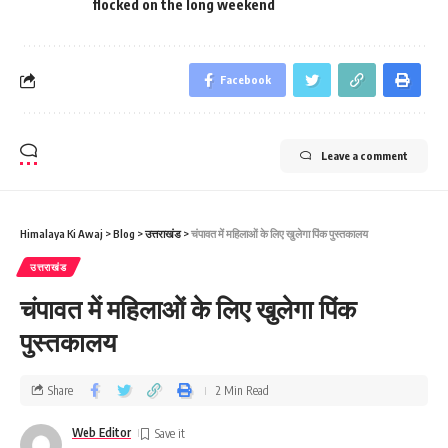
flocked on the long weekend
Facebook
Leave a comment
Himalaya Ki Awaj
>
Blog
>
उत्तराखंड
>
चंपावत में महिलाओं के लिए खुलेगा पिंक पुस्‍तकालय
उत्तराखंड
चंपावत में महिलाओं के लिए खुलेगा पिंक
पुस्‍तकालय
Share
2 Min Read
Web Editor