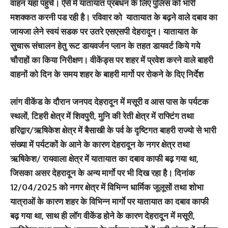
वाहन यहां पहुंचे। ऐसे में यातायात प्रबंधन के लिए पुलिस को भारी
मशक्‍कत करनी पड रही है। रविवार को यातायात के बढ़ने वाले दबाव का
जायजा लेने स्वयं सडक पर उतरे एसएसपी देहरादून। यातायात के
सुचारू संचालन हेतु रूट डायवर्जन प्लान के तहत डायवर्ट किये गये
चौराहों का किया निरीक्षण। वीकेंड्स पर शहर में प्रवेश करने वाले बाहरी
वाहनों को दिन के समय शहर के बाहरी मार्गो पर रोकने के दिए निर्देश
लांग वीकेंड के दौरान जनपद देहरादून में मसूरी व आस पास के पर्यटक
स्थलों, टिहरी क्षेत्र में शिवपुरी, मुनि की रेती क्षेत्र में राफ्टिंग तथा
हरिद्वार/ऋषिकेश क्षेत्र में बैसाखी के पर्व के दृष्टिगत बाहरी राज्यो से भारी
संख्या में पर्यटकों के आने के कारण देहरादून के नगर क्षेत्र तथा
ऋषिकेश/ रायवाला क्षेत्र में यातायात का दबाव काफी बढ़ गया था,
जिसका असर देहरादून के अन्य मार्गाे पर भी दिख रहा है। दिनांक
12/04/2025 को नगर क्षेत्र में विभिन्न धार्मिक जूलूसों तथा शोभा
यात्राओं के कारण शहर के विभिन्न मार्गाे पर यातायात का दबाव काफी
बढ़ गया था, साथ ही लॉग वीकेंड होने के कारण देहरादून में मसूरी,