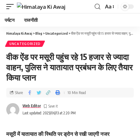
Aa
पर्यटन
राजनीती
Himalaya Ki Awaj
>
Blog
>
Uncategorized
>
वीक ऐंड पर मसूरी प‍हुंच रहे 15 हजार से ज्‍यादा वाहन, पुलिस ने यातायात प्रबंधन के लिए तैयार किया प्‍लान
UNCATEGORIZED
वीक ऐंड पर मसूरी प‍हुंच रहे 15 हजार से ज्‍यादा
वाहन, पुलिस ने यातायात प्रबंधन के लिए तैयार
किया प्‍लान
Share
10 Min Read
Web Editor
Last updated: 2025/06/13 at 2:20 PM
मसूरी में यातायात की स्थिति पर ड्रोन से रखी जाएगी नजर