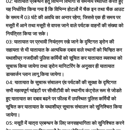
02: यातायात प्रबन्धन हेतु विभिन्न विभागों से समन्वय स्थापित करते हुए
यह निर्धारित किया गया है कि विभिन्न होटलों में चैक इन तथा चैक आउट
के समय में 03 घंटे की अवधि का अन्तर रहेगा, जिससे एक ही समय पर
मसूरी में आने तथा मसूरी से वापस जाने वाले पर्यटक वाहनों की संख्या को
नियंत्रित किया जा सके।
03: यातायात पर प्रभावी नियंत्रण रखे जाने के दृष्टिगत ड्रोन की
सहायता से भी यातायात के अत्यधिक दबाव वाले स्थानों को चिन्हित कर
यथाशीघ्र नजदीकी पुलिस कर्मियों को सूचित कर यातायात व्यवस्था को
सुचारू किया जायेगा तथा ड्रोन मानिटरिंग के अनुसार ही यातायात
डायवर्जन प्लान लागू किया जायेगा।
04: यातायात के सुचारू संचालन एंव पर्यटकों की सुरक्षा के दृष्टिगत
सभी महत्वपूर्ण प्वांइटों पर सीसीटीवी को स्थानीय कंट्रोल रूम से जोडते
हुए यातायात का दबाव बढने पर फील्ड में उपस्थित पुलिस कर्मियों को
सूचित कर यातायात के यथाशीघ्र सुचारू संचालन को सुनिश्चित किया
जायेगा।
05: मसूरी में यात्रा प्रबन्धन के लिए जनसहभागिता को सुनिश्चित करने