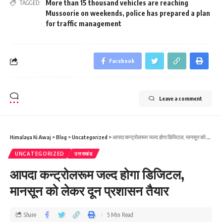
More than 15 thousand vehicles are reaching
TAGGED:
Mussoorie on weekends
,
police has prepared a plan
for traffic management
Facebook
Leave a comment
Himalaya Ki Awaj
>
Blog
>
Uncategorized
>
आपदा कन्ट्रोलरूम जल्द होगा डिजिटल, मानसून को लेकर दून प्रशासन तैयार
UNCATEGORIZED
उत्तराखंड
आपदा कन्ट्रोलरूम जल्द होगा डिजिटल,
मानसून को लेकर दून प्रशासन तैयार
Share
5 Min Read