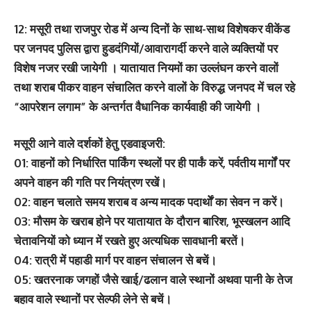
12: मसूरी तथा राजपुर रोड में अन्य दिनों के साथ-साथ विशेषकर वीकेंड
पर जनपद पुलिस द्वारा हुडदंगियों/आवारागर्दी करने वाले व्यक्तियों पर
विशेष नजर रखी जायेगी । यातायात नियमों का उल्लंघन करने वालों
तथा शराब पीकर वाहन संचालित करने वालों के विरुद्ध जनपद में चल रहे
“आपरेशन लगाम” के अन्तर्गत वैधानिक कार्यवाही की जायेगी ।
मसूरी आने वाले दर्शकों हेतु एडवाइजरी:
01: वाहनों को निर्धारित पार्किंग स्थलों पर ही पार्कं करें, पर्वतीय मार्गों पर
अपने वाहन की गति पर नियंत्रण रखें।
02: वाहन चलाते समय शराब व अन्य मादक पदार्थोें का सेवन न करें।
03: मौसम के खराब होने पर यातायात के दौरान बारिश, भूस्खलन आदि
चेतावनियों को ध्यान में रखते हुए अत्यधिक सावधानी बरतें।
04: रात्री में पहाडी मार्ग पर वाहन संचालन से बचें।
05: खतरनाक जगहों जैसे खाई/ढलान वाले स्थानों अथवा पानी के तेज
बहाव वाले स्थानों पर सेल्फी लेने से बचें।