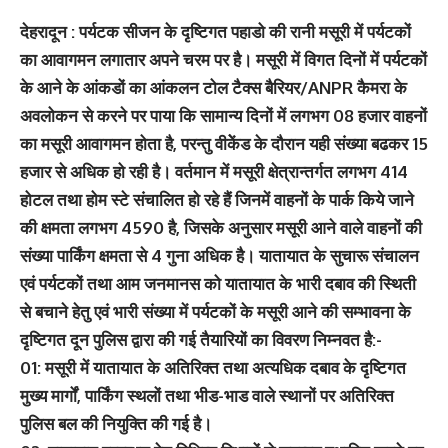
देहरादून : पर्यटक सीजन के दृष्टिगत पहाडो की रानी मसूरी में पर्यटकों
का आवागमन लगातार अपने चरम पर है। मसूरी में विगत दिनों में पर्यटकों
के आने के आंकडों का आंकलन टोल टैक्स बैरियर/ANPR कैमरा के
अवलोकन से करने पर पाया कि सामान्य दिनों में लगभग 08 हजार वाहनों
का मसूरी आवागमन होता है, परन्तु वीकेेंड के दौरान यही संख्या बढकर 15
हजार से अधिक हो रही है। वर्तमान में मसूरी क्षेत्रान्तर्गत लगभग 414
होटल तथा होम स्टे संचालित हो रहे हैं जिनमें वाहनों के पार्क किये जाने
की क्षमता लगभग 4590 है, जिसके अनुसार मसूरी आने वाले वाहनों की
संख्या पार्किंग क्षमता से 4 गुना अधिक है। यातायात के सुचारू संचालन
एवं पर्यटकों तथा आम जनमानस को यातायात के भारी दबाव की स्थिती
से बचाने हेतु एवं भारी संख्या में पर्यटकों के मसूरी आने की सम्भावना के
दृष्टिगत दून पुलिस द्वारा की गई तैयारियों का विवरण निम्नवत है:-
01: मसूरी में यातायात के अतिरिक्त तथा अत्यधिक दबाव के दृष्टिगत
मुख्य मार्गों, पार्किंग स्थलों तथा भीड-भाड वाले स्थानों पर अतिरिक्त
पुलिस बल की नियुक्ति की गई है।