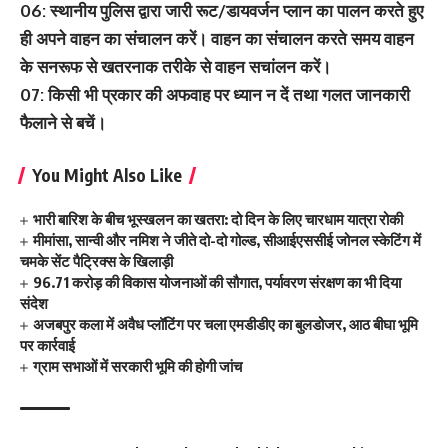
06: स्थानीय पुलिस द्वारा जारी रूट/डायवर्जन प्लान का पालन करते हुए
ही अपने वाहन का संचालन करें। वाहन का संचालन करते समय वाहन
के सनरूफ से खतरनाक तरीके से वाहन सचांलन करें।
07: किसी भी प्रकार की अफवाह पर ध्यान न दें तथा गलत जानकारी
फैलाने से बचें।
You Might Also Like
भारी बारिश के बीच भूस्खलन का खतरा: दो दिन के लिए चारधाम यात्रा रोकी
मीमांसा, सान्वी और नमिश ने जीते दो-दो गोल्ड, सीआईएससीई जोनल स्केटिंग में
चमके सेंट पैट्रिक्स के खिलाड़ी
96.71 करोड़ की विकास योजनाओं की सौगात, पर्यावरण संरक्षण का भी दिया
संदेश
अजबपुर कला में अवैध प्लॉटिंग पर चला एमडीडीए का बुलडोजर, आठ बीघा भूमि
पर कार्रवाई
ग्राम सभाओं में सरकारी भूमि की होगी जांच