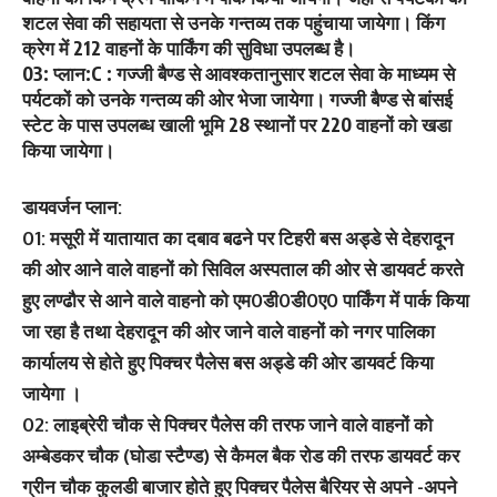
शटल सेवा की सहायता से उनके गन्तव्य तक पहुंचाया जायेगा। किंग
क्रेग में 212 वाहनों के पार्किंग की सुविधा उपलब्ध है।
03: प्लान:C : गज्जी बैण्ड से आवश्कतानुसार शटल सेवा के माध्यम से
पर्यटकों को उनके गन्तव्य की ओर भेजा जायेगा। गज्जी बैण्ड से बांसई
स्टेट के पास उपलब्ध खाली भूमि 28 स्थानों पर 220 वाहनों को खडा
किया जायेगा।
डायवर्जन प्लान:
01: मसूरी में यातायात का दबाव बढने पर टिहरी बस अड्डे से देहरादून
की ओर आने वाले वाहनों को सिविल अस्पताल की ओर से डायवर्ट करते
हुए लण्ढौर से आने वाले वाहनो को एम0डी0डी0ए0 पार्किंग में पार्क किया
जा रहा है तथा देहरादून की ओर जाने वाले वाहनों को नगर पालिका
कार्यालय से होते हुए पिक्चर पैलेस बस अड्डे की ओर डायवर्ट किया
जायेगा ।
02: लाइब्रेरी चौक से पिक्चर पैलेस की तरफ जाने वाले वाहनों को
अम्बेडकर चौक (घोडा स्टैण्ड) से कैमल बैक रोड की तरफ डायवर्ट कर
ग्रीन चौक कुलडी बाजार होते हुए पिक्चर पैलेस बैरियर से अपने -अपने