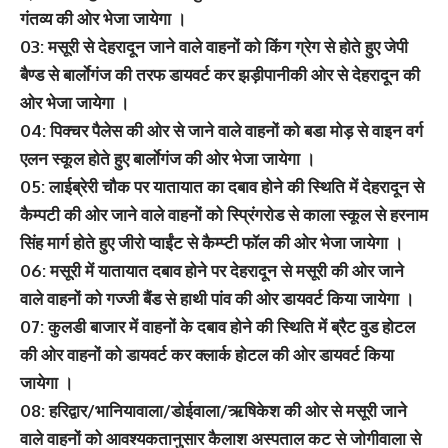
गंतव्य की ओर भेजा जायेगा ।
03: मसूरी से देहरादून जाने वाले वाहनों को किंग ग्रेग से होते हुए जेपी
बैण्ड से बार्लाेगंज की तरफ डायवर्ट कर झड़ीपानीकी ओर से देहरादून की
ओर भेजा जायेगा ।
04: पिक्चर पैलेस की ओर से जाने वाले वाहनों को बडा मोड़ से वाइन वर्ग
एलन स्कूल होते हुए बार्लाेगंज की ओर भेजा जायेगा ।
05: लाईब्रेरी चौक पर यातायात का दबाव होने की स्थिति में देहरादून से
कैम्पटी की ओर जाने वाले वाहनों को स्प्रिंगरोड से काला स्कूल से हरनाम
सिंह मार्ग होते हुए जीरो प्वाईंट से कैम्प्टी फॉल की ओर भेजा जायेगा ।
06: मसूरी में यातायात दबाव होने पर देहरादून से मसूरी की ओर जाने
वाले वाहनों को गज्जी बैंड से हाथी पांव की ओर डायवर्ट किया जायेगा ।
07: कुलडी बाजार में वाहनों के दबाव होने की स्थिति में ब्रैट वुड होटल
की ओर वाहनों को डायवर्ट कर क्लार्क होटल की ओर डायवर्ट किया
जायेगा ।
08: हरिद्वार/भानियावाला/डोईवाला/ऋषिकेश की ओर से मसूरी जाने
वाले वाहनों को आवश्यकतानुसार कैलाश अस्पताल कट से जोगीवाला से