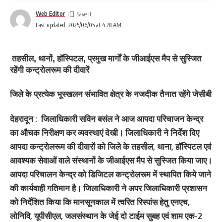
Web Editor
Last updated: 2025/06/05 at 4:28 AM
तहसील, थानों, हॉस्पिटल, प्रमुख मार्गों के जीआईएस मैप से सुस्जित
रहेंगी कन्ट्रोलरूम की दीवारें
जिले के प्रत्येक भूस्खलन संभावित क्षेत्र के नजदीक तैनात रहेंगे जेसीबी
देहरादून : जिलाधिकारी सविन बसंल ने आज आपदा परिचाजन केन्द्र
का औचक निरीक्षण कर व्यवस्थाएं देखी। जिलाधिकारी ने निर्देश दिए
आपदा कन्ट्रोलरूम की दीवारों को जिले के तहसील, थाना, हॉस्पिटल एवं
आवश्यक सेवाओं वाले संस्थानों के जीआईएस मैप से सुस्जित किया जाए।
आपदा परिचालन केन्द्र को डिजिटल कन्ट्रोलरूम में स्थापित किये जाने
की कार्यवाही गतिमान है। जिलाधिकारी ने अपर जिलाधिकारी प्रशासन
को निर्देशित किया कि मानसूनकाल में त्वरित रिस्पांस हेतु एनएच,
लोनिवि, यूपीसीएल, जलसंस्थान के जेई दो टाईम सुबह एवं शाम एक-2