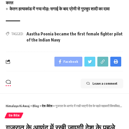
कत्ल
केतन हत्याकांड में नया मोड़: सगाई के बाद प्रेमी से गुपचुप शादी का दावा
Aastha Poonia became the first female fighter pilot
TAGGED:
of the Indian Navy
Facebook
Leave a comment
Himalaya Ki Awaj
>
Blog
>
देश-विदेश
>
गुजरात के आणंद में रखी जाएगी देश के पहले सहकारी विश्वविद्यालय की नींव
देश-विदेश
गुजरात के आणंद में रखी जाएगी देश के पहले