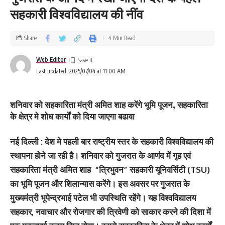
सहकारी विश्वविद्यालय की नींव
Share
4 Min Read
Web Editor
Last updated: 2025/07/04 at 11:00 AM
शनिवार को सहकारिता मंत्री अमित शाह करेंगे भूमि पूजन, सहकारिता
के क्षेत्र मे शोध कार्यों को दिया जाएगा बढावा
नई दिल्‍ली : देश मे पहली बार राष्ट्रीय स्तर के सहकारी विश्वविद्यालय की
स्‍थापना होने जा रही है। शनिवार को गुजरात के आणंद में गृह एवं
सहकारिता मंत्री अमित शाह “त्रिभुवन” सहकारी यूनिवर्सिटी (TSU)
का भूमि पूजन और शिलान्यास करेंगे। इस अवसर पर गुजरात के
मुख्यमंत्री भूपेन्द्रभाई पटेल भी उपस्थिति रहेंगे। यह विश्वविद्यालय
सहकार, नवाचार और रोजगार की त्रिवेणी को साकार करने की दिशा में