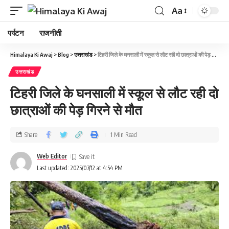
Aa
पर्यटन
राजनीती
Himalaya Ki Awaj
>
Blog
>
उत्तराखंड
>
टिहरी जिले के घनसाली में स्कूल से लौट रही दो छात्राओं की पेड़ गिरने से मौत
उत्तराखंड
टिहरी जिले के घनसाली में स्कूल से लौट रही दो
छात्राओं की पेड़ गिरने से मौत
Share
1 Min Read
Web Editor
Last updated: 2025/07/12 at 4:54 PM