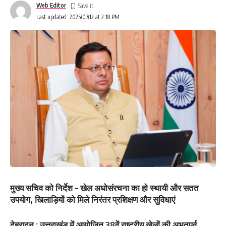
Web Editor
Last updated: 2025/07/12 at 2:18 PM
मुख्य सचिव को निर्देश – खेल अधोसंरचना का हो स्थायी और सतत
उपयोग, खिलाड़ियों को मिले निरंतर प्रशिक्षण और सुविधाएं
देहरादून : उत्तराखंड में आयोजित 38वें राष्ट्रीय खेलों की अभूतपूर्व