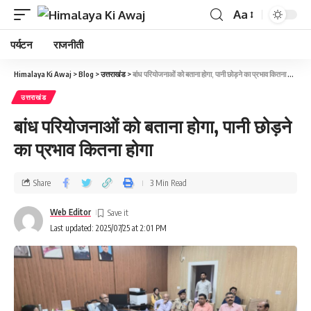
Aa
पर्यटन
राजनीती
Himalaya Ki Awaj
>
Blog
>
उत्तराखंड
>
बांध परियोजनाओं को बताना होगा, पानी छोड़ने का प्रभाव कितना होगा
उत्तराखंड
बांध परियोजनाओं को बताना होगा, पानी छोड़ने
का प्रभाव कितना होगा
Share
3 Min Read
Web Editor
Last updated: 2025/07/25 at 2:01 PM