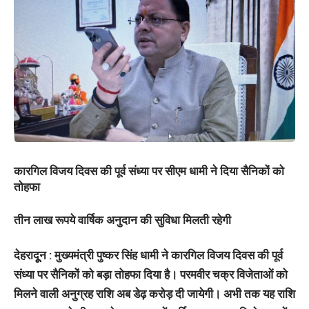
कारगिल विजय दिवस की पूर्व संध्या पर सीएम धामी ने दिया सैनिकों को
तोहफा
तीन लाख रूपये वार्षिक अनुदान की सुविधा मिलती रहेगी
देहरादूून : मुख्यमंत्री पुष्कर सिंह धामी ने कारगिल विजय दिवस की पूर्व
संध्या पर सैनिकों को बड़ा तोहफा दिया है। परमवीर चक्र विजेताओं को
मिलने वाली अनुग्रह राशि अब डेढ़ करोड़ दी जायेगी। अभी तक यह राशि