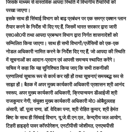
जिसके माध्यम से वास्तविक आपदा स्थिति में विभागीय तैयारियों को
परखा जाएगा।
इसके साथ ही सिंचाई विभाग को बाढ़ प्रबंधन पर एक समग्र एक्शन प्लान
तैयार करने के निर्देश भी दिए गए हैं, जिसमें भारत सरकार द्वारा जारी
एस0ओ0पी तथा आपदा प्रबन्धन विभाग द्वारा निर्गत शासनादेशों को
सम्मिलित किया जाएगा। साथ ही सभी विभागों/एजेंसियों को एक-एक
नोडल अधिकारी नामित करने के निर्देश दिए गए हैं, जो आपदा की स्थिति
में सूचनाओं का आदान-प्रदान एवं आपसी समन्वय स्थापित करेंगे।
सचिव ने कहा कि यह सुनिश्चित किया जाए कि सभी तकनीकी
प्रणालियां सुचारू रूप से कार्य कर रही हों तथा सूचनाएं समयबद्ध रूप से
साझा हों। बैठक में अपर मुख्य कार्यकारी अधिकारी प्रशासन श्री आनंद
स्वरूप, अपर मुख्य कार्यकारी अधिकारी, क्रियान्वयन डीआईजी श्री
राजकुमार नेगी, संयुक्त मुख्य कार्यकारी अधिकारी मो0 ओबैदुल्लाह
अंसारी, डॉ. पूजा राणा, डॉ. वेदिका पन्त, श्री रोहित कुमार, श्री हेमंत
बिष्ट के साथ ही सिंचाई विभाग, यू.जे.वी.एन.एल., केन्द्रीय जल आयोग,
टिहरी हाइड्रो पावर कॉरपोरेशन, एनटीपीसी जोशीमठ, एनएचपीसी