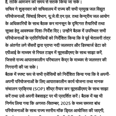
है, ताकि आमजन को समय से सतर्क किया जा सके।
सचिव ने शुक्रवार को सचिवालय में राज्य की सभी प्रमुख जल विद्युत
परियोजनाओं, सिंचाई विभाग, यू.जे.वी.एन.एल. तथा केन्द्रीय जल आयोग
के अधिकारियों के साथ बैठक कर मानसून के दृष्टिगत तैयारियों तथा
सुरक्षा हेतु आवश्यक दिशा-निर्देश दिए। उन्होंने बैठक में उपस्थित सभी
परियोजनाओं के प्रतिनिधियों को निर्देशित किया कि वे पूर्व चेतावनी तंत्र
के अंतर्गत लगे सेंसरों द्वारा प्राप्त नदी जलस्तर और डिस्चार्ज डेटा को
एपीआई के माध्यम से रियल टाइम में यूएसडीएमए के साथ साझा करें,
जिससे राज्य आपातकालीन परिचालन केंद्र के माध्यम से जलस्तर की
निगरानी की जा सके।
बैठक में स्पष्ट रूप से सभी एजेंसियों को निर्देशित किया गया कि वे अपनी-
अपनी परियोजनाओं के लिए आपातकालीन कार्य योजना तथा मानक
संचालन प्रक्रिया (SOP) शीघ्र तैयार कर यूएसडीएमए के साथ साझा
करें तथा उसे अपनी वेबसाइट पर भी प्रदर्शित करें। बैठक में यह भी
निर्णय लिया गया कि अगस्त-सितम्बर, 2025 के मध्य समस्त बांध
परियोजनाओं के साथ राज्य स्तरीय मॉक ड्रिल आयोजित की जाएगी,