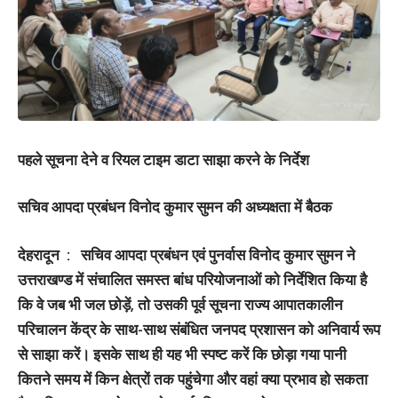
पहले सूचना देने व रियल टाइम डाटा साझा करने के निर्देश
सचिव आपदा प्रबंधन विनोद कुमार सुमन की अध्यक्षता में बैठक
देहरादून : सचिव आपदा प्रबंधन एवं पुनर्वास विनोद कुमार सुमन ने
उत्तराखण्ड में संचालित समस्त बांध परियोजनाओं को निर्देशित किया है
कि वे जब भी जल छोड़ें, तो उसकी पूर्व सूचना राज्य आपातकालीन
परिचालन केंद्र के साथ-साथ संबंधित जनपद प्रशासन को अनिवार्य रूप
से साझा करें। इसके साथ ही यह भी स्पष्ट करें कि छोड़ा गया पानी
कितने समय में किन क्षेत्रों तक पहुंचेगा और वहां क्या प्रभाव हो सकता