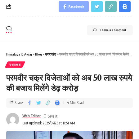
Facebook
Leave a comment
Himalaya Ki Awaj
>
Blog
>
उत्तराखंड
>
परमवीर चक्र विजेताओं को अब 50 लाख रुपये की बजाय मिलेंगे डेढ़ करोड़
उत्तराखंड
परमवीर चक्र विजेताओं को अब 50 लाख रुपये
की बजाय मिलेंगे डेढ़ करोड़
Share
4 Min Read
Web Editor
Last updated: 2025/07/25 at 11:51 AM