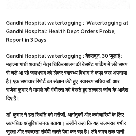
Gandhi Hospital waterlogging : Waterlogging at
Gandhi Hospital: Health Dept Orders Probe,
Report in 3 Days
Gandhi Hospital waterlogging : देहरादून, 30 जुलाई :
महात्मा गांधी शताब्दी नेत्र चिकित्सालय की बेसमेंट पार्किंग में लंबे समय
से चले आ रहे जलभराव को लेकर स्वास्थ्य विभाग ने कड़ा रुख अपनाया
है। एक समाचार रिपोर्ट का संज्ञान लेते हुए,
स्वास्थ्य सचिव डॉ. आर.
राजेश कुमार
ने मामले की गंभीरता को देखते हुए तत्काल जांच के आदेश
दिए हैं।
डॉ. कुमार ने इस स्थिति को मरीजों, आगंतुकों और कर्मचारियों के लिए
अत्यधिक असुविधाजनक बताया। उन्होंने कहा कि यह जलभराव गंभीर
सुरक्षा और स्वच्छता संबंधी खतरे पैदा कर रहा है। लंबे समय तक पानी