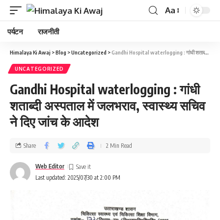
Aa
पर्यटन
राजनीती
Himalaya Ki Awaj
>
Blog
>
Uncategorized
>
Gandhi Hospital waterlogging : गांधी शताब्दी अस्पताल में जलभराव, स्वास्थ्य सचिव ने दिए जांच के आदेश
UNCATEGORIZED
Gandhi Hospital waterlogging : गांधी
शताब्दी अस्पताल में जलभराव, स्वास्थ्य सचिव
ने दिए जांच के आदेश
Share
2 Min Read
Web Editor
Last updated: 2025/07/30 at 2:00 PM