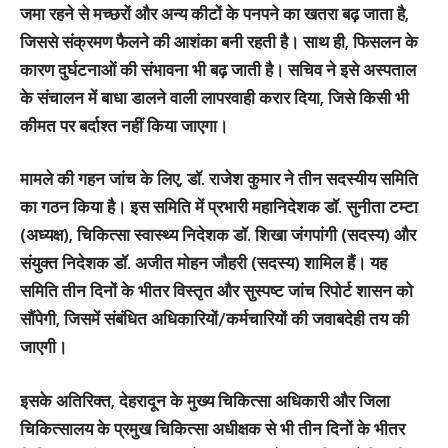
जमा रहने से मच्छरों और अन्य कीटों के पनपने का खतरा बढ़ जाता है,
जिससे
संक्रमण फैलने
की आशंका बनी रहती है। साथ ही,
फिसलन के
कारण दुर्घटनाओं
की संभावना भी बढ़ जाती है। सचिव ने इसे अस्पताल
के संचालन में बाधा डालने वाली लापरवाही करार दिया, जिसे किसी भी
कीमत पर बर्दाश्त नहीं किया जाएगा।
मामले की गहन जांच के लिए,
डॉ. राजेश कुमार ने तीन सदस्यीय समिति
का गठन किया है।
इस समिति में
प्रभारी महानिदेशक डॉ. सुनीता टम्टा
(अध्यक्ष), चिकित्सा स्वास्थ्य निदेशक डॉ. शिखा जंगपांगी (सदस्य) और
संयुक्त निदेशक डॉ. अजीत मोहन जौहरी (सदस्य)
शामिल हैं। यह
समिति
तीन दिनों के भीतर
विस्तृत और सुस्पष्ट जांच रिपोर्ट शासन को
सौंपेगी, जिसमें संबंधित अधिकारियों/कर्मचारियों की जवाबदेही तय की
जाएगी।
इसके अतिरिक्त, देहरादून के
मुख्य चिकित्सा अधिकारी
और जिला
चिकित्सालय के
प्रमुख चिकित्सा अधीक्षक
से भी तीन दिनों के भीतर