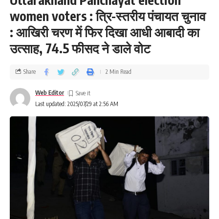
women voters : त्रि-स्तरीय पंचायत चुनाव
: आखिरी चरण में फिर दिखा आधी आबादी का
उत्‍साह, 74.5 फीसद ने डाले वोट
Share
2 Min Read
Web Editor
Last updated: 2025/07/29 at 2:56 AM