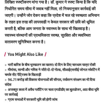
लिखित स्पष्टीकरण मांगा गया है। डॉ. कुमार ने स्पष्ट किया है कि यदि
निर्धारित समय सीमा में जवाब नहीं मिला, तो नियमानुसार कार्रवाई की
जाएगी। उन्होंने जोर देकर कहा कि प्रदेश में चल रहे स्वच्छता अभियान
के तहत इस तरह की लापरवाही न केवल सरकार की छवि को धूमिल
करती है, बल्कि आम जनता के स्वास्थ्य के साथ भी खिलवाड़ है।
स्वास्थ्य संस्थानों की प्राथमिकता स्वच्छ, सुरक्षित और व्यवस्थित
वातावरण सुनिश्चित करना है।
You Might Also Like
भारी बारिश के बीच भूस्खलन का खतरा: दो दिन के लिए चारधाम यात्रा रोकी
मीमांसा, सान्वी और नमिश ने जीते दो-दो गोल्ड, सीआईएससीई जोनल स्केटिंग में
चमके सेंट पैट्रिक्स के खिलाड़ी
96.71 करोड़ की विकास योजनाओं की सौगात, पर्यावरण संरक्षण का भी दिया
संदेश
अजबपुर कला में अवैध प्लॉटिंग पर चला एमडीडीए का बुलडोजर, आठ बीघा भूमि
पर कार्रवाई
ग्राम सभाओं में सरकारी भूमि की होगी जांच