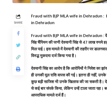
Fraud with BJP MLA wife in Dehradun :
in Dehradun
SHARE
Fraud with BJP MLA wife in Dehradun : देह
सिंह चैंपियन की पत्नी देवयानी सिंह से 47 लाख रुपये
मिल पाई। इस मामले में देवयानी की तहरीर पर डालनवाला
विरुद्ध मुकदमा दर्ज किया गया है।
देवयानी सिंह का आरोप है कि आरोपियों ने निवेश का झा
ही उनकी मूल राशि वापस की गई। इतना ही नहीं, उनके फ
कुछ बड़ी साजिश भी उनके खिलाफ की जा सकती है। देवया
से कई बार संपर्क किया, लेकिन उन्हें टाला जाता रहा। ब
आपराधिक मामले दर्ज हैं।