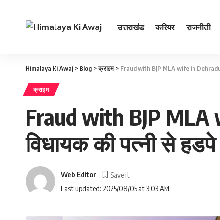
उत्तराखंड
करियर
राजनीती
Himalaya Ki Awaj
>
Blog
>
क्राइम
>
Fraud with BJP MLA wife in Dehradun : न
क्राइम
Fraud with BJP MLA wif
विधायक की पत्‍नी से हडप
Web Editor
Last updated: 2025/08/05 at 3:03 AM