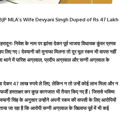
 BJP MLA’s Wife Devyani Singh Duped of Rs 47 Lakh
रादूनः
निवेश के नाम पर झांसा देकर पूर्व भाजपा विधायक कुंवर प्रणव
 हड़प लिए गए। देवयानी को मुनाफा मिलना तो दूर मूल रकम भी वापस नहीं
 थाने में पारिश अग्रवाल, प्रदीप अग्रवाल और सन्नी अग्रवाल के
ंसा देकर 47 लाख रुपये ले लिए, लेकिन न तो उन्हें कोई लाभ मिला और न
र्जी हस्ताक्षर कर कुछ कागजात भी तैयार किए गए हैं। जिससे भविष्य
नी सिंह के अनुसार उन्होंने अपनी रकम की वापसी के लिए आरोपियों
ताया जा रहा है कि आरोपी सन्नी अग्रवाल के खिलाफ पूर्व में भी कई