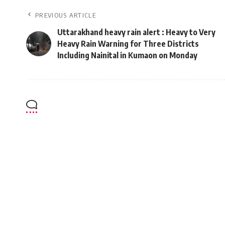
PREVIOUS ARTICLE
Uttarakhand heavy rain alert : Heavy to Very
Heavy Rain Warning for Three Districts
Including Nainital in Kumaon on Monday