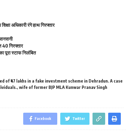
प शिक्षा अधिकारी रंगे हाथ गिरफ्तार
ें सनसनी
त 40 गिरफ्तार
का पूरा स्टाफ निलंबित
ed of ₹47 lakhs in a fake investment scheme in Dehradun. A case
ividuals.
,
wife of former BJP MLA Kunwar Pranav Singh
Facebook
Twitter