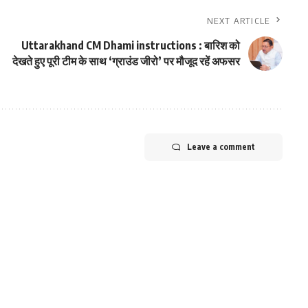
NEXT ARTICLE
Uttarakhand CM Dhami instructions : बारिश को
देखते हुए पूरी टीम के साथ ‘ग्राउंड जीरो’ पर मौजूद रहें अफसर
Leave a comment