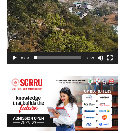
00:00
00:59