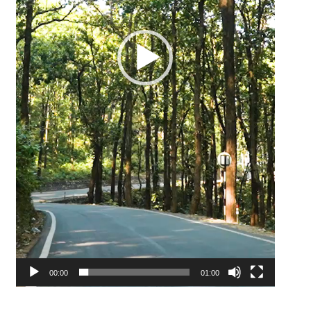
00:00
01:00