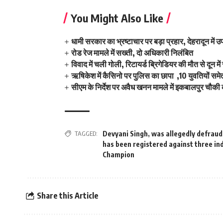
You Might Also Like
धामी सरकार का भ्रष्टाचार पर बड़ा प्रहार, देहरादून में उ
रोड रेज मामले में सख्ती, दो अधिकारी निलंबित
विवाद में चली गोली, रिटायर्ड ब्रिगेडियर की मौत से दून म
ऋषिकेश में कैसिनो पर पुलिस का छापा ,10 युवतियों समे
सीएम के निर्देश पर अवैध खनन मामले में इकबालपुर चौकी 
TAGGED:
Devyani Singh
,
was allegedly defraud
has been registered against three ind
Champion
Share this Article