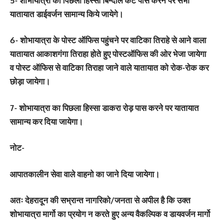
5- शोभायात्रा का पिछला हिस्सा बिन्दाल कट पास करने पर सभी
यातायात डाईवर्जन सामान्य किये जायेगे।
6- शोभायात्रा के पोस्ट ऑफिस पहुंचने पर वाटिका तिराहे से आने वाला
यातायात आकाशगंगा तिराहा होते हुए पोस्टऑफिस की ओर भेजा जायेगा
व पोस्ट ऑफिस से वाटिका तिराहा जाने वाले यातायात को रोक-रोक कर
छोड़ा जायेगा।
7- शोभायात्रा का पिछला हिस्सा डाकरा रोड़ पास करने पर यातायात
सामान्य कर दिया जायेगा।
नोट-
आपातकालीन सेवा वाले वाहनो का जाने दिया जायेगा।
अतः देहरादून की सभ्रान्त नागरिको/जनता से अपील है कि उक्त
शोभायात्रा मार्गो का प्रयोग न करते हुए अन्य वैकल्पिक व डायवर्जन मार्गो