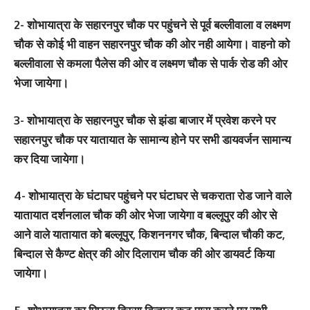
2- शोभायात्रा के सहारनपुर चौक पर पहुंचने से पूर्व बल्लीवाला व लक्ष्मण
चौक से कोई भी वाहन सहारनपुर चौक की ओर नही आयेगा। वाहनो को
बल्लीवाला से कमला पैलेस की ओर व लक्ष्मण चौक से पार्क रोड की ओर
भेजा जायेगा।
3- शोभायात्रा के सहारनपुर चौक से झंडा बाजार में प्रवेश करने पर
सहारनपुर चौक पर यातायात के सामान्य होने पर सभी डायवर्जन सामान्य
कर दिया जायेगा।
4- शोभायात्रा के घंटाघर पहुंचने पर घंटाघर से चकराता रोड जाने वाले
यातायात दर्शनलाल चौक की ओर भेजा जायेगा व बल्लूपुर की ओर से
आने वाले यातायात को बल्लूपुर, किशननगर चौक, बिन्दाल चौकी कट,
बिन्दाल से कैण्ट क्षेत्र की ओर दिलाराम चौक की ओर डायवर्ट किया
जायेगा।