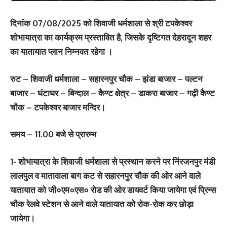
दिनांक 07/08/2025 को शिवाजी धर्मशाला से श्री टपकेश्वर
शोभायात्रा का कार्यक्रम प्रस्तावित है, जिसके दृष्टिगत देहरादून शहर
का यातायात प्लान निम्नवत रहेगा ।
रुट – शिवाजी धर्मशाला – सहारनपुर चौक – झंडा बाजार – पल्टन
बाजार – घंटाघर – बिन्दाल – कैण्ट क्षेत्र – डाकरा बाजार – गढ़ी कैण्ट
चौक – टपकेश्वर बाजार मन्दिर।
समय – 11.00 बजे से प्रारम्भ
1- शोभायात्रा के शिवाजी धर्मशाला से प्रस्थान करने पर निंरजनपुर मंडी
लालपुल व मातावाला बाग कट से सहारनपुर चौक की ओर आने वाले
यातायात को जी०एम०एस० रोड की ओर डायवर्ट किया जायेगा एवं प्रिन्स
चौक रेलवे स्टेशन से आने वाले यातायात को रोक-रोक कर छोड़ा
जायेगा।