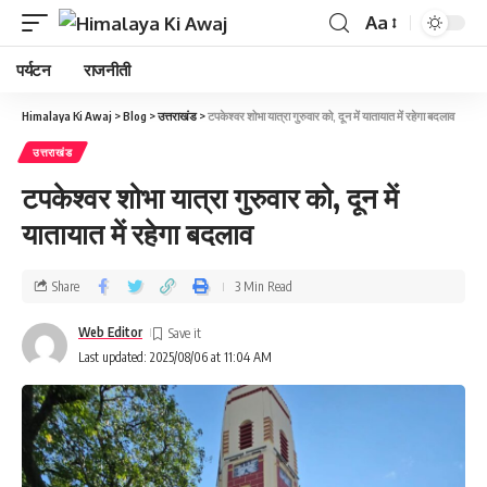
Aa
पर्यटन
राजनीती
Himalaya Ki Awaj
>
Blog
>
उत्तराखंड
>
टपकेश्‍वर शोभा यात्रा गुरुवार को, दून में यातायात में रहेगा बदलाव
उत्तराखंड
टपकेश्‍वर शोभा यात्रा गुरुवार को, दून में
यातायात में रहेगा बदलाव
Share
3 Min Read
Web Editor
Last updated: 2025/08/06 at 11:04 AM