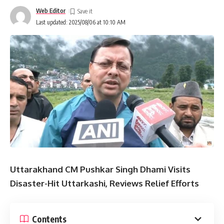
Web Editor
Last updated: 2025/08/06 at 10:10 AM
Uttarakhand CM Pushkar Singh Dhami Visits
Disaster-Hit Uttarkashi, Reviews Relief Efforts
Contents