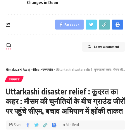
Changes in Doon
Facebook
Leave a comment
Himalaya Ki Awaj
>
Blog
>
उत्तराखंड
>
Uttarkashi disaster relief : कुदरत का कहर : मौसम की चुनौतियों के बीच ग्राउंड जीरों पर पहुंचे सीएम, बचाव अभियान में झोंकी ताकत
उत्तराखंड
Uttarkashi disaster relief : कुदरत का
कहर : मौसम की चुनौतियों के बीच ग्राउंड जीरों
पर पहुंचे सीएम, बचाव अभियान में झोंकी ताकत
Share
4 Min Read