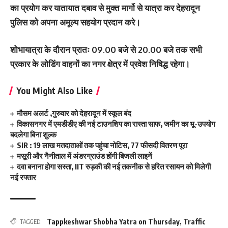
का प्रयोग कर यातायात दबाव से मुक्त मार्गो से यात्रा कर देहरादून
पुलिस को अपना अमूल्य सहयोग प्रदान करे।
शोभायात्रा के दौरान प्रातः 09.00 बजे से 20.00 बजे तक सभी
प्रकार के लोडिंग वाहनों का नगर क्षेत्र में प्रवेश निषिद्ध रहेगा।
You Might Also Like
मौसम अलर्ट ,गुरुवार को देहरादून में स्कूल बंद
विकासनगर में एमडीडीए की नई टाउनशिप का रास्ता साफ, जमीन का भू-उपयोग
बदलेगा बिना शुल्क
SIR : 19 लाख मतदाताओं तक पहुंचा नोटिस, 77 फीसदी वितरण पूरा
मसूरी और नैनीताल में अंडरग्राउंड होंगी बिजली लाइनें
दवा बनाना होगा सस्ता, IIT रुड़की की नई तकनीक से हरित रसायन को मिलेगी
नई रफ्तार
Tappkeshwar Shobha Yatra on Thursday
,
Traffic
TAGGED: