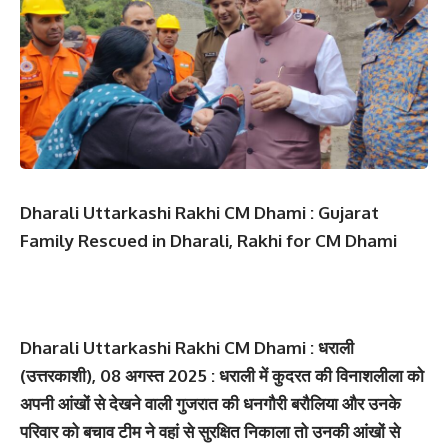
Dharali Uttarkashi Rakhi CM Dhami : Gujarat
Family Rescued in Dharali, Rakhi for CM Dhami
Dharali Uttarkashi Rakhi CM Dhami : धराली
(उत्तरकाशी), 08 अगस्त 2025 : धराली में कुदरत की विनाशलीला को
अपनी आंखों से देखने वाली गुजरात की धनगौरी बरौलिया और उनके
परिवार को बचाव टीम ने वहां से सुरक्षित निकाला तो उनकी आंखों से