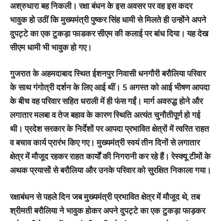
अश्रुधारा बह निकली। रक्षा बंधन के इस अवसर पर वह इस कदर
भावुक हो उठीं कि मुख्‍यमंत्री पुष्‍कर सिंह धामी से मिलते ही उन्‍होंने अपने
दुपट्टे का एक टुकड़ा फाडकर सीएम की कलाई पर बांध दिया। यह देख
सीएम धामी भी भावुक हो गए।
गुजरात के अहमदाबाद स्थित ईशनपुर निवासी धनगौरी बरौलिया परिवार
के साथ गंगोत्री दर्शन के लिए आई थीं। 5 अगस्त को आई भीषण आपदा
के बीच वह परिवार सहित धराली में ही फंस गईं। मार्ग अवरुद्ध होने और
लगातार मलबा व तेज बहाव के कारण स्थिति अत्यंत चुनौतीपूर्ण हो गई
थी। प्रदेश सरकार के निर्देशों पर आपदा प्रभावित क्षेत्रों में त्वरित राहत
व बचाव कार्य प्रारंभ किए गए। मुख्यमंत्री स्वयं तीन दिनों से लगातार
क्षेत्र में मौजूद रहकर राहत कार्यों की निगरानी कर रहे हैं। रेस्क्यू टीमों के
अथक प्रयासों से बरौलिया और उनके परिवार को सुरक्षित निकाला गया।
रक्षाबंधन से पहले दिन जब मुख्यमंत्री प्रभावित क्षेत्र में मौजूद थे, तब
श्रीमती बरौलिया ने भावुक होकर अपने दुपट्टे का एक टुकड़ा फाड़कर