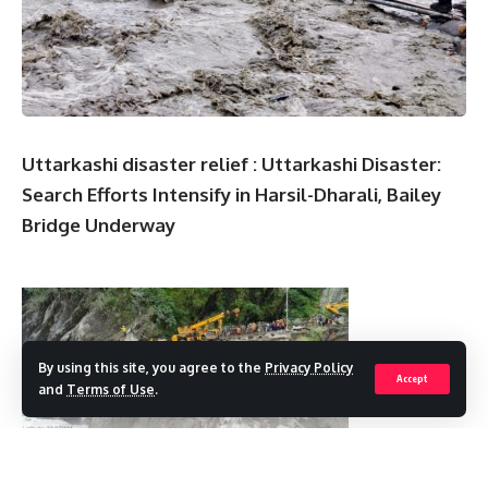
Uttarkashi disaster relief : Uttarkashi Disaster:
Search Efforts Intensify in Harsil-Dharali, Bailey
Bridge Underway
By using this site, you agree to the
Privacy Policy
Accept
and
Terms of Use
.