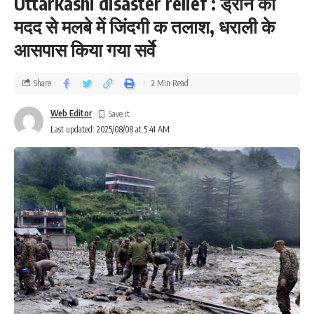
Uttarkashi disaster relief : ड्रोन की
मदद से मलबे में जिंदगी क तलाश, धराली के
आसपास किया गया सर्वे
Share
2 Min Read
Web Editor
Last updated: 2025/08/08 at 5:41 AM