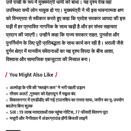
उसे राखी के रूप में मुख्यमंत्री धामी को बांधा। यह दृश्य देख वहां
उपस्थित सभी लोग भावुक हो गए। मुख्यमंत्री ने भी इस भावनात्मक क्षण
को विनम्रता से स्वीकार करते हुए कहा कि प्रदेश सरकार आपदा की इस
घड़ी में हर प्रभावित नागरिक के साथ खड़ी है और हर संभव सहायता
प्रदान की जाएगी। उन्होंने कहा कि राज्य सरकार राहत, पुनर्वास और
पुनर्निर्माण के लिए पूरी प्रतिबद्धता के साथ कार्य कर रही है। धराली जैसे
दुर्गम क्षेत्र में मानवीय संवेदनाओं का यह दृश्य विपदा के बीच आशा,
विश्वास और सामाजिक एकजुटता की मिसाल बना।
You Might Also Like
अल्मोड़ा के रवि की ‘फ्लाइंग कार’ ने भरी पहली उड़ान
मौसम अलर्ट ,गुरुवार को देहरादून में स्कूल बंद
विकासनगर में एमडीडीए की नई टाउनशिप का रास्ता साफ, जमीन का भू-उपयोग
बदलेगा बिना शुल्क
SIR : 19 लाख मतदाताओं तक पहुंचा नोटिस, 77 फीसदी वितरण पूरा
मसूरी और नैनीताल में अंडरग्राउंड होंगी बिजली लाइनें