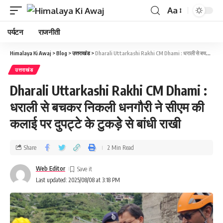
Aa
पर्यटन
राजनीती
Himalaya Ki Awaj
>
Blog
>
उत्तराखंड
>
Dharali Uttarkashi Rakhi CM Dhami : धराली से बचकर निकली धनगौरी ने सीएम की कलाई पर दुपट्टे के टुकड़ेे से बांधी राखी
उत्तराखंड
Dharali Uttarkashi Rakhi CM Dhami :
धराली से बचकर निकली धनगौरी ने सीएम की
कलाई पर दुपट्टे के टुकड़ेे से बांधी राखी
Share
2 Min Read
Web Editor
Last updated: 2025/08/08 at 3:18 PM