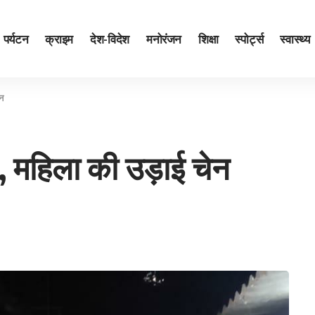
पर्यटन
क्राइम
देश-विदेश
मनोरंजन
शिक्षा
स्पोर्ट्स
स्वास्थ्य
ेन
, महिला की उड़ाई चेन