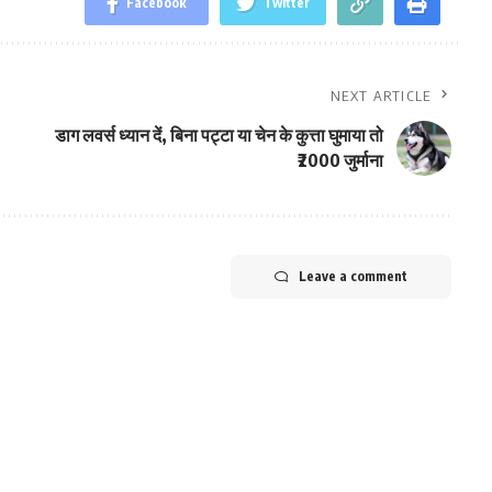
Facebook
Twitter
NEXT ARTICLE
डाग लवर्स ध्यान दें, बिना पट्टा या चेन के कुत्ता घुमाया तो
₹2000 जुर्माना
Leave a comment