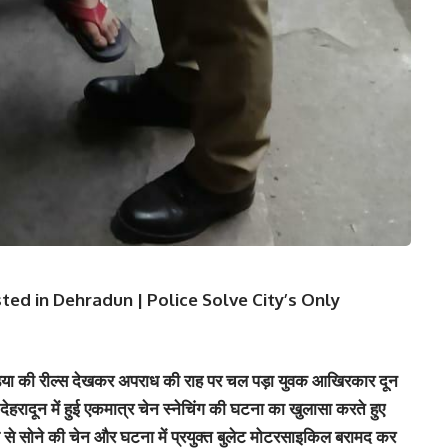
ed in Dehradun | Police Solve City’s Only
िया की रील्स देखकर अपराध की राह पर चल पड़ा युवक आखिरकार दून
हरादून में हुई एकमात्र चेन स्नेचिंग की घटना का खुलासा करते हुए
 से सोने की चेन और घटना में प्रयुक्त बुलेट मोटरसाइकिल बरामद कर