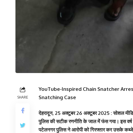
YouTube-Inspired Chain Snatcher Arrest
Snatching Case
SHARE
देहरादून, 25 अक्टूबर 26 अक्टूबर 2025 : सोशल मीड
पुलिस की सटीक रणनीति के जाल में फंस गया। इस वर्ष दे
पटेलनगर पुलिस ने आरोपी को गिरफ्तार कर उसके कब्जे