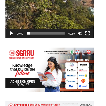
00:00
00:59