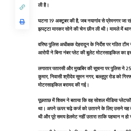
ली है।
घटना 19 अक्टूबर की है, जब नयागांव से प्रेमनगर जा रही
झपट्टा मारकर सोने की चेन छीन ली थी। मामले में थान
वरिष्ठ पुलिस अधीक्षक देहरादून के निर्देश पर गठित टी
आरोपी ने बिना नंबर प्लेट की बुलेट मोटरसाइकिल का इस्
लगातार पतारसी और मुखबिर की सूचना पर पुलिस ने 25 अ
कुमार, निवासी श्रीदेव सुमन नगर, बल्लूपुर रोड को ग
मोटरसाइकिल बरामद की गई।
पूछताछ में शिवम ने बताया कि वह सोशल मीडिया प्लेटफॉर्म
था। अपने ऊपर चढ़े कर्ज को उतारने के लिए उसने यह 
थी और पूरे समय हेलमेट नहीं उतारा ताकि पहचान न हो