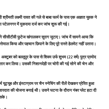
 श्रीमती लक्ष्मी रावत की गले से बाबा फार्म के पास एक अज्ञात युवक ने
ा पटेलनगर में मुकदमा दर्ज कर जांच शुरू की गई।
म ने सीसीटीवी फुटेज खंगालकर सुराग जुटाए। जांच में सामने आया कि
तेमाल किया और पहचान छिपाने के लिए पूरे रास्ते हेलमेट नहीं उतारा।
क्टूबर को बल्लूपुर के पास से
शिवम उर्फ शुभम (22 वर्ष)
पुत्र प्रमोद
िरफ्तार कर लिया। उसकी निशानदेही पर चोरी की गई सोने की चेन और
 यूट्यूब और इंस्टाग्राम पर चैन स्नेचिंग की रीलें देखकर प्रेरित हुआ
वारदात की योजना बनाई थी। उसने घटना के दौरान नंबर प्लेट हटा दी
 सके।