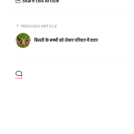
Share this Article
PREVIOUS ARTICLE
बिल्ली के बच्चों को लेकर परिवार में दरार