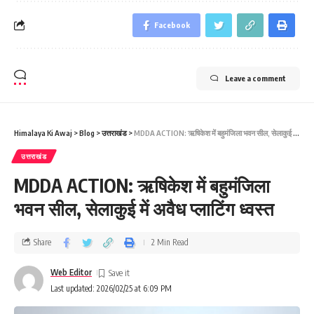
Facebook
Leave a comment
Himalaya Ki Awaj
>
Blog
>
उत्तराखंड
>
MDDA ACTION: ऋषिकेश में बहुमंजिला भवन सील, सेलाकुई में अवैध प्लाटिंग ध्वस्त
उत्तराखंड
MDDA ACTION: ऋषिकेश में बहुमंजिला
भवन सील, सेलाकुई में अवैध प्लाटिंग ध्वस्त
Share
2 Min Read
Web Editor
Last updated: 2026/02/25 at 6:09 PM