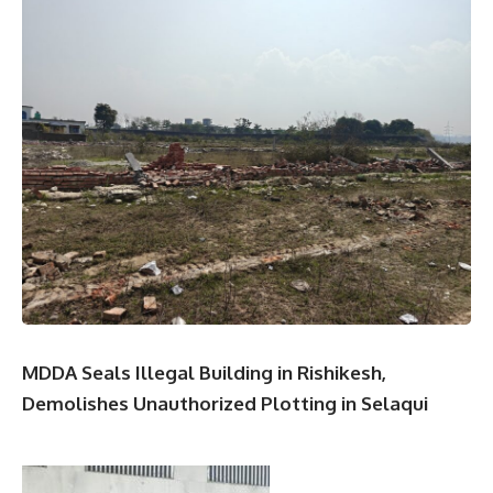
MDDA Seals Illegal Building in Rishikesh,
Demolishes Unauthorized Plotting in Selaqui