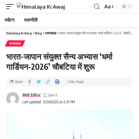
Aa
पर्यटन
राजनीती
Himalaya Ki Awaj
>
Blog
>
उत्तराखंड
>
भारत-जापान संयुक्त सैन्य अभ्यास ‘धर्मा गार्डियन-2026’ चौबटिया में शुरू
उत्तराखंड
भारत-जापान संयुक्त सैन्य अभ्यास ‘धर्मा
गार्डियन-2026’ चौबटिया में शुरू
Share
2 Min Read
Web Editor
Last updated: 2026/02/25 at 6:35 PM