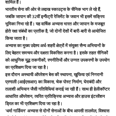
शामिल हैं।
भारतीय सेना की ओर से लद्दाख स्काउट्स के सैनिक भाग ले रहे हैं,
जबकि जापान की 32वीं इन्फैंट्री रेजिमेंट के जवान भी इसमें सक्रिय
भूमिका निभा रहे हैं। यह वार्षिक अभ्यास भारत और जापान के मजबूत
होते रक्षा संबंधों का प्रतीक है, जो दोनों देशों में बारी-बारी से आयोजित
किया जाता है।
अभ्यास का मुख्य उद्देश्य अर्ध-शहरी क्षेत्रों में संयुक्त सैन्य अभियानों के
लिए बेहतर समन्वय और दक्षता विकसित करना है। इसके तहत सैनिकों
को आधुनिक युद्ध तकनीकों, रणनीतियों और उन्नत उपकरणों के उपयोग
का प्रशिक्षण दिया जा रहा है।
इस दौरान अस्थायी ऑपरेशन बेस की स्थापना, खुफिया एवं निगरानी
प्रणाली (आईएसआर) का विकास, चेक पोस्ट निर्माण, घेराबंदी और
तलाशी अभियान जैसी गतिविधियां कराई जा रही हैं। साथ ही हेलीकॉप्टर
आधारित ऑपरेशन, त्वरित प्रतिक्रिया अभ्यास और हाउस इंटरवेंशन
ड्रिल का भी प्रशिक्षण दिया जा रहा है।
‘धर्मा गार्डियन’ अभ्यास से दोनों सेनाओं के बीच आपसी तालमेल, विश्वास