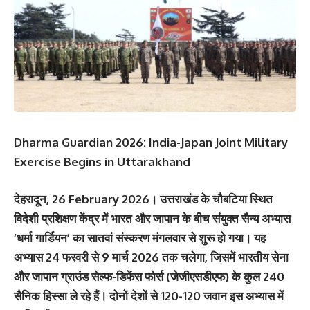
Dharma Guardian 2026: India-Japan Joint Military
Exercise Begins in Uttarakhand
देहरादून, 26 February 2026। उत्तराखंड के चौबटिया स्थित
विदेशी प्रशिक्षण केंद्र में भारत और जापान के बीच संयुक्त सैन्य अभ्यास
‘धर्मा गार्डियन’ का सातवां संस्करण मंगलवार से शुरू हो गया। यह
अभ्यास 24 फरवरी से 9 मार्च 2026 तक चलेगा, जिसमें भारतीय सेना
और जापान ग्राउंड सेल्फ-डिफेंस फोर्स (जेजीएसडीएफ) के कुल 240
सैनिक हिस्सा ले रहे हैं। दोनों देशों से 120-120 जवान इस अभ्यास में