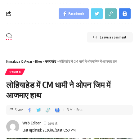
Facebook
Leave a comment
Himalaya Ki Awaj
>
Blog
>
उत्तराखंड
>
लोहियाहेड में CM धामी ने ओपन जिम में आजमाए हाथ
उत्तराखंड
लोहियाहेड में CM धामी ने ओपन जिम में
आजमाए हाथ
Share
3 Min Read
Web Editor
Last updated: 2026/02/28 at 6:50 PM