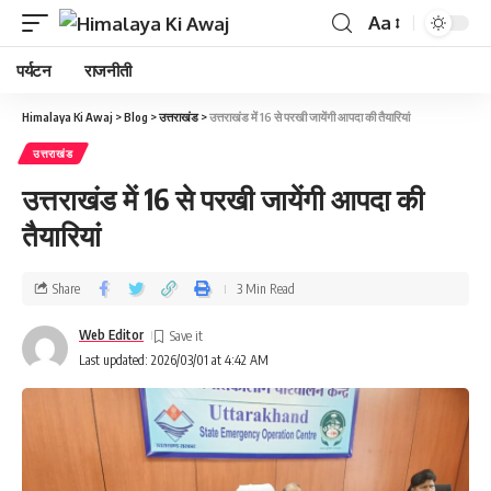
Aa
पर्यटन
राजनीती
Himalaya Ki Awaj
>
Blog
>
उत्तराखंड
>
उत्तराखंड में 16 से परखी जायेंगी आपदा की तैयारियां
उत्तराखंड
उत्तराखंड में 16 से परखी जायेंगी आपदा की
तैयारियां
Share
3 Min Read
Web Editor
Last updated: 2026/03/01 at 4:42 AM