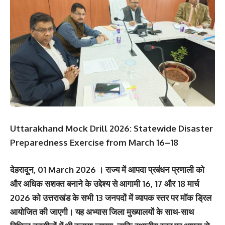
Uttarakhand Mock Drill 2026: Statewide Disaster
Preparedness Exercise from March 16–18
देहरादून, 01 March 2026 । राज्य में आपदा प्रबंधन प्रणाली को
और अधिक सशक्त बनाने के उद्देश्य से आगामी 16, 17 और 18 मार्च
2026 को उत्तराखंड के सभी 13 जनपदों में व्यापक स्तर पर मॉक ड्रिल
आयोजित की जाएगी। यह अभ्यास जिला मुख्यालयों के साथ-साथ