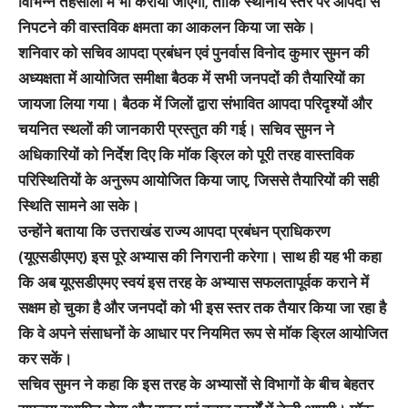
विभिन्न तहसीलों में भी कराया जाएगा, ताकि स्थानीय स्तर पर आपदा से
निपटने की वास्तविक क्षमता का आकलन किया जा सके।
शनिवार को सचिव आपदा प्रबंधन एवं पुनर्वास विनोद कुमार सुमन की
अध्यक्षता में आयोजित समीक्षा बैठक में सभी जनपदों की तैयारियों का
जायजा लिया गया। बैठक में जिलों द्वारा संभावित आपदा परिदृश्यों और
चयनित स्थलों की जानकारी प्रस्तुत की गई। सचिव सुमन ने
अधिकारियों को निर्देश दिए कि मॉक ड्रिल को पूरी तरह वास्तविक
परिस्थितियों के अनुरूप आयोजित किया जाए, जिससे तैयारियों की सही
स्थिति सामने आ सके।
उन्होंने बताया कि उत्तराखंड राज्य आपदा प्रबंधन प्राधिकरण
(यूएसडीएमए) इस पूरे अभ्यास की निगरानी करेगा। साथ ही यह भी कहा
कि अब यूएसडीएमए स्वयं इस तरह के अभ्यास सफलतापूर्वक कराने में
सक्षम हो चुका है और जनपदों को भी इस स्तर तक तैयार किया जा रहा है
कि वे अपने संसाधनों के आधार पर नियमित रूप से मॉक ड्रिल आयोजित
कर सकें।
सचिव सुमन ने कहा कि इस तरह के अभ्यासों से विभागों के बीच बेहतर