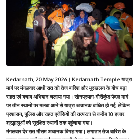
Kedarnath, 20 May 2026। Kedarnath Temple यात्रा
मार्ग पर मंगलवार आधी रात को तेज बारिश और भूस्खलन के बीच बड़ा
राहत एवं बचाव अभियान चलाया गया। सोनप्रयाग-गौरीकुंड पैदल मार्ग
पर तीन स्थानों पर मलबा आने से यात्रा अचानक बाधित हो गई, लेकिन
प्रशासन, पुलिस और राहत एजेंसियों की तत्परता से करीब 10 हजार
श्रद्धालुओं को सुरक्षित स्थानों तक पहुंचाया गया।
मंगलवार देर रात मौसम अचानक बिगड़ गया। लगातार तेज बारिश के