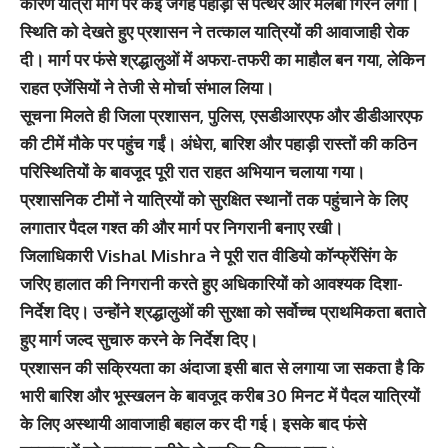
कारण यात्रा मार्ग पर कई जगह पहाड़ी से पत्थर और मलबा गिरने लगा।
स्थिति को देखते हुए प्रशासन ने तत्काल यात्रियों की आवाजाही रोक
दी। मार्ग पर फंसे श्रद्धालुओं में अफरा-तफरी का माहौल बन गया, लेकिन
राहत एजेंसियों ने तेजी से मोर्चा संभाल लिया।
सूचना मिलते ही जिला प्रशासन, पुलिस, एसडीआरएफ और डीडीआरएफ
की टीमें मौके पर पहुंच गईं। अंधेरा, बारिश और पहाड़ी रास्तों की कठिन
परिस्थितियों के बावजूद पूरी रात राहत अभियान चलाया गया।
प्रशासनिक टीमों ने यात्रियों को सुरक्षित स्थानों तक पहुंचाने के लिए
लगातार पैदल गश्त की और मार्ग पर निगरानी बनाए रखी।
जिलाधिकारी Vishal Mishra ने पूरी रात वीडियो कॉन्फ्रेंसिंग के
जरिए हालात की निगरानी करते हुए अधिकारियों को आवश्यक दिशा-
निर्देश दिए। उन्होंने श्रद्धालुओं की सुरक्षा को सर्वोच्च प्राथमिकता बताते
हुए मार्ग जल्द सुचारु करने के निर्देश दिए।
प्रशासन की सक्रियता का अंदाजा इसी बात से लगाया जा सकता है कि
भारी बारिश और भूस्खलन के बावजूद करीब 30 मिनट में पैदल यात्रियों
के लिए अस्थायी आवाजाही बहाल कर दी गई। इसके बाद फंसे