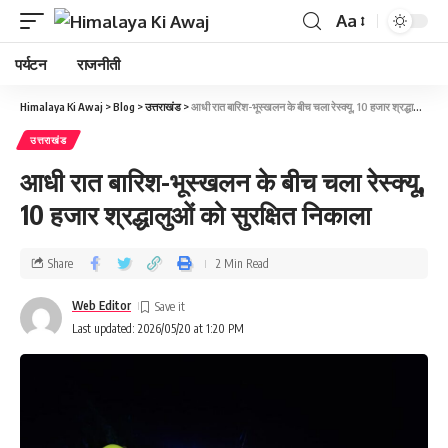
Aa
पर्यटन
राजनीती
Himalaya Ki Awaj
>
Blog
>
उत्तराखंड
>
आधी रात बारिश-भूस्खलन के बीच चला रेस्क्यू, 10 हजार श्रद्धालुओं को सुरक्षित निकाला
उत्तराखंड
आधी रात बारिश-भूस्खलन के बीच चला रेस्क्यू,
10 हजार श्रद्धालुओं को सुरक्षित निकाला
Share
2 Min Read
Web Editor
Last updated: 2026/05/20 at 1:20 PM