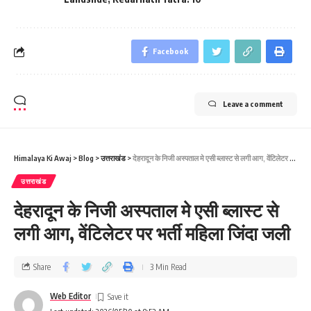
Facebook
Leave a comment
Himalaya Ki Awaj
>
Blog
>
उत्तराखंड
>
देहरादून के निजी अस्पताल मे एसी ब्लास्ट से लगी आग, वेंटिलेटर पर भर्ती महिला जिंदा जली
उत्तराखंड
देहरादून के निजी अस्पताल मे एसी ब्लास्ट से
लगी आग, वेंटिलेटर पर भर्ती महिला जिंदा जली
Share
3 Min Read
Web Editor