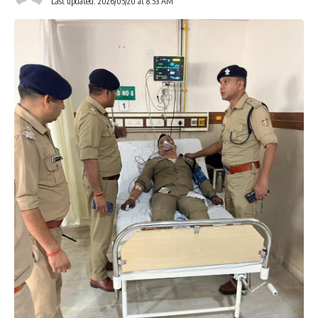
Last updated: 2026/05/20 at 8:53 AM