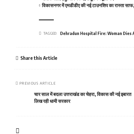
विकासनगर में एमडीडीए की नई टाउनशिप का रास्ता साफ,
TAGGED:
Dehradun Hospital Fire: Woman Dies Af
Share this Article
PREVIOUS ARTICLE
चार साल में बदला उत्तराखंड का चेहरा, विकास की नई इबारत
लिख रही धामी सरकार