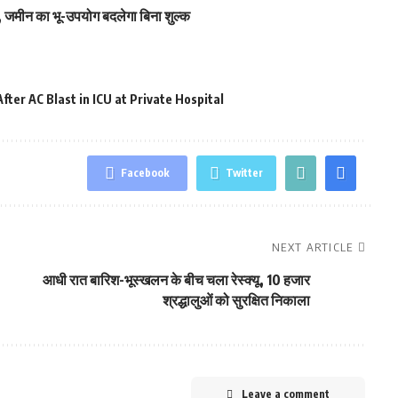
 जमीन का भू-उपयोग बदलेगा बिना शुल्क
ter AC Blast in ICU at Private Hospital
Facebook
Twitter
NEXT ARTICLE
आधी रात बारिश-भूस्खलन के बीच चला रेस्क्यू, 10 हजार
श्रद्धालुओं को सुरक्षित निकाला
Leave a comment