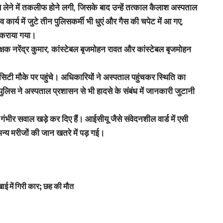
स लेने में तकलीफ होने लगी, जिसके बाद उन्हें तत्काल कैलाश अस्पताल
कार्य में जुटे तीन पुलिसकर्मी भी धुएं और गैस की चपेट में आ गए,
ी कराया गया।
क्षक नरेंद्र कुमार, कांस्टेबल बृजमोहन रावत और कांस्टेबल बृजमोहन
टी मौके पर पहुंचे। अधिकारियों ने अस्पताल पहुंचकर स्थिति का
िस ने अस्पताल प्रशासन से भी हादसे के संबंध में जानकारी जुटानी
पर गंभीर सवाल खड़े कर दिए हैं। आईसीयू जैसे संवेदनशील वार्ड में एसी
्य मरीजों की जान खतरे में पड़ गई।
ाई में गिरी कार; छह की मौत