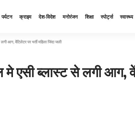
पर्यटन
क्राइम
देश-विदेश
मनोरंजन
शिक्षा
स्पोर्ट्स
स्वास्थ्य
े लगी आग, वेंटिलेटर पर भर्ती महिला जिंदा जली
मे एसी ब्लास्ट से लगी आग, वे