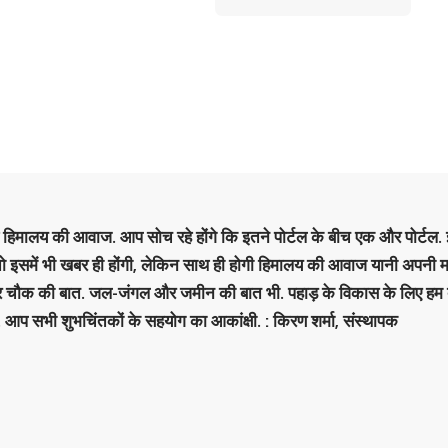
है हिमालय की आवाज. आप सोच रहे होंगे कि इतने पोर्टल के बीच एक और पोर्टल. इ
 तो इसमें भी खबर ही होंगी, लेकिन साथ ही होगी हिमालय की आवाज यानी अपनी म
र चौक की बात. जल-जंगल और जमीन की बात भी. पहाड़ के विकास के लिए हम
. आप सभी शुभचिंतकों के सहयोग का आकांक्षी. : किरण शर्मा, संस्‍थापक