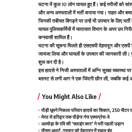
घटना में कुल 10 लोग घायल हुए हैं। कई मरीजों को सां
और अन्य अस्पतालों में भर्ती कराया गया। राहत और बचाव 
जिनकी तबीयत बिगड़ने पर उन्हें भी उपचार के लिए भर्त
घायल पुलिसकर्मियों में यातायात विभाग के अपर उप निरी
कनवासी शामिल हैं।
घटना की सूचना मिलते ही एसएसपी देहरादून और एसपी सि
जायजा लिया और घायलों के उपचार की जानकारी ली। पुल
शुरू कर दी है।
इस हादसे ने निजी अस्पतालों में अग्नि सुरक्षा व्यवस्था 
ब्लास्ट से लगी आग ने एक जिंदगी छीन ली, जबकि कई अन
You Might Also Like
पौड़ी घूमने निकला परिवार हादसे का शिकार, 250 मीटर ख
मेरठ से हरिद्वार तक दौड़ेगा गंगा एक्सप्रेस-वे
अल्मोड़ा के रवि की ‘फ्लाइंग कार’ ने भरी पहली उड़ान
मौसम अलर्ट ,गुरुवार को देहरादून में स्कूल बंद