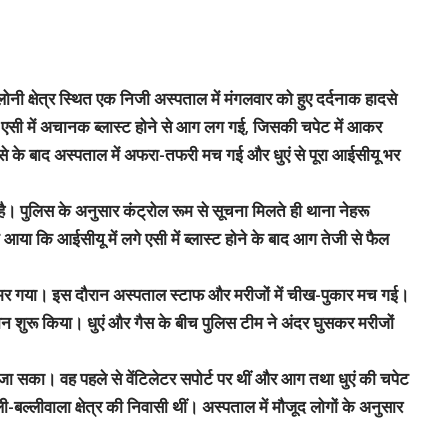
्षेत्र स्थित एक निजी अस्पताल में मंगलवार को हुए दर्दनाक हादसे
एसी में अचानक ब्लास्ट होने से आग लग गई, जिसकी चपेट में आकर
ादसे के बाद अस्पताल में अफरा-तफरी मच गई और धुएं से पूरा आईसीयू भर
है। पुलिस के अनुसार कंट्रोल रूम से सूचना मिलते ही थाना नेहरू
 आया कि आईसीयू में लगे एसी में ब्लास्ट होने के बाद आग तेजी से फैल
भर गया। इस दौरान अस्पताल स्टाफ और मरीजों में चीख-पुकार मच गई।
न शुरू किया। धुएं और गैस के बीच पुलिस टीम ने अंदर घुसकर मरीजों
ं जा सका। वह पहले से वेंटिलेटर सपोर्ट पर थीं और आग तथा धुएं की चपेट
-बल्लीवाला क्षेत्र की निवासी थीं। अस्पताल में मौजूद लोगों के अनुसार