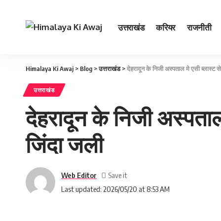
उत्तराखंड
करियर
राजनीती
Himalaya Ki Awaj
>
Blog
>
उत्तराखंड
>
देहरादून के निजी अस्पताल मे एसी ब्लास्ट स
उत्तराखंड
देहरादून के निजी अस्पताल 
जिंदा जली
Web Editor
Last updated: 2026/05/20 at 8:53 AM