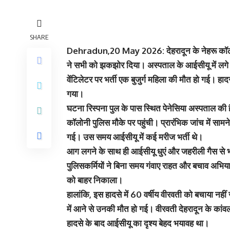
SHARE
Dehradun,20 May 2026: देहरादून के नेहरू कॉलोनी क
ने सभी को झकझोर दिया। अस्पताल के आईसीयू में लगे 
वेंटिलेटर पर भर्ती एक बुजुर्ग महिला की मौत हो गई। ह
गया।
घटना रिस्पना पुल के पास स्थित पेनेसिया अस्पताल की 
कॉलोनी पुलिस मौके पर पहुंची। प्रारंभिक जांच में सामने
गई। उस समय आईसीयू में कई मरीज भर्ती थे।
आग लगने के साथ ही आईसीयू धुएं और जहरीली गैस से 
पुलिसकर्मियों ने बिना समय गंवाए राहत और बचाव अभिया
को बाहर निकाला।
हालांकि, इस हादसे में 60 वर्षीय वीरवती को बचाया नही
में आने से उनकी मौत हो गई। वीरवती देहरादून के कांवली
हादसे के बाद आईसीयू का दृश्य बेहद भयावह था।