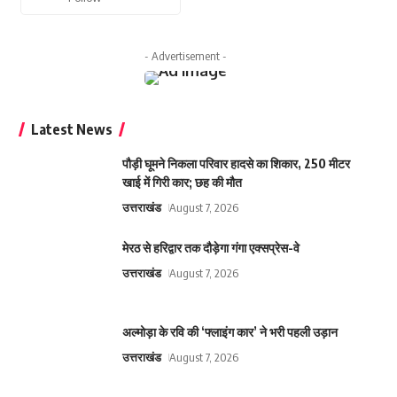
- Advertisement -
Latest News
पौड़ी घूमने निकला परिवार हादसे का शिकार, 250 मीटर
खाई में गिरी कार; छह की मौत
उत्तराखंड
August 7, 2026
मेरठ से हरिद्वार तक दौड़ेगा गंगा एक्सप्रेस-वे
उत्तराखंड
August 7, 2026
अल्मोड़ा के रवि की ‘फ्लाइंग कार’ ने भरी पहली उड़ान
उत्तराखंड
August 7, 2026