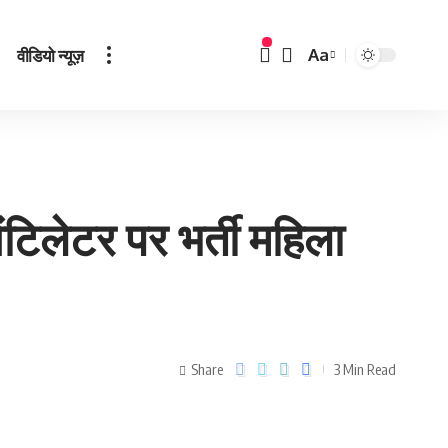
वीडियो न्यूज़
Aa
ंटिलेटर पर भर्ती महिला
Share
3 Min Read