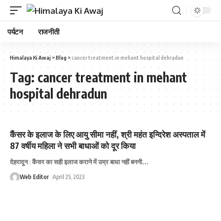
पर्यटन
राजनीती
Himalaya Ki Awaj
>
Blog
>
cancer treatment in mehant hospital dehradun
Tag:
cancer treatment in mehant
hospital dehradun
कैंसर के इलाज के लिए आयु सीमा नहीं, श्री महंत इन्दिरेश अस्पताल में
87 वर्षीय महिला ने सभी बाधाओं को दूर किया
देहरादून : कैंसर का सही इलाज कराने में उम्र बाधा नहीं बननी
…
Web Editor
April 25, 2023