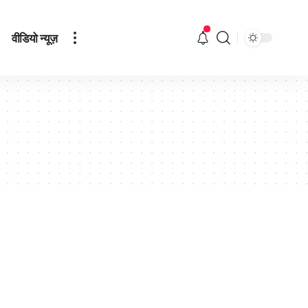
वीडियो न्यूज़