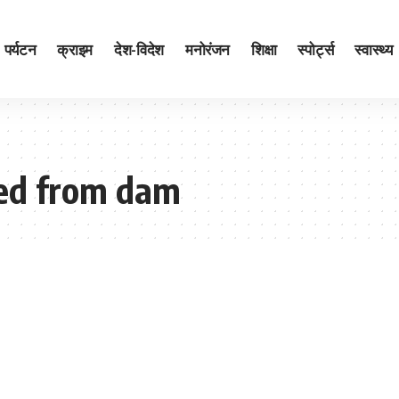
पर्यटन
क्राइम
देश-विदेश
मनोरंजन
शिक्षा
स्पोर्ट्स
स्वास्थ्य
ed from dam