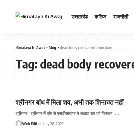
उत्तराखंड
करियर
राजनीती
Himalaya Ki Awaj
>
Blog
>
dead body recovered from dam
Tag:
dead body recover
श्रीनगर बांध में मिला शव, अभी तक शिनाख्‍त नहीं
श्रीनगर : श्रीनगर में बांध से एसडीआरएफ ने अज्ञात शव को निकाला।
…
Web Editor
July 28, 2023