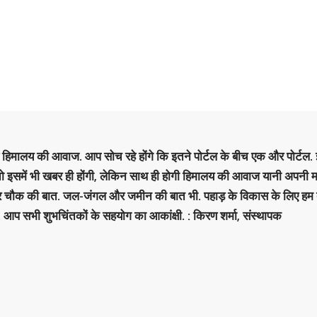
है हिमालय की आवाज. आप सोच रहे होंगे कि इतने पोर्टल के बीच एक और पोर्टल. इ
 तो इसमें भी खबर ही होंगी, लेकिन साथ ही होगी हिमालय की आवाज यानी अपनी म
र चौक की बात. जल-जंगल और जमीन की बात भी. पहाड़ के विकास के लिए हम
. आप सभी शुभचिंतकों के सहयोग का आकांक्षी. : किरण शर्मा, संस्‍थापक