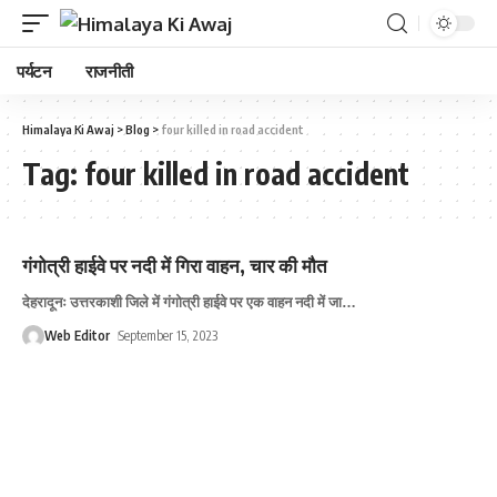
पर्यटन
राजनीती
Himalaya Ki Awaj
>
Blog
>
four killed in road accident
Tag:
four killed in road accident
गंगोत्री हाईवे पर नदी में गिरा वाहन, चार की मौत
देहरादूनः उत्तरकाशी जिले में गंगोत्री हाईवे पर एक वाहन नदी में जा
…
Web Editor
September 15, 2023