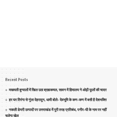
Recent Posts
मखमली बुग्यालों में खिल उठा ब्रह्मकमल, सावन में हिमालय ने ओढ़ी फूलों की चादर
हर घर तिरंगा से गूंजा देहरादून, धामी बोले- देवभूमि के कण-कण में बसी है देशभक्ति
नकली डेयरी उत्पादों पर उत्तराखंड में पूरी तरह प्रतिबंध, पनीर-घी के नाम पर नहीं
चलेगा खेल