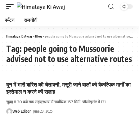
पर्यटन
राजनीती
Himalaya Ki Awaj
>
Blog
>
people going to Mussoorie advised not to use alternative routes
Tag:
people going to Mussoorie
advised not to use alternative routes
दून में भारी बारिश की चेतावनी, मसूरी जाने वालों को वैकल्पिक मार्गों का
इस्‍तेमाल न करने की सलाह
सुबह 8.30 बजे तक सहस्रधारा में सर्वाधिक 157 मिमी, जौलीग्रांट में 131
…
Web Editor
June 29, 2025