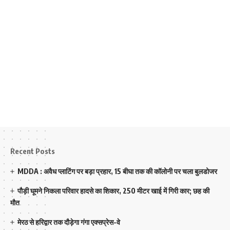
Recent Posts
MDDA : अवैध प्लाटिंग पर बड़ा प्रहार, 15 बीघा तक की कॉलोनी पर चला बुलडोजर
पौड़ी घूमने निकला परिवार हादसे का शिकार, 250 मीटर खाई में गिरी कार; छह की
मौत
मेरठ से हरिद्वार तक दौड़ेगा गंगा एक्सप्रेस-वे