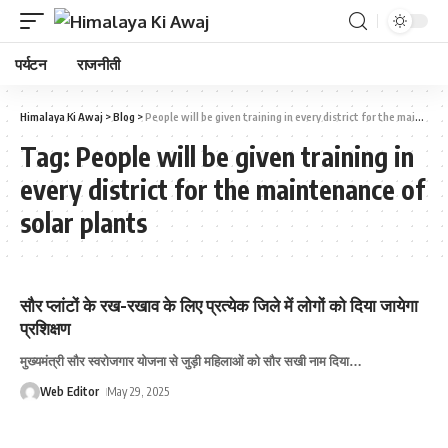
पर्यटन
राजनीती
Himalaya Ki Awaj
>
Blog
>
People will be given training in every district for the maintenance of solar plants
Tag:
People will be given training in
every district for the maintenance of
solar plants
सौर प्लांटों के रख-रखाव के लिए प्रत्येक जिले में लोगों को दिया जायेगा
प्रशिक्षण
मुख्यमंत्री सौर स्वरोजगार योजना से जुड़ी महिलाओं को सौर सखी नाम दिया
…
Web Editor
May 29, 2025