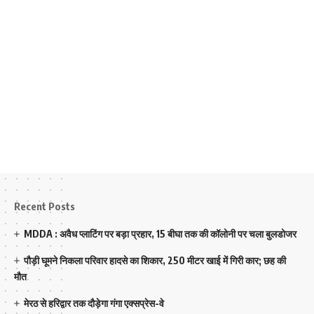
Recent Posts
MDDA : अवैध प्लाटिंग पर बड़ा प्रहार, 15 बीघा तक की कॉलोनी पर चला बुलडोजर
पौड़ी घूमने निकला परिवार हादसे का शिकार, 250 मीटर खाई में गिरी कार; छह की
मौत
मेरठ से हरिद्वार तक दौड़ेगा गंगा एक्सप्रेस-वे