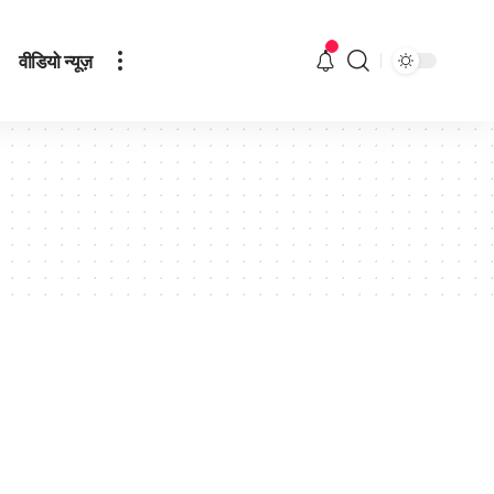
वीडियो न्यूज़