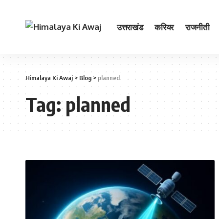
उत्तराखंड
करियर
राजनीती
Himalaya Ki Awaj
>
Blog
>
planned
Tag:
planned