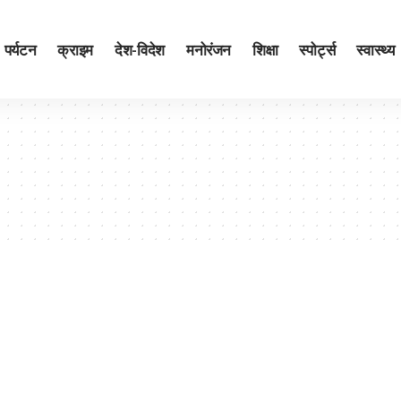
पर्यटन
क्राइम
देश-विदेश
मनोरंजन
शिक्षा
स्पोर्ट्स
स्वास्थ्य