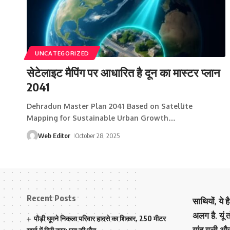
UNCATEGORIZED
सेटेलाइट मैपिंग पर आधारित है दून का मास्टर प्लान
2041
Dehradun Master Plan 2041 Based on Satellite
Mapping for Sustainable Urban Growth
…
Web Editor
October 28, 2025
Recent Posts
साथियों, ये 
अलग है. यूं
पौड़ी घूमने निकला परिवार हादसे का शिकार, 250 मीटर
गांव गली औ