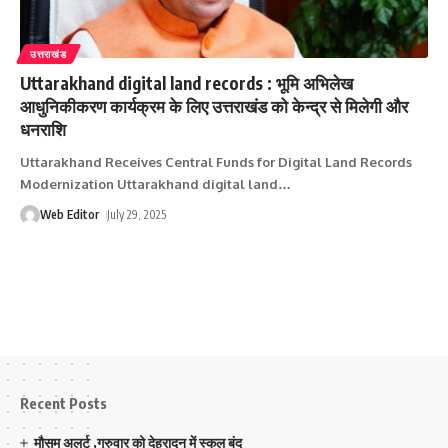
उत्तराखंड
Uttarakhand digital land records : भूमि अभिलेख
आधुनिकीकरण कार्यक्रम के लिए उत्तराखंड को केन्द्र से मिलेगी और
धनराशि
Uttarakhand Receives Central Funds for Digital Land Records
Modernization Uttarakhand digital land
…
Web Editor
July 29, 2025
Recent Posts
मौसम अलर्ट ,गुरुवार को देहरादून में स्कूल बंद