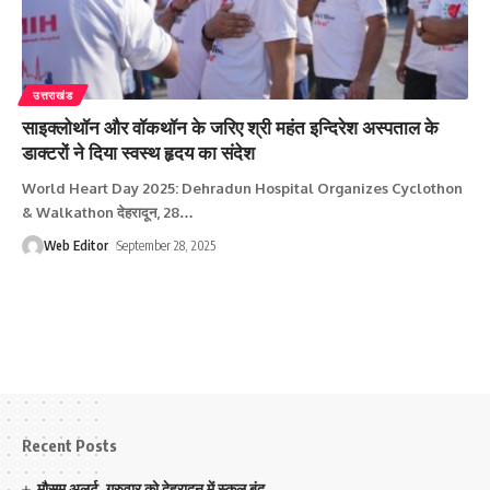
उत्तराखंड
साइक्लोथॉन और वॉकथॉन के जरिए श्री महंत इन्दिरेश अस्पताल के
डाक्टरों ने दिया स्वस्थ हृदय का संदेश
World Heart Day 2025: Dehradun Hospital Organizes Cyclothon
& Walkathon देहरादून, 28
…
Web Editor
September 28, 2025
Recent Posts
मौसम अलर्ट ,गुरुवार को देहरादून में स्कूल बंद