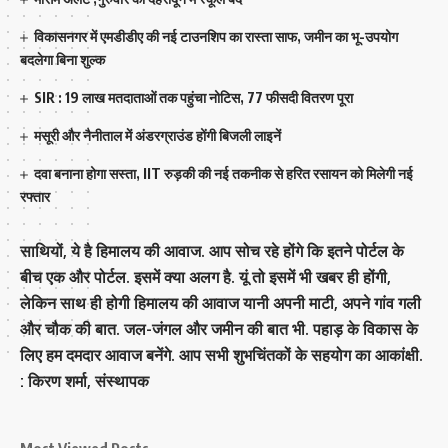
विकासनगर में एमडीडीए की नई टाउनशिप का रास्ता साफ, जमीन का भू-उपयोग
बदलेगा बिना शुल्क
SIR : 19 लाख मतदाताओं तक पहुंचा नोटिस, 77 फीसदी वितरण पूरा
मसूरी और नैनीताल में अंडरग्राउंड होंगी बिजली लाइनें
दवा बनाना होगा सस्ता, IIT रुड़की की नई तकनीक से हरित रसायन को मिलेगी नई
रफ्तार
साथियों, ये है हिमालय की आवाज. आप सोच रहे होंगे कि इतने पोर्टल के
बीच एक और पोर्टल. इसमें क्या अलग है. यूं तो इसमें भी खबर ही होंगी,
लेकिन साथ ही होगी हिमालय की आवाज यानी अपनी माटी, अपने गांव गली
और चौक की बात. जल-जंगल और जमीन की बात भी. पहाड़ के विकास के
लिए हम दमदार आवाज बनेंगे. आप सभी शुभचिंतकों के सहयोग का आकांक्षी.
: किरण शर्मा, संस्‍थापक