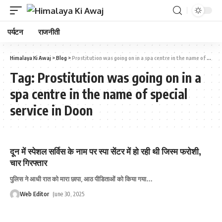
पर्यटन
राजनीती
Himalaya Ki Awaj
>
Blog
>
Prostitution was going on in a spa centre in the name of special service in Doon
Tag:
Prostitution was going on in a
spa centre in the name of special
service in Doon
दून में स्‍पेशल सर्विस के नाम पर स्पा सेंटर में हो रही थी जिस्म फरोशी,
चार गिरफ्तार
पुलिस ने आधी रात को मारा छापा, आठ पीडिताओं को किया गया
…
Web Editor
June 30, 2025