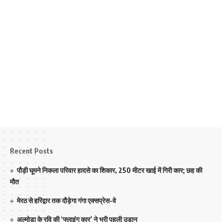
Recent Posts
पौड़ी घूमने निकला परिवार हादसे का शिकार, 250 मीटर खाई में गिरी कार; छह की
मौत
मेरठ से हरिद्वार तक दौड़ेगा गंगा एक्सप्रेस-वे
अल्मोड़ा के रवि की ‘फ्लाइंग कार’ ने भरी पहली उड़ान