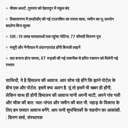
मौसम अलर्ट ,गुरुवार को देहरादून में स्कूल बंद
विकासनगर में एमडीडीए की नई टाउनशिप का रास्ता साफ, जमीन का भू-उपयोग
बदलेगा बिना शुल्क
SIR : 19 लाख मतदाताओं तक पहुंचा नोटिस, 77 फीसदी वितरण पूरा
मसूरी और नैनीताल में अंडरग्राउंड होंगी बिजली लाइनें
दवा बनाना होगा सस्ता, IIT रुड़की की नई तकनीक से हरित रसायन को मिलेगी नई
रफ्तार
साथियों, ये है हिमालय की आवाज. आप सोच रहे होंगे कि इतने पोर्टल के
बीच एक और पोर्टल. इसमें क्या अलग है. यूं तो इसमें भी खबर ही होंगी,
लेकिन साथ ही होगी हिमालय की आवाज यानी अपनी माटी, अपने गांव गली
और चौक की बात. जल-जंगल और जमीन की बात भी. पहाड़ के विकास के
लिए हम दमदार आवाज बनेंगे. आप सभी शुभचिंतकों के सहयोग का आकांक्षी.
: किरण शर्मा, संस्‍थापक