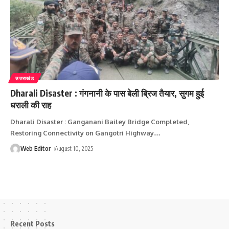
उत्तराखंड
Dharali Disaster : गंगनानी के पास बेली ब्रिज तैयार, सुगम हुई
धराली की राह
Dharali Disaster : Ganganani Bailey Bridge Completed,
Restoring Connectivity on Gangotri Highway
…
Web Editor
August 10, 2025
Recent Posts