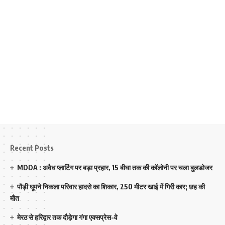
Recent Posts
MDDA : अवैध प्लाटिंग पर बड़ा प्रहार, 15 बीघा तक की कॉलोनी पर चला बुलडोजर
पौड़ी घूमने निकला परिवार हादसे का शिकार, 250 मीटर खाई में गिरी कार; छह की
मौत
मेरठ से हरिद्वार तक दौड़ेगा गंगा एक्सप्रेस-वे