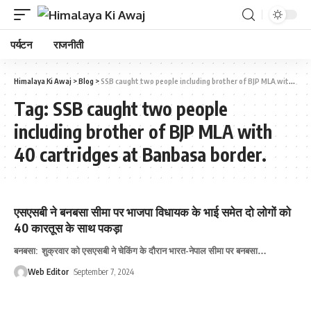
पर्यटन
राजनीती
Himalaya Ki Awaj
>
Blog
>
SSB caught two people including brother of BJP MLA with 40 cartridges at Banbasa border.
Tag:
SSB caught two people
including brother of BJP MLA with
40 cartridges at Banbasa border.
एसएसबी ने बनबसा सीमा पर भाजपा विधायक के भाई समेत दो लोगों को
40 कारतूस के साथ पकड़ा
बनबसा: शुक्रवार को एसएसबी ने चेकिंग के दौरान भारत-नेपाल सीमा पर बनबसा
…
Web Editor
September 7, 2024