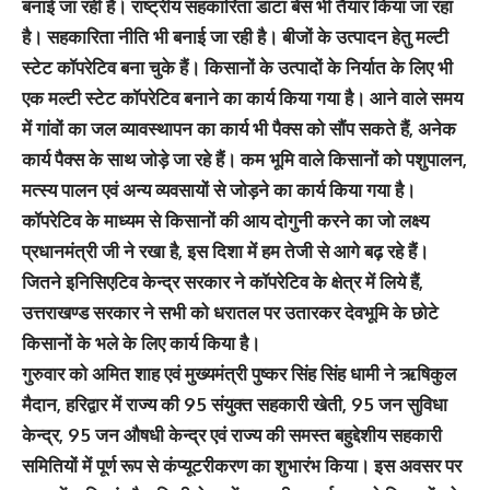
बनाई जा रही है। राष्ट्रीय सहकारिता डाटा बेस भी तैयार किया जा रहा
है। सहकारिता नीति भी बनाई जा रही है। बीजों के उत्पादन हेतु मल्टी
स्टेट कॉपरेटिव बना चुके हैं। किसानों के उत्पादों के निर्यात के लिए भी
एक मल्टी स्टेट कॉपरेटिव बनाने का कार्य किया गया है। आने वाले समय
में गांवों का जल व्यावस्थापन का कार्य भी पैक्स को सौंप सकते हैं, अनेक
कार्य पैक्स के साथ जोड़े जा रहे हैं। कम भूमि वाले किसानों को पशुपालन,
मत्स्य पालन एवं अन्य व्यवसायों से जोड़ने का कार्य किया गया है।
कॉपरेटिव के माध्यम से किसानों की आय दोगुनी करने का जो लक्ष्य
प्रधानमंत्री जी ने रखा है, इस दिशा में हम तेजी से आगे बढ़ रहे हैं।
जितने इनिसिएटिव केन्द्र सरकार ने कॉपरेटिव के क्षेत्र में लिये हैं,
उत्तराखण्ड सरकार ने सभी को धरातल पर उतारकर देवभूमि के छोटे
किसानों के भले के लिए कार्य किया है।
गुरुवार को अमित शाह एवं मुख्यमंत्री पुष्‍कर सिंह सिंह धामी ने ऋषिकुल
मैदान, हरिद्वार में राज्य की 95 संयुक्त सहकारी खेती, 95 जन सुविधा
केन्द्र, 95 जन औषधी केन्द्र एवं राज्य की समस्त बहुद्देशीय सहकारी
समितियों में पूर्ण रूप से कंप्यूटरीकरण का शुभारंभ किया। इस अवसर पर