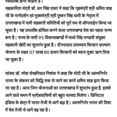
स्वावलंबी होना चाहती है।
सहकारिता मंत्री डॉ. धन सिंह रावत ने कहा कि गृहमंत्री श्री अमित शाह
जी के मार्गदर्शन एवं मुख्यमंत्री श्री पुष्कर सिंह धामी के नेतृत्व में
उत्तराखण्ड में सभी सहकारी समितियों को पूर्ण रूप से ऑनलाईन किया जा
चुका है। यह उपलब्धि हांसिल करने वाला उत्तराखण्ड देश का पहला राज्य
बना है। राज्य के सभी 95 विकासखण्डों में माधो सिंह भण्डारी संयुक्त
सहकारी खेती का शुभारंभ हुआ है। दीनदयाल उपाध्याय किसान कल्याण
योजना के तहत 07 लाख 80 हजार किसानों को ब्याज मुक्त ऋण दिया
जा चुका है।
सांसद डॉ. रमेश पोखरियाल निशंक ने कहा कि मोदी जी के आत्मनिर्भर
भारत के संकल्प को सिद्धि तक ले जाने का कार्य अमित शाह द्वारा किया
जा रहा है। आज जिन योजनाओं का उत्तराखण्ड में शुभारंभ हुआ है, इससे
आने वाले समय में प्रदेशवासियों को बहुत फायदा मिलेगा। डिजिटल
इंडिया के क्षेत्र में भारत तेजी से आगे बढ़ा है। आत्मनिर्भर भारत की दिशा
में देश तेजी से आगे बढ़ रहा है।