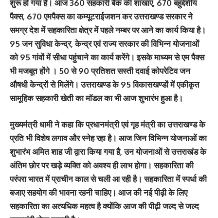
शुरू हो गया है। आज 360 सहकारी बैंक की शाखाएं, 670 बहुद्देशीय
पैक्स, 670 एमपैक्स का कम्यूटराईजशन कर उत्तराखण्ड सरकार ने
समग्र देश में सहकारिता क्षेत्र में पहले नम्बर पर आने का कार्य किया है।
95 जन सुविधा केन्द्र, केन्द्र एवं राज्य सरकार की विभिन्न योजनाओं
को 95 गांवों में सीधा पहुंचाने का कार्य करेंगे। इसके माध्यम से एम पैक्स
भी मजबूत होंगे । 50 से 90 प्रतिशत सस्ती दवाई कोपरेटिव जन
औषधी केन्द्रों से मिलेंगे। उत्तराखण्ड के 95 विकासखण्डों में एकीकृत
सामूहिक सहकारी खेती का मॉडल का भी आज शुभारंभ हुआ है।
मुख्यमंत्री धामी ने कहा कि प्रधानमंत्री एवं गृह मंत्री का उत्तराखण्ड के
प्रति भी विशेष लगाव और स्नेह रहा है। आज जिन विभिन्न योजनाओं का
शुभारंभ अमित शाह जी द्वारा किया गया है, उन योजनाओं से उत्तराखंड के
अंतिम छोर पर खड़े व्यक्ति को अवश्य ही लाभ होगा। सहकारिता की
परंपरा भारत में प्राचीन काल से चली आ रही है। सहकारिता में स्पर्धा की
बजाए सहयोग की भावना रहनी चाहिए। आज की नई पीढ़ी के लिए
सहकारिता का अत्यधिक महत्व है क्योंकि आज की पीढ़ी जल्द से जल्द