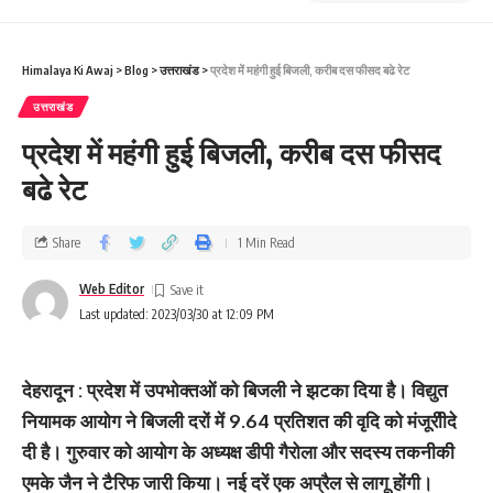
Himalaya Ki Awaj
>
Blog
>
उत्तराखंड
>
प्रदेश में महंगी हुई बिजली, करीब दस फीसद बढे रेट
उत्तराखंड
प्रदेश में महंगी हुई बिजली, करीब दस फीसद
बढे रेट
Share
1 Min Read
Web Editor
Last updated: 2023/03/30 at 12:09 PM
देहरादून : प्रदेश में उपभोक्‍तओं को बिजली ने झटका दिया है। विद्युत
नियामक आयोग ने बिजली दरों में 9.64 प्रतिशत की वृदि को मंजूरीीदे
दी है। गुरुवार को आयोग के अध्यक्ष डीपी गैरोला और सदस्य तकनीकी
एमके जैन ने टैरिफ जारी किया। नई दरें एक अप्रैल से लागू होंगी।