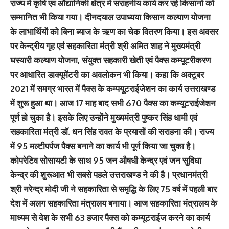
राज्य में कृषि एवं औद्यानिकी क्षेत्र में सराहनीय कार्य कर रहे किसानों को
सम्मानित भी किया गया। दीनदयाल उपाध्यया किसान कल्याण योजना
के लाभार्थियों को बिना ब्याज के ऋण का चेक वितरण किया। इस अवसर
पर केन्द्रीय गृह एवं सहकारिता मंत्री श्री अमित शाह ने मुख्यमंत्री
घस्यारी कल्याण योजना, संयुक्त सहकारी खेती एवं पैक्स कम्यूटरीकरण
पर आधारित डाक्यूमेंटरी का अवलोकन भी किया। कहा कि अक्टूबर
2021 में समग्र भारत में पैक्स के कम्पयूटराईजेशन का कार्य उत्तराखण्ड
में शुरू हुआ था। आज 17 माह बाद सभी 670 पैक्स का कम्यूटराईजेशन
पूर्ण हो चुका है। इसके लिए उन्होंने मुख्यमंत्री पुष्कर सिंह धामी एवं
सहकारिता मंत्री डॉ. धन सिंह रावत के प्रयासों की सराहना की। राज्य
में 95 मल्टीपर्पज पैक्स बनाने का कार्य भी पूर्ण किया जा चुका है।
कोपरेटिव सोसायटी के साथ 95 जन औषधी केन्द्र एवं जन सुविधा
केन्द्र की शुरूआत भी सबसे पहले उत्तराखण्ड ने की है। प्रधानमंत्री
श्री नरेन्द्र मोदी जी ने सहकारिता से समृद्धि के लिए 75 वर्ष में पहली बार
देश में अलग सहकारिता मंत्रालय बनाया। आज सहकारिता मंत्रालय के
माध्यम से देश के सभी 63 हजार पैक्स को कम्यूटराईज करने का कार्य