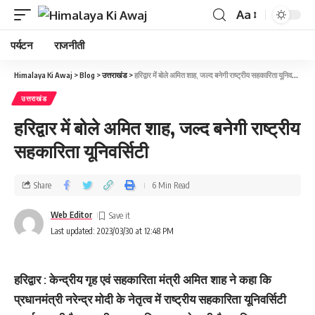
Aa
पर्यटन
राजनीती
Himalaya Ki Awaj
>
Blog
>
उत्तराखंड
>
हरिद्वार में बोले अमित शाह, जल्‍द बनेगी राष्ट्रीय सहकारिता यूनिवर्सिटी
उत्तराखंड
हरिद्वार में बोले अमित शाह, जल्‍द बनेगी राष्ट्रीय
सहकारिता यूनिवर्सिटी
Share
6 Min Read
Web Editor
Last updated: 2023/03/30 at 12:48 PM
हरिद्वार : केन्द्रीय गृह एवं सहकारिता मंत्री अमित शाह ने कहा कि
प्रधानमंत्री नरेन्‍द्र मोदी के नेतृत्व में राष्ट्रीय सहकारिता यूनिवर्सिटी