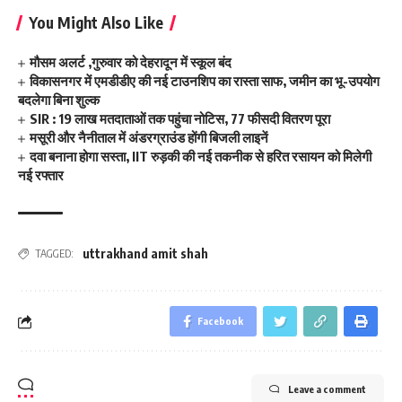
You Might Also Like
मौसम अलर्ट ,गुरुवार को देहरादून में स्कूल बंद
विकासनगर में एमडीडीए की नई टाउनशिप का रास्ता साफ, जमीन का भू-उपयोग
बदलेगा बिना शुल्क
SIR : 19 लाख मतदाताओं तक पहुंचा नोटिस, 77 फीसदी वितरण पूरा
मसूरी और नैनीताल में अंडरग्राउंड होंगी बिजली लाइनें
दवा बनाना होगा सस्ता, IIT रुड़की की नई तकनीक से हरित रसायन को मिलेगी
नई रफ्तार
uttrakhand amit shah
TAGGED:
Facebook
Leave a comment