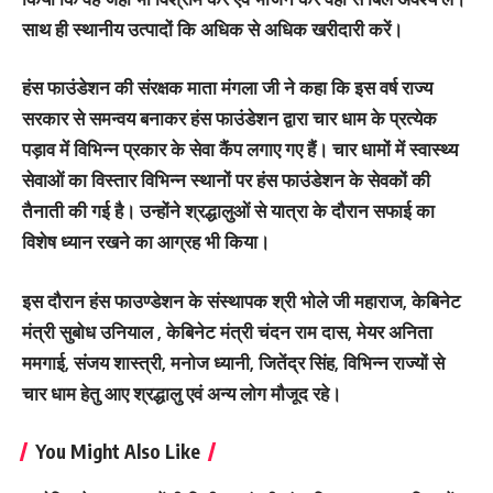
साथ ही स्थानीय उत्पादों कि अधिक से अधिक खरीदारी करें।
हंस फाउंडेशन की संरक्षक माता मंगला जी ने कहा कि इस वर्ष राज्य
सरकार से समन्वय बनाकर हंस फाउंडेशन द्वारा चार धाम के प्रत्येक
पड़ाव में विभिन्न प्रकार के सेवा कैंप लगाए गए हैं। चार धामों में स्वास्थ्य
सेवाओं का विस्तार विभिन्न स्थानों पर हंस फाउंडेशन के सेवकों की
तैनाती की गई है। उन्होंने श्रद्धालुओं से यात्रा के दौरान सफाई का
विशेष ध्यान रखने का आग्रह भी किया।
इस दौरान हंस फाउण्डेशन के संस्थापक श्री भोले जी महाराज, केबिनेट
मंत्री सुबोध उनियाल , केबिनेट मंत्री चंदन राम दास, मेयर अनिता
ममगाई, संजय शास्त्री, मनोज ध्यानी, जितेंद्र सिंह, विभिन्न राज्यों से
चार धाम हेतु आए श्रद्धालु एवं अन्य लोग मौजूद रहे।
You Might Also Like