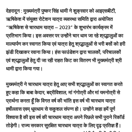
देहरादून : मुख्यमंत्री पुष्कर सिंह धामी ने शुक्रवार को आइएसबीटी,
ऋषिकेश में संयुक्त रोटेशन यात्रा व्यवस्था समिति द्वारा अयोजित
“ऋषिकेश से चारधाम यात्रा – 2023” के शुभारंभ कार्यक्रम में
प्रतिभाग किया। इस अवसर पर उन्होंने चार धाम जा रहे श्रद्धालुओं का
माल्यार्पण कर स्वागत किया एवं यात्रा हेतु श्रद्धालुओं से भरी बसों को हरी
झंडी दिखाकर रवाना किया। हंस फाउंडेशन द्वारा चालकों, परिचालकों
एवं श्रद्धालुओं हेतु दी जा रही राहत किट का वितरण भी मुख्यमंत्री श्री
धामी द्वारा किया गया।
मुख्यमंत्री ने चारधाम यात्रा हेतु आए सभी श्रद्धालुओं का स्वागत करते
हुए कहा कि बाबा केदार, बद्रीविशाल, मां गंगोत्री और मां यमनोत्री से
प्रार्थना करता हूँ कि विगत वर्ष की भांति इस वर्ष भी चारधाम यात्रा
हर्षोल्लास एवम् धूमधाम से सकुशल संपन्न हो। उन्होंने कहा हमें पूर्ण
विश्वास है की इस वर्ष की चारधाम यात्रा अपने पिछले सभी पुराने रिकॉर्ड
तोड़ेगी। राज्य सरकार सुरक्षित चारधाम यात्रा के लिए दृढ़ प्रतिज्ञ हैं।