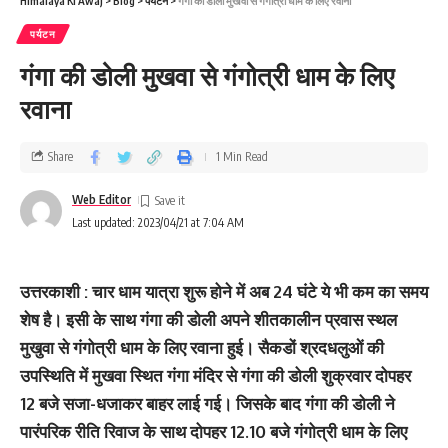
Himalaya Ki Awaj
>
Blog
>
पर्यटन
>
गंगा की डोली मुखवा से गंगोत्री धाम के लिए रवाना
पर्यटन
गंगा की डोली मुखवा से गंगोत्री धाम के लिए
रवाना
Share
1 Min Read
Web Editor
Last updated: 2023/04/21 at 7:04 AM
उत्तरकाशी : चार धाम यात्रा शुरू होने में अब 24 घंटे ये भी कम का समय
शेष है। इसी के साथ गंगा की डोली अपने शीत‍कालीन प्रवास स्‍थल
मुखुवा से गंगोत्री धाम के लिए रवाना हुई। सैकडों श्रदधलुओं की
उपस्थिति में मुखवा स्थित गंगा मंदिर से गंगा की डोली शुक्रवार दोपहर
12 बजे सजा-धजाकर बाहर लाई गई। जिसके बाद गंगा की डोली ने
पारंपरिक रीति रिवाज के साथ दोपहर 12.10 बजे गंगोत्री धाम के लिए