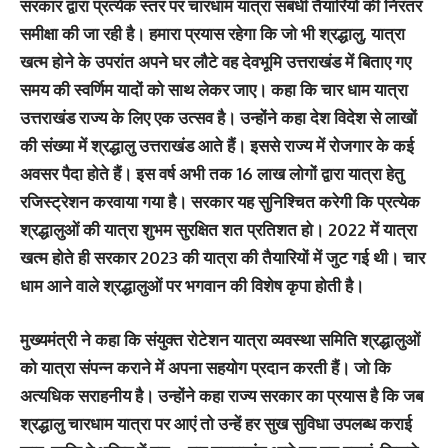
सरकार द्वारा प्रत्येक स्तर पर चारधाम यात्रा संबंधी तैयारियों की निरंतर
समीक्षा की जा रही है। हमारा प्रयास रहेगा कि जो भी श्रद्धालु, यात्रा
खत्म होने के उपरांत अपने घर लौटे वह देवभूमि उत्तराखंड में बिताए गए
समय की स्वर्णिम यादों को साथ लेकर जाए। कहा कि चार धाम यात्रा
उत्तराखंड राज्य के लिए एक उत्सव है। उन्होंने कहा देश विदेश से लाखों
की संख्या में श्रद्धालु उत्तराखंड आते हैं। इससे राज्य में रोजगार के कई
अवसर पैदा होते हैं। इस वर्ष अभी तक 16 लाख लोगों द्वारा यात्रा हेतु
रजिस्ट्रेशन करवाया गया है। सरकार यह सुनिश्चित करेगी कि प्रत्येक
श्रद्धालुओं की यात्रा शुभम सुरक्षित शत प्रतिशत हो। 2022 में यात्रा
खत्म होते ही सरकार 2023 की यात्रा की तैयारियों में जुट गई थी। चार
धाम आने वाले श्रद्धालुओं पर भगवान की विशेष कृपा होती है।
मुख्यमंत्री ने कहा कि संयुक्त रोटेशन यात्रा व्यवस्था समिति श्रद्धालुओं
को यात्रा संपन्न कराने में अपना सहयोग प्रदान करती हैं। जो कि
अत्यधिक सराहनीय है। उन्होंने कहा राज्य सरकार का प्रयास है कि जब
श्रद्धालु चारधाम यात्रा पर आएं तो उन्हें हर सुख सुविधा उपलब्ध कराई