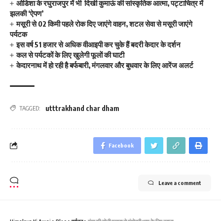
ओडिशा के रघुराजपुर में भी दिखी कुमाऊं की सांस्कृतिक आत्मा, पट्टाचित्र में
झलकी ‘ऐपण’
मसूरी से 02 किमी पहले रोक दिए जाएंगे वाहन, शटल सेवा से मसूरी जाएंगे
पर्यटक
इस वर्ष 51 हजार से अधिक वीआइपी कर चुके हैं बदरी केदार के दर्शन
कल से पर्यटकों के लिए खुलेगी फूलाें की घाटी
केदारनाथ में हो रही है बर्फबारी, मंगलवार और बुधवार के लिए आरेंज अलर्ट
utttrakhand char dham
TAGGED:
Facebook
Leave a comment