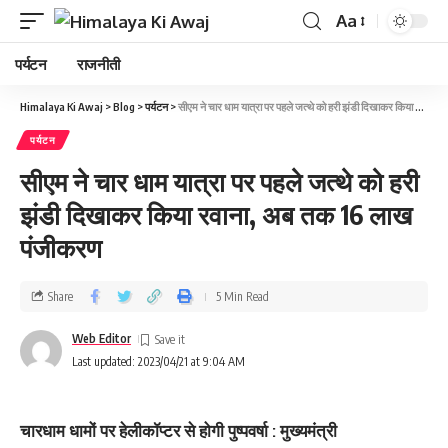
Aa
पर्यटन
राजनीती
Himalaya Ki Awaj
>
Blog
>
पर्यटन
>
सीएम ने चार धाम यात्रा पर पहले जत्‍थे को हरी झंडी दिखाकर किया रवाना, अब तक 16 लाख पंजीकरण
पर्यटन
सीएम ने चार धाम यात्रा पर पहले जत्‍थे को हरी
झंडी दिखाकर किया रवाना, अब तक 16 लाख
पंजीकरण
Share
5 Min Read
Web Editor
Last updated: 2023/04/21 at 9:04 AM
चारधाम धामों पर हेलीकॉप्टर से होगी पुष्पवर्षा : मुख्यमंत्री