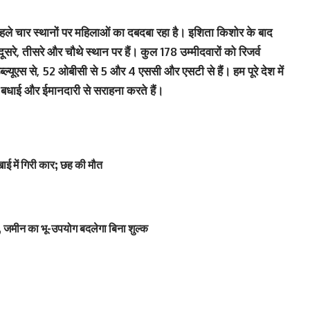
ें पहले चार स्‍थानों पर महिलाओं का दबदबा रहा है। इशिता किशोर के बाद
सरे, तीसरे और चौथे स्‍थान पर हैं। कुल 178 उम्मीदवारों को रिजर्व
ईडब्ल्यूएस से, 52 ओबीसी से 5 और 4 एससी और एसटी से हैं। हम पूरे देश में
े बधाई और ईमानदारी से सराहना करते हैं।
ाई में गिरी कार; छह की मौत
 जमीन का भू-उपयोग बदलेगा बिना शुल्क