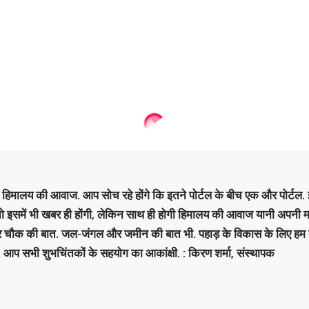
है हिमालय की आवाज. आप सोच रहे होंगे कि इतने पोर्टल के बीच एक और पोर्टल. इ
 तो इसमें भी खबर ही होंगी, लेकिन साथ ही होगी हिमालय की आवाज यानी अपनी म
र चौक की बात. जल-जंगल और जमीन की बात भी. पहाड़ के विकास के लिए हम
. आप सभी शुभचिंतकों के सहयोग का आकांक्षी. : किरण शर्मा, संस्‍थापक