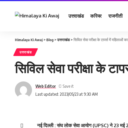
उत्तराखंड
करियर
राजनीती
Himalaya Ki Awaj
>
Blog
>
उत्तराखंड
>
सिविल सेवा परीक्षा के टापर्स में महिलाओं 
उत्तराखंड
सिविल सेवा परीक्षा के टा
Web Editor
Last updated: 2023/05/23 at 9:30 AM
नई दिल्‍ली : संघ लोक सेवा आयोग (UPSC) ने 23 