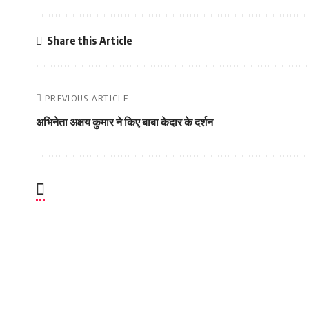
Share this Article
PREVIOUS ARTICLE
अभिनेता अक्षय कुमार ने किए बाबा केदार के दर्शन