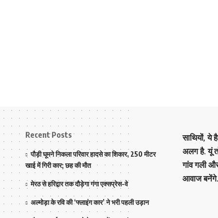
Recent Posts
साथियों, ये 
अलग है. यूं
पौड़ी घूमने निकला परिवार हादसे का शिकार, 250 मीटर
गांव गली औ
खाई में गिरी कार; छह की मौत
आवाज बनेंगे
मेरठ से हरिद्वार तक दौड़ेगा गंगा एक्सप्रेस-वे
अल्मोड़ा के रवि की ‘फ्लाइंग कार’ ने भरी पहली उड़ान