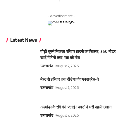
- Advertisement -
Latest News
पौड़ी घूमने निकला परिवार हादसे का शिकार, 250 मीटर
खाई में गिरी कार; छह की मौत
उत्तराखंड
August 7, 2026
मेरठ से हरिद्वार तक दौड़ेगा गंगा एक्सप्रेस-वे
उत्तराखंड
August 7, 2026
अल्मोड़ा के रवि की ‘फ्लाइंग कार’ ने भरी पहली उड़ान
उत्तराखंड
August 7, 2026