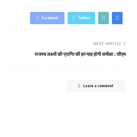
Facebook
Twitter
NEXT ARTICLE
राजस्‍व लक्ष्‍यों की प्राप्ति की हर माह होगी समीक्षा : सीएम
Leave a comment