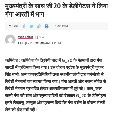
मुख्‍यमंत्री के साथ जी 20 के डेलीगेटस ने लिया
गंगा आरती में भाग
Share
2 Min Read
Web Editor
Last updated: 2023/06/28 at 3:32 PM
ऋषिकेश : ऋषिकेश के त्रिवेणी घाट में G_20 के मेहमानों द्वारा गंगा
आरती में प्रतिभाग किया गया। इस दौरान प्रदेश के मुख्यमंत्री पुष्कर
सिंह धामी, अन्य जनप्रतिनिधियों तथा स्थानीय लोगों द्वारा गर्मजोशी से
विदेशी मेहमानों का स्वागत किया गया। गंगा आरती और भजन संगीत से
विदेशी मेहमान प्रभावित होकर आध्यात्मिकता में डूबे रहे। कल_कल
बहती गंगा की शांत और सुरम्य वादियों को देखकर G_20 के डेलिगेट्स
इतने जिज्ञासु, उत्सुक और प्रसन्न दिखे कि गंगा दर्शन के दौरान सेल्फी
लेने की होड़ मची रही।