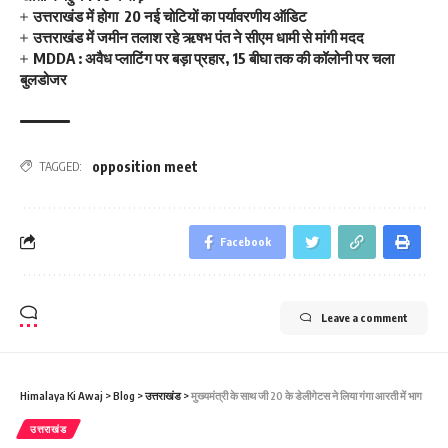
उत्तराखंड में होगा 20 नई चोटियों का पर्यावरणीय ऑडिट
उत्तराखंड में जमीन तलाश रहे ऋषभ पंत ने सीएम धामी से मांगी मदद
MDDA : अवैध प्लाटिंग पर बड़ा प्रहार, 15 बीघा तक की कॉलोनी पर चला
बुलडोजर
opposition meet
TAGGED:
Facebook
Leave a comment
Himalaya Ki Awaj
>
Blog
>
उत्तराखंड
>
मुख्‍यमंत्री के साथ जी 20 के डेलीगेटस ने लिया गंगा आरती में भाग
उत्तराखंड