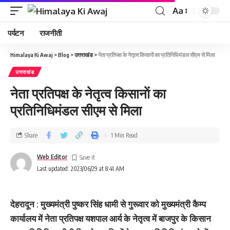
Aa
पर्यटन
राजनीती
Himalaya Ki Awaj
>
Blog
>
उत्तराखंड
>
नेता प्रतिपक्ष के नेतृत्‍व किसानाें का प्रतिनिधिमंडल सीएम से मिला
उत्तराखंड
नेता प्रतिपक्ष के नेतृत्‍व किसानाें का
प्रतिनिधिमंडल सीएम से मिला
Share
1 Min Read
Web Editor
Last updated: 2023/06/29 at 8:41 AM
देहरादून : मुख्यमंत्री पुष्कर सिंह धामी से गुरूवार को मुख्यमंत्री कैम्प
कार्यालय में नेता प्रतिपक्ष यशपाल आर्य के नेतृत्व में बाजपुर के किसान