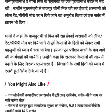
जनप्रतिनिधि व चीनी मिल के श्रमिकों के एक प्रतिनिधि मंडल ने भेंट
की। उन्होंने मुख्यमंत्री से बाजपुर चीनी मिल की सह ईकाई असवानी को
लीज रेंट/पीपीपी मोड पर न दिये जाने का अनुरोध किया एवं इस सबंध में
ज्ञापन भी दिया।
धामी ने कहा कि बाजपुर चीनी मिल की सह ईकाई असवानी को लीज/
रेंट/पीपीपी मोड पर दिये जाने से पूर्व किसानों के हितों को लेकर सभी
पहलुओं को ध्यान में रखा जायेगा। इसका पूरा परीक्षण करने के बाद आगे
की कार्यवाही की जायेगी। उन्होंने कहा कि सरकार किसानों की आय में
बढ़ाने के लिए निरन्तर प्रयासरत है। किसानों के सभी हितों को ध्यान में
रखते हुए निर्णय लिये जा रहे हैं।
You Might Also Like
नकली डेयरी उत्पादों पर उत्तराखंड में पूरी तरह प्रतिबंध, पनीर-घी के नाम पर
नहीं चलेगा खेल
पेंशन से मजबूत हुआ सामाजिक सुरक्षा का भरोसा, 9.87 लाख लाभार्थियों के
खातों में पहुंचे 146 करोड़