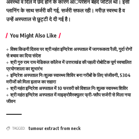
अवस्था व दिल में छेद होने के कारण आॅपरेशन बेहद जटिल था। इसी
प्लानिंग के साथ सर्जरी की गई, सर्जरी सफल रही। मरीज़ स्वस्थ है व
उन्हें अस्पताल से छुट्टी दे दी गई है।
You Might Also Like
विश्व किडनी दिवस पर श्री महंत इन्दिरेश अस्पताल में जागरूकता रैली, गुर्दा रोगों
से बचाव का दिया संदेश
श्री गुरु राम राय मेडिकल कॉलेज में उत्तराखंड की पहली रोबोटिक पूर्ण स्वचालित
प्रयोगशाला का शुभारंभ
इन्दिरेश अस्पताल निःशुल्क स्वास्थ्य शिविर बना गरीबों के लिए संजीवनी, 5304
मरीजों को मिला इलाज का सहारा
श्री महंत इन्दिरेश अस्पताल में 10 फरवरी को विशाल निःशुल्क स्वास्थ्य शिविर
श्री महंत इन्दिरेश अस्पताल में माइक्रोवैस्क्युलर फ्री-फ्लैप सर्जरी से मिला नया
जीवन
tumour extract from neck
TAGGED: