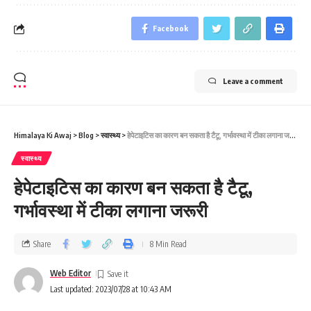
Facebook
Leave a comment
Himalaya Ki Awaj
>
Blog
>
स्वास्थ्य
>
हेपेटाइटिस का कारण बन सकता है टैटू, गर्भावस्था में टीका लगाना जरूरी
स्वास्थ्य
हेपेटाइटिस का कारण बन सकता है टैटू,
गर्भावस्था में टीका लगाना जरूरी
Share
8 Min Read
Web Editor
Last updated: 2023/07/28 at 10:43 AM