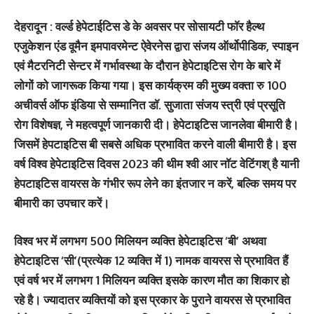
देहरादून : वर्ल्ड हेपेटाईटिस डे के अवसर पर सोसायटी फाॅर हैल्थ
एजुकेशन एंड वूमैन इमपावरमेन्ट ऐवेरनेस द्वारा संजय ऑर्थोपीडिक, स्पाइन
एवं मैटरनिटी सेन्टर में गर्भावस्था के दौरान हेपेटाइटिस रोग के बारे में
लोगों को जागरूक किया गया। इस कार्यक्रम की मुख्य वक्ता रु 100
अचीवर्स ऑफ इंडिया से सम्मानित डाॅ. सुजाता संजय स्त्री एवं प्रसूति
रोग विशेषज्ञ, ने महत्वपूर्ण जानकारी दी। हेपेटाइटिस जानलेवा बीमारी है।
जिसमें हेपटाइटिस बी सबसे अधिक प्रभावित करने वाली बीमारी है। इस
वर्ष विश्व हेपेटाइटिस दिवस 2023 की थीम श्वी आर नॉट वेटिंगश् है यानी
हेपटाइटिस वायरस के गंभीर रूप लेने का इंतजार न करें, बल्कि समय पर
बीमारी का उपचार करें।
विश्व भर में लगभग 500 मिलियन व्यक्ति हेपेटाइटिस ‘बी’ अथवा
हेपेटाइटिस ‘सी’(प्रत्येक 12 व्यक्ति में 1) नामक वायरस से प्रभावित हैं
एवं वर्ष भर में लगभग 1 मिलियन व्यक्ति इसके कारण मौत का शिकार हो
रहे है। ज्यादातर व्यक्तियों को इस प्रकार के पुराने वायरस से प्रभावित