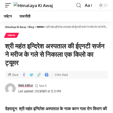
Aa
पर्यटन
राजनीती
Himalaya Ki Awaj
>
Blog
>
स्वास्थ्य
>
श्री महंत इन्दिरेश अस्पताल की ईएनटी सर्जन ने मरीज के गले से निकाला एक किलो का ट्यूमर
स्वास्थ्य
श्री महंत इन्दिरेश अस्पताल की ईएनटी सर्जन
ने मरीज के गले से निकाला एक किलो का
ट्यूमर
Share
3 Min Read
Web Editor
Last updated: 2023/08/11 at 12:23 PM
देहरादून: श्री महंत इन्दिरेश अस्पताल के नाक कान गला रोग विभाग की