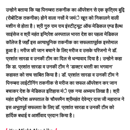
उन्होने बताया कि यह पिनम्बरा तकनीक का ऑपरेशन से एक कृत्रिम बुद्वि
(रोबोटिक तकनीक) होने वाला नसों मे जमंे खून को निकालने वाली
मशीन से होता है। श्री गुरु राम राय इंस्टीट्यूट ऑफ मेडिकल एण्ड हैल्थ
साइंसेज व श्री महंत इन्दिरेश अस्पताल भारत देश का पहला मेडिकल
कॉलेज है जहाँ इस अत्याधुनिक तकनीक का सफलतापूर्वक इस्तेमाल
हुआ है। मरीज की जान बचाने के लिए मरीज व उसके परिजनो ने डॉ.
प्रशांत सारडा व उनकी टीम का दिल से धन्यावाद दिया है। उन्होने कहा
कि डा. प्रशांत सारडा व उनकी टीम ने ‘डाक्टर धरती का भगवान‘
कहावत को सच साबित किया है। डॉ. प्रशांत सारडा व उनकी टीम ने
पिनम्बरा लाईटीनिंग तकनीक से मरीज का सफल ऑपरेशन कर जान
बचाकर देश के मेडिकल इतिहास मंे एक नया अध्याय लिखा है। श्री
महंत इन्दिरेश अस्पताल के चौयरमैन श्रीमहंत देवेन्द्र दास जी महाराज ने
इस अभूतपूर्व सफलता के लिए डॉ. प्रशांत सारडा व उनकी टीम को
हार्दिक बधाई व आर्शीवाद प्रदान किया है।