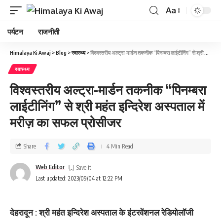
Aa
पर्यटन
राजनीती
Himalaya Ki Awaj
>
Blog
>
स्वास्थ्य
>
विश्वस्तरीय अल्ट्रा-मार्डन तकनीक “पिनम्बरा लाईटीनिंग” से श्री महंत इन्दिरेश अस्पताल में मरीज़ का सफल प्रोसीजर
स्वास्थ्य
विश्वस्तरीय अल्ट्रा-मार्डन तकनीक “पिनम्बरा
लाईटीनिंग” से श्री महंत इन्दिरेश अस्पताल में
मरीज़ का सफल प्रोसीजर
Share
4 Min Read
Web Editor
Last updated: 2023/09/04 at 12:22 PM
देहरादून : श्री महंत इन्दिरेश अस्पताल के इंटरवेंशनल रेडियोलॉजी