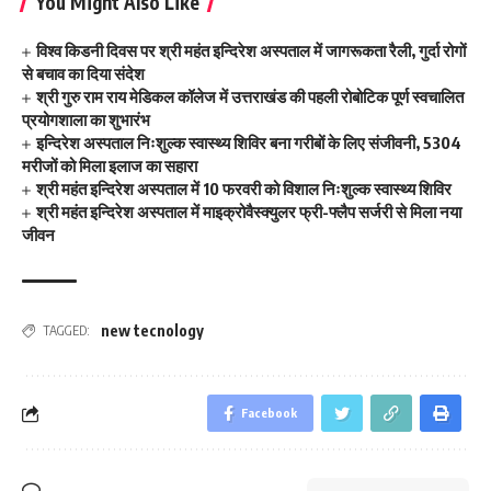
You Might Also Like
विश्व किडनी दिवस पर श्री महंत इन्दिरेश अस्पताल में जागरूकता रैली, गुर्दा रोगों
से बचाव का दिया संदेश
श्री गुरु राम राय मेडिकल कॉलेज में उत्तराखंड की पहली रोबोटिक पूर्ण स्वचालित
प्रयोगशाला का शुभारंभ
इन्दिरेश अस्पताल निःशुल्क स्वास्थ्य शिविर बना गरीबों के लिए संजीवनी, 5304
मरीजों को मिला इलाज का सहारा
श्री महंत इन्दिरेश अस्पताल में 10 फरवरी को विशाल निःशुल्क स्वास्थ्य शिविर
श्री महंत इन्दिरेश अस्पताल में माइक्रोवैस्क्युलर फ्री-फ्लैप सर्जरी से मिला नया
जीवन
new tecnology
TAGGED:
Facebook