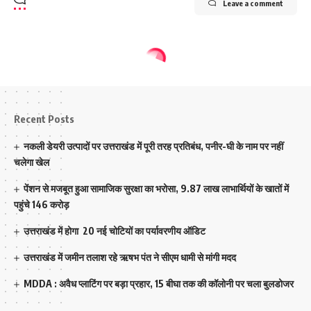
Leave a comment
Recent Posts
नकली डेयरी उत्पादों पर उत्तराखंड में पूरी तरह प्रतिबंध, पनीर-घी के नाम पर नहीं
चलेगा खेल
पेंशन से मजबूत हुआ सामाजिक सुरक्षा का भरोसा, 9.87 लाख लाभार्थियों के खातों में
पहुंचे 146 करोड़
उत्तराखंड में होगा 20 नई चोटियों का पर्यावरणीय ऑडिट
उत्तराखंड में जमीन तलाश रहे ऋषभ पंत ने सीएम धामी से मांगी मदद
MDDA : अवैध प्लाटिंग पर बड़ा प्रहार, 15 बीघा तक की कॉलोनी पर चला बुलडोजर