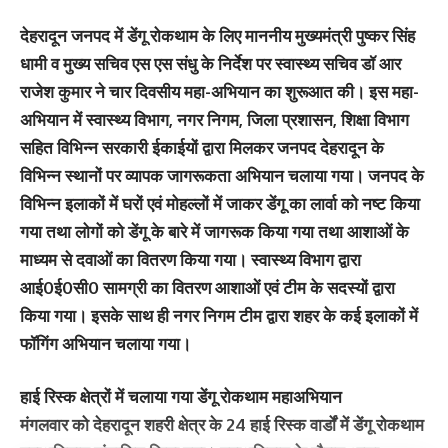
देहरादून जनपद में डेंगू रोकथाम के लिए माननीय मुख्यमंत्री पुष्कर सिंह
धामी व मुख्य सचिव एस एस संधु के निर्देश पर स्वास्थ्य सचिव डॉ आर
राजेश कुमार ने चार दिवसीय महा-अभियान का शुरूआत की। इस महा-
अभियान में स्वास्थ्य विभाग, नगर निगम, जिला प्रशासन, शिक्षा विभाग
सहित विभिन्न सरकारी ईकाईयों द्वारा मिलकर जनपद देहरादून के
विभिन्न स्थानों पर व्यापक जागरूकता अभियान चलाया गया। जनपद के
विभिन्न इलाकों में घरों एवं मोहल्लों में जाकर डेंगू का लार्वा को नष्ट किया
गया तथा लोगों को डेंगू के बारे में जागरूक किया गया तथा आशाओं के
माध्यम से दवाओं का वितरण किया गया। स्वास्थ्य विभाग द्वारा
आई0ई0सी0 सामग्री का वितरण आशाओं एवं टीम के सदस्यों द्वारा
किया गया। इसके साथ ही नगर निगम टीम द्वारा शहर के कई इलाकों में
फॉगिंग अभियान चलाया गया।
हाई रिस्क क्षेत्रों में चलाया गया डेंगू रोकथाम महाअभियान
मंगलवार को देहरादून शहरी क्षेत्र के 24 हाई रिस्क वार्डों में डेंगू रोकथाम