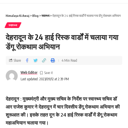
Himalaya Ki Awaj
>
Blog
>
स्वास्थ्य
>
देहरादून के 24 हाई रिस्‍क वार्डों में चलाया गया डेंगू रोकथाम अभियान
स्वास्थ्य
देहरादून के 24 हाई रिस्‍क वार्डों में चलाया गया
डेंगू रोकथाम अभियान
Share
4 Min Read
Web Editor
Last updated: 2023/09/12 at 2:39 PM
देहरादून : मुख्यमंत्री और मुख्य सचिव के निर्देश पर स्वास्थ्य सचिव डॉ
आर राजेश कुमार ने देहरादून में चार दिवसीय डेंगू रोकथाम अभियान की
शुरूआत की। इसके तहत दून के 24 हाई रिस्क वार्डों में डेंगू रोकथाम
महाअभियान चलाया गया।