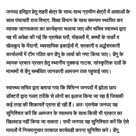
जनपद हरिद्वार हेतु शहरी क्षेत्र के साथ-साथ ग्रामीण क्षेत्रों में आशाओं के
साथ पंचायती राज विभाग, शिक्षा विभाग के साथ समन्वय स्थापित कर
व्यापक जागरूकता का कार्यक्रम चलाया जाए और सचिव स्वास्थ्य द्वारा
यह भी अपेक्षा की गई कि प्रत्येक घरों, मोहल्लों में, बच्चों के पार्को व
खेलकूद के मैदानों, व्यवसायिक इकाईयों में, सरकारी व अर्द्धसरकारी
कार्यालयों में टीम गठित कर डेंगु के लार्वा को नष्ट किया जाए। डेंगु के
व्यापक प्रचार-प्रसार हेतु स्थानीय नुक्कड नाटक, सांस्कृतिक दलों के
माध्यमों से डेंगु सम्बंधित जानकारी आमजन तक पहुचाई जाए।
स्वास्थ्य सचिव द्वारा बताया गया कि विभिन्न जनपदों में झोला छाप
डॉक्टरों द्वारा गलत तरीके से लोगों का इलाज किया जा रहा है जिसकी
कई तरह की शिकायतें प्राप्त हो रही हैं। अतः प्रत्येक जनपद यह
सुनिश्चित करें कि आमजन के स्वाथ्स्य के साथ किसी भी प्रकार का
खिलवाड नहीं किया जा सकता। सभी जनपद यह सुनिश्चित करें कि ऐसे
मामलों में नियमानुसार तत्काल कार्यवाही करना सुनिश्ति करे। डेंगू