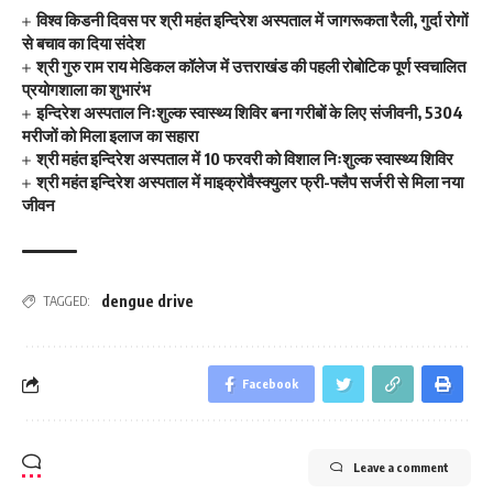
विश्व किडनी दिवस पर श्री महंत इन्दिरेश अस्पताल में जागरूकता रैली, गुर्दा रोगों
से बचाव का दिया संदेश
श्री गुरु राम राय मेडिकल कॉलेज में उत्तराखंड की पहली रोबोटिक पूर्ण स्वचालित
प्रयोगशाला का शुभारंभ
इन्दिरेश अस्पताल निःशुल्क स्वास्थ्य शिविर बना गरीबों के लिए संजीवनी, 5304
मरीजों को मिला इलाज का सहारा
श्री महंत इन्दिरेश अस्पताल में 10 फरवरी को विशाल निःशुल्क स्वास्थ्य शिविर
श्री महंत इन्दिरेश अस्पताल में माइक्रोवैस्क्युलर फ्री-फ्लैप सर्जरी से मिला नया
जीवन
dengue drive
TAGGED:
Facebook
Leave a comment