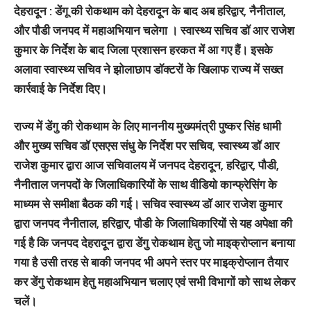
देहरादून : डेंगू की रोकथाम को देहरादून के बाद अब हरिद्वार, नैनीताल,
और पौडी जनपद में महाअभियान चलेगा । स्वास्थ्य सचिव डॉ आर राजेश
कुमार के निर्देश के बाद जिला प्रशासन हरकत में आ गए हैं। इसके
अलावा स्‍वास्‍थ्‍य सचिव ने झोलाछाप डॉक्टरों के खिलाफ राज्य में सख्‍त
कार्रवाई के निर्देश दिए।
राज्य में डेंगु की रोकथाम के लिए माननीय मुख्यमंत्री पुष्कर सिंह धामी
और मुख्य सचिव डॉ एसएस संधु के निर्देश पर सचिव, स्वास्थ्य डॉ आर
राजेश कुमार द्वारा आज सचिवालय में जनपद देहरादून, हरिद्वार, पौडी,
नैनीताल जनपदों के जिलाधिकारियों के साथ वीडियो कान्फ्रेसिंग के
माध्यम से समीक्षा बैठक की गई। सचिव स्वास्थ्य डॉ आर राजेश कुमार
द्वारा जनपद नैनीताल, हरिद्वार, पौडी के जिलाधिकारियों से यह अपेक्षा की
गई है कि जनपद देहरादून द्वारा डेंगु रोकथाम हेतु जो माइक्रोप्लान बनाया
गया है उसी तरह से बाकी जनपद भी अपने स्तर पर माइक्रोप्लान तैयार
कर डेंगु रोकथाम हेतु महाअभियान चलाए एवं सभी विभागों को साथ लेकर
चलें।