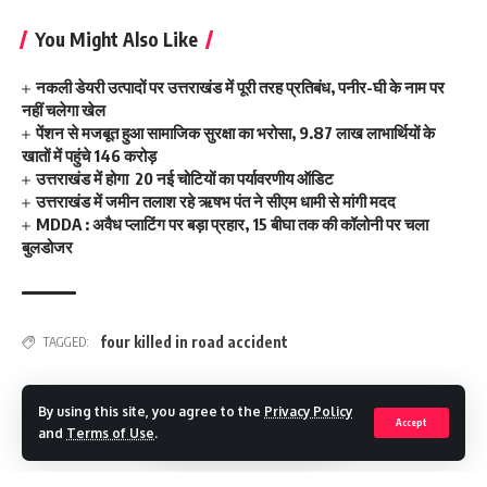
You Might Also Like
नकली डेयरी उत्पादों पर उत्तराखंड में पूरी तरह प्रतिबंध, पनीर-घी के नाम पर
नहीं चलेगा खेल
पेंशन से मजबूत हुआ सामाजिक सुरक्षा का भरोसा, 9.87 लाख लाभार्थियों के
खातों में पहुंचे 146 करोड़
उत्तराखंड में होगा 20 नई चोटियों का पर्यावरणीय ऑडिट
उत्तराखंड में जमीन तलाश रहे ऋषभ पंत ने सीएम धामी से मांगी मदद
MDDA : अवैध प्लाटिंग पर बड़ा प्रहार, 15 बीघा तक की कॉलोनी पर चला
बुलडोजर
four killed in road accident
TAGGED:
By using this site, you agree to the
Privacy Policy
Facebook
Accept
and
Terms of Use
.