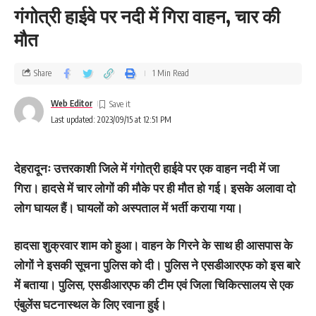
गंगोत्री हाईवे पर नदी में गिरा वाहन, चार की
मौत
Share
1 Min Read
Web Editor
Last updated: 2023/09/15 at 12:51 PM
देहरादूनः उत्तरकाशी जिले में गंगोत्री हाईवे पर एक वाहन नदी में जा
गिरा। हादसे में चार लोगों की मौके पर ही मौत हो गई। इसके अलावा दो
लोग घायल हैं। घायलों को अस्‍पताल में भर्ती कराया गया।
हादसा शुक्रवार शाम को हुआ। वाहन के गिरने के साथ ही आसपास के
लोगों ने इसकी सूचना पुलिस को दी। पुलिस ने एसडीआरएफ को इस बारे
में बताया। पुलिस, एसडीआरएफ की टीम एवं जिला चिकित्सालय से एक
एंबुलेंस घटनास्थल के लिए रवाना हुई।