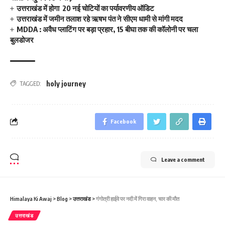
उत्तराखंड में होगा 20 नई चोटियों का पर्यावरणीय ऑडिट
उत्तराखंड में जमीन तलाश रहे ऋषभ पंत ने सीएम धामी से मांगी मदद
MDDA : अवैध प्लाटिंग पर बड़ा प्रहार, 15 बीघा तक की कॉलोनी पर चला
बुलडोजर
holy journey
TAGGED:
Facebook
Leave a comment
Himalaya Ki Awaj
>
Blog
>
उत्तराखंड
>
गंगोत्री हाईवे पर नदी में गिरा वाहन, चार की मौत
उत्तराखंड