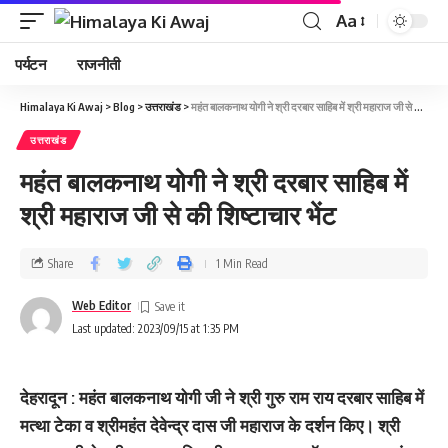
Aa
पर्यटन
राजनीती
Himalaya Ki Awaj
>
Blog
>
उत्तराखंड
>
महंत बालकनाथ योगी ने श्री दरबार साहिब में श्री महाराज जी से की शिष्टाचार भेंट
उत्तराखंड
महंत बालकनाथ योगी ने श्री दरबार साहिब में
श्री महाराज जी से की शिष्टाचार भेंट
Share
1 Min Read
Web Editor
Last updated: 2023/09/15 at 1:35 PM
देहरादून : महंत बालकनाथ योगी जी ने श्री गुरु राम राय दरबार साहिब में
मत्था टेका व श्रीमहंत देवेन्द्र दास जी महाराज के दर्शन किए। श्री