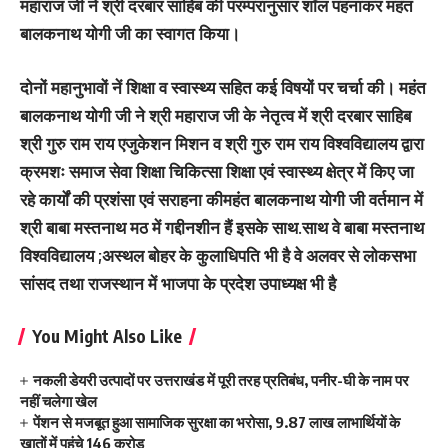
महाराज जी ने श्री दरबार साहिब की परम्परानुसार शॉल पहनाकर महंत
बालकनाथ योगी जी का स्वागत किया।
दोनों महानुभावों नें शिक्षा व स्वास्थ्य सहित कई विषयों पर चर्चा की। महंत
बालकनाथ योगी जी ने श्री महाराज जी के नेतृत्व में श्री दरबार साहिब
श्री गुरु राम राय एजुकेशन मिशन व श्री गुरु राम राय विश्वविद्यालय द्वारा
क्रमशः समाज सेवा शिक्षा चिकित्सा शिक्षा एवं स्वास्थ्य क्षेत्र में किए जा
रहे कार्यों की प्रशंसा एवं सराहना कीमहंत बालकनाथ योगी जी वर्तमान में
श्री बाबा मस्तनाथ मठ में गद्दीनशीन हैं इसके साथ.साथ वे बाबा मस्तनाथ
विश्वविद्यालय ;अस्थल बोहर के कुलाधिपति भी है वे अलवर से लोकसभा
सांसद तथा राजस्थान में भाजपा के प्रदेश उपाध्यक्ष भी है
You Might Also Like
नकली डेयरी उत्पादों पर उत्तराखंड में पूरी तरह प्रतिबंध, पनीर-घी के नाम पर
नहीं चलेगा खेल
पेंशन से मजबूत हुआ सामाजिक सुरक्षा का भरोसा, 9.87 लाख लाभार्थियों के
खातों में पहुंचे 146 करोड़