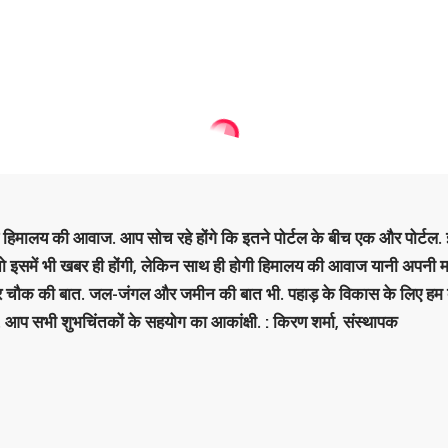
है हिमालय की आवाज. आप सोच रहे होंगे कि इतने पोर्टल के बीच एक और पोर्टल. इ
 तो इसमें भी खबर ही होंगी, लेकिन साथ ही होगी हिमालय की आवाज यानी अपनी म
र चौक की बात. जल-जंगल और जमीन की बात भी. पहाड़ के विकास के लिए हम
. आप सभी शुभचिंतकों के सहयोग का आकांक्षी. : किरण शर्मा, संस्‍थापक