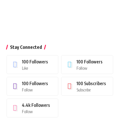
Stay Connected
100
Followers
100
Followers
Like
Follow
100
Followers
100
Subscribers
Follow
Subscribe
4.4k
Followers
Follow