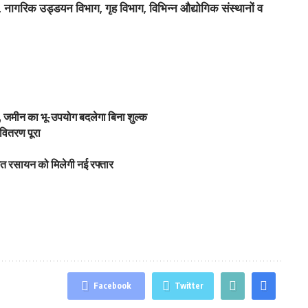
ल, नागरिक उड्डयन विभाग, गृह विभाग, विभिन्न औद्योगिक संस्थानों व
 जमीन का भू-उपयोग बदलेगा बिना शुल्क
वितरण पूरा
ित रसायन को मिलेगी नई रफ्तार
Facebook
Twitter