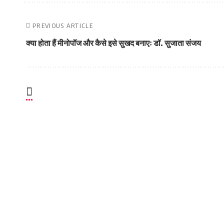
PREVIOUS ARTICLE
क्या होता हैं मीनोपॉज और कैसे इसे सुखद बनाएः डॉ. सुजाता संजय