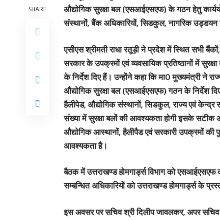
औद्योगिक सुरक्षा बल (एसआईएसएफ) के गठन हेतु कार्ययोजन
SHARE
संस्थानों, बैंक अधिकारियों, सिडकुल, नागरिक उड्डयन
एसीएस श्रीमती राधा रतूड़ी ने प्रदेश में स्थित सभी बैंकों,
सरकार के उपक्रमों एवं व्यवसायिक प्रतिष्ठानों में सुरक्
के निर्देश दिए हैं। उन्होंने कहा कि मा0 मुख्यमंत्री ने र
औद्योगिक सुरक्षा बल (एसआईएसएफ) गठन के निर्देश दिए हैं।
हैलीपेड, औद्योगिक संस्थानों, सिडकुल, राज्य एवं केन्द्र
संख्या में सुरक्षा बलों की आवश्यकता होगी इसके सटीक आ
औद्योगिक आस्थानों, हैलीपैड एवं सरकारी उपक्रमों की पुख
आवश्यकता है।
बैठक में उत्तराखण्ड होमगार्ड्स विभाग को एसआईएसएफ का
सम्बन्धित अधिकारियों को उत्तराखण्ड होमगार्ड्स के प्रस
इस अवसर पर सचिव श्री दिलीप जावलकर, अपर सचिव श्री