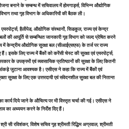
ा बनाने के सम्बन्ध में सचिवालय में होमगार्ड्स, विभिन्न औद्योगिक
 विभाग तथा गृह विभाग के अधिकारियों की बैठक ली।
 एयरपोर्ट्स, हैलीपेड, औद्योगिक संस्थानों, सिडकुल, राज्य एवं केन्द्र
षा बलों की आपूर्ति से सम्बन्धित जानकारी गृह विभाग को जल्द प्रेषित करने
ाज्य में केन्द्रीय औद्योगिक सुरक्षा बल (सीआईएसएफ) के तर्ज पर राज्य
 इसके लिए राज्य में बैंकों को करेंसी चेस्ट की सुरक्षा एवं एयरपोर्ट्स,
 सरकार के उपक्रमों एवं व्यवसायिक प्रतिष्ठानों की सुरक्षा के लिए कितनी
ंकड़े जुटाना आवश्यक है। एसीएस ने कहा कि राज्य में बैंकों एवं
्ता सुरक्षा के लिए एक उत्तरदायी एवं संवेदनशील सुरक्षा बल की नितान्त
 कार्य दिये जाने के औचित्य पर भी विस्तृत चर्चा की गई। एसीएस ने
्ताव का अध्ययन करने के निर्देश दिए हैं।
 सी रविशंकर, विशेष सचिव गृह श्रीमती रिद्धिम अग्रवाल, श्रीमती