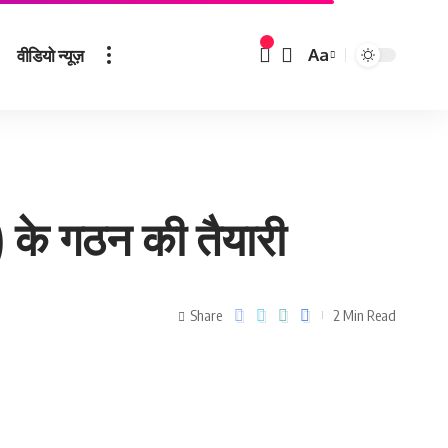
वीडियो न्यूज़
Aa
) के गठन की तैयारी
Share
2 Min Read