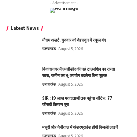
- Advertisement -
Latest News
मौसम अलर्ट ,गुरुवार को देहरादून में स्कूल बंद
उत्तराखंड
August 5, 2026
विकासनगर में एमडीडीए की नई टाउनशिप का रास्ता
साफ, जमीन का भू-उपयोग बदलेगा बिना शुल्क
उत्तराखंड
August 5, 2026
SIR : 19 लाख मतदाताओं तक पहुंचा नोटिस, 77
फीसदी वितरण पूरा
उत्तराखंड
August 5, 2026
मसूरी और नैनीताल में अंडरग्राउंड होंगी बिजली लाइनें
उत्तराखंड
August 5, 2026