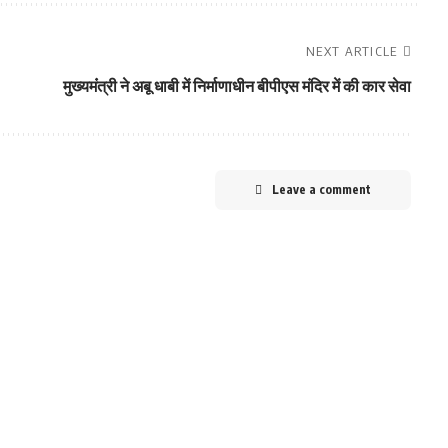
NEXT ARTICLE
मुख्‍यमंंत्री ने अबू धाबी में निर्माणाधीन बीपीएस मंदिर में की कार सेवा
Leave a comment