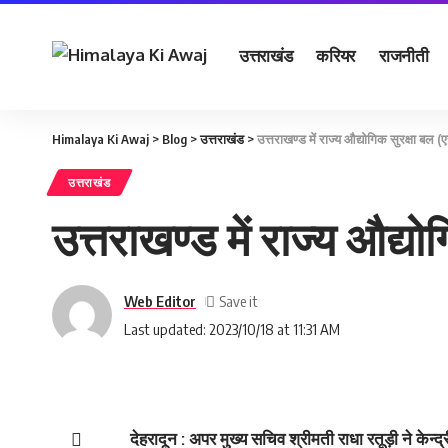
उत्तराखंड
करियर
राजनीती
Himalaya Ki Awaj
>
Blog
>
उत्तराखंड
>
उत्तराखण्ड में राज्य औद्योगिक सुरक्षा 
उत्तराखंड
उत्तराखण्ड में राज्य औद
Web Editor
Last updated: 2023/10/18 at 11:31 AM
देहरादून : अपर मुख्य सचिव श्रीमती राधा रतूड़ी ने केन्द