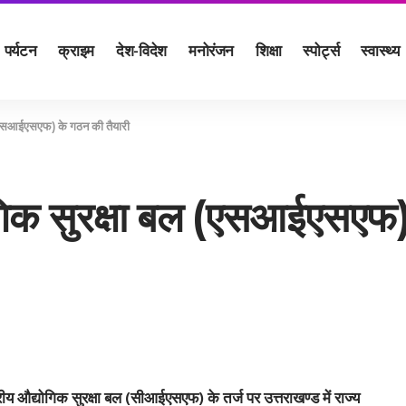
पर्यटन
क्राइम
देश-विदेश
मनोरंजन
शिक्षा
स्पोर्ट्स
स्वास्थ्य
बल (एसआईएसएफ) के गठन की तैयारी
्योगिक सुरक्षा बल (एसआईएसएफ
्रीय औद्योगिक सुरक्षा बल (सीआईएसएफ) के तर्ज पर उत्तराखण्ड में राज्य