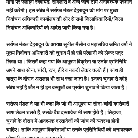
मार्गों पर फ्लाइंग स्क्वायड, सर्विलांस व अन्य जांच टीम अनावश्यक परेशान
नहीं करेगी। इस संबंध में सर्राफा मंडल देहरादून की मांग पर मुख्य
निर्वाचन अधिकारी कार्यालय की ओर से सभी जिलाधिकारियों/जिला
निर्वाचन अधिकारियों को आदेश जारी किया गया है।
सर्राफा मंडल देहरादून के अध्यक्ष सुनील मैसोन व महासचिव अमित वर्मा ने
मुख्य निर्वाचन अधिकारी को चुनाव में हो रही परेशानी को लेकर पत्र
लिखा था। जिसमें कहा गया कि आभूषण विक्रेता या उनके प्रतिनिधि
अपने साथ सोना, चांदी, रत्न, हीरे व नकदी लेकर चलते हैं। साथ ही
यात्रा के दौरान असलहा भी साथ रखा जाता है। इनका चुनाव से कोई
संबंध नहीं है और न ही इन वस्तुओं का प्रयोग चुनाव में किया जाता है।
सर्राफा मंडल ने यह भी कहा कि जो भी आभूषण या सोना-चांदी कारोबारी
साथ लेकर चलते हैं, उसके वैध दस्तावेज भी साथ होते हैं। लिहाजा,
चुनावे के दौरान में आवश्यक दस्तावेजों की जांच की व्यवस्था होनी
चाहिए। ताकि आभूषण विक्रेताओं या उनके प्रतिनिधियों को अनावश्यक