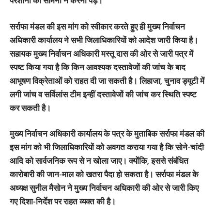
परेशानी का सामना न करना पड़े।
सर्राफा मंडल की इस मांग को स्वीकार करते हुए ही मुख्य निर्वाचन
अधिकारी कार्यालय ने सभी जिलाधिकारियों को आदेश जारी किया है।
सहायक मुख्य निर्वाचन अधिकारी मस्तू दास की ओर से जारी पत्र में
स्पष्ट किया गया है कि किन आवश्यक दस्तावेजों की जांच के बाद
आभूषण विक्रेताओं को राहत दी जा सकती है। लिहाजा, चुनाव ड्यूटी में
लगी जांच व सर्विलांस टीम इन्हीं दस्तावेजों की जांच कर स्थिति स्पष्ट
कर सकती है।
मुख्य निर्वाचन अधिकारी कार्यालय के पत्र के मुताबिक सर्राफा मंडल की
इस मांग को भी जिलाधिकारियों को अवगत कराया गया है कि सोने-चांदी
आदि को सार्वजनिक रूप से न खोला जाए। क्योंकि, इससे संबंधित
कारोबारी की जान-माल को खतरा पैदा हो सकता है। सर्राफा मंडल के
अध्यक्ष सुनील मैसोन ने मुख्य निर्वाचन अधिकारी की ओर से जारी किए
गए दिशा-निर्देश पर राहत व्यक्त की है।