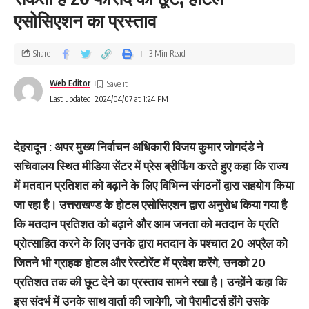
एसोसिएशन का प्रस्‍ताव
Share
3 Min Read
Web Editor
Last updated: 2024/04/07 at 1:24 PM
देहरादून : अपर मुख्य निर्वाचन अधिकारी विजय कुमार जोगदंडे ने
सचिवालय स्थित मीडिया सेंटर में प्रेस ब्रीफिंग करते हुए कहा कि राज्य
में मतदान प्रतिशत को बढ़ाने के लिए विभिन्न संगठनों द्वारा सहयोग किया
जा रहा है। उत्तराखण्ड के होटल एसोसिएशन द्वारा अनुरोध किया गया है
कि मतदान प्रतिशत को बढ़ाने और आम जनता को मतदान के प्रति
प्रोत्साहित करने के लिए उनके द्वारा मतदान के पश्चात 20 अप्रैल को
जितने भी ग्राहक होटल और रेस्टोरेंट में प्रवेश करेंगे, उनको 20
प्रतिशत तक की छूट देने का प्रस्ताव सामने रखा है। उन्होंने कहा कि
इस संदर्भ में उनके साथ वार्ता की जायेगी, जो पैरामीटर्स होंगे उसके