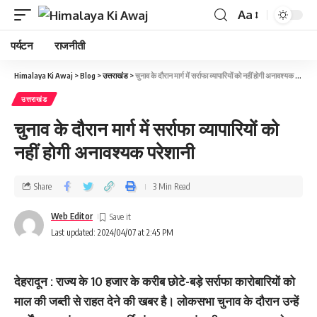
Aa
पर्यटन
राजनीती
Himalaya Ki Awaj
>
Blog
>
उत्तराखंड
>
चुनाव के दौरान मार्ग में सर्राफा व्‍यापारियों को नहीं होगी अनावश्‍यक परेशानी
उत्तराखंड
चुनाव के दौरान मार्ग में सर्राफा व्‍यापारियों को
नहीं होगी अनावश्‍यक परेशानी
Share
3 Min Read
Web Editor
Last updated: 2024/04/07 at 2:45 PM
देहरादून : राज्य के 10 हजार के करीब छोटे-बड़े सर्राफा कारोबारियों को
माल की जब्ती से राहत देने की खबर है। लोकसभा चुनाव के दौरान उन्हें