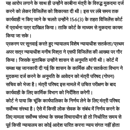
यह आरोप लगाने के साथ ही उन्होंने काबीना मंत्री के विरुद्ध मुकदमा दर्ज
करने को लेकर विजिलेंस को शिकायत दी थी। इस पर लंबे समय तक
कार्यवाही न किए जाने के चलते उन्होंने 156(3) के तहत विजिलेंस कोर्ट
में प्रार्थना पत्र दाखिल किया। ताकि कोर्ट के माध्यम से मुकदमा कायम
किया जा सके।
प्रकरण पर सुनवाई करते हुए न्यायालय विशेष न्यायाधीश सतर्कता/प्रथम
अपर सत्र न्यायाधीश मनीष मिश्रा ने एसपी विजिलेंस की आख्या पर गौर
किया। जिसके मुताबिक उन्होंने शासन से अनुमति मांगी थी। कोर्ट में
समक्ष यह जानकारी दी गई कि शासन के कार्मिक और सतर्कता विभाग ने
मुदकमा दर्ज करने के अनुमति के आवेदन को मंत्री परिषद (गोपन)
सचिव को भेजा है। मंत्री परिषद इस मामले में उचित परीक्षण के बाद
कार्यवाही के लिए कार्मिक विभाग को निर्देशित करेगी।
कोर्ट ने पाया कि चूंकि कार्यपालिका के निर्णय लेने के लिए मंत्री परिषद
सर्वोच्च संस्था है। ऐसे में किसी लोक सेवक के संबंध में निर्णय करने के
लिए मामला सर्वोच्च संस्था के समक्ष विचाराधीन हो तो निर्धारित समय से
पूर्व किसी न्यायालय का कोई आदेश पारित करना न्याय संगत नहीं होता