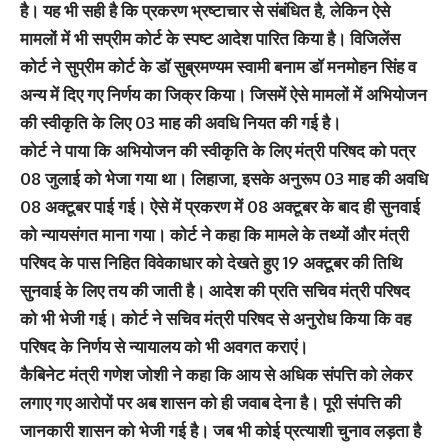
है। यह भी सही है कि प्रकरण भ्रष्टाचार से संबंधित है, लेकिन ऐसे
मामलों में भी सप्रीम कोर्ट के स्पष्ट आदेश पारित किया है। विजिलेंस
कोर्ट ने सुप्रीम कोर्ट के डॉ सुब्रमण्यम स्वामी बनाम डॉ मनमोहन सिंह व
अन्य में दिए गए निर्णय का जिक्र किया। जिसमें ऐसे मामलों में अभियोजन
की स्वीकृति के लिए 03 माह की अवधि नियत की गई है।
कोर्ट ने पाया कि अभियोजन की स्वीकृति के लिए मंत्री परिषद को पत्र
08 जुलाई को भेजा गया था। लिहाजा, इसके अनुरूप 03 माह की अवधि
08 अक्टूबर पाई गई। ऐसे में प्रकरण में 08 अक्टूबर के बाद ही सुनवाई
को न्यायसंगत माना गया। कोर्ट ने कहा कि मामले के तथ्यों और मंत्री
परिषद के पास निहित विवेकाधार को देखते हुए 19 अक्टूबर की तिथि
सुनवाई के लिए तय की जाती है। आदेश की प्रति सचिव मंत्री परिषद
को भी भेजी गई। कोर्ट ने सचिव मंत्री परिषद से अनुरोध किया कि वह
परिषद के निर्णय से न्यायालय को भी अवगत कराएं।
कैबिनेट मंत्री गणेश जोशी ने कहा कि आय से अधिक संपत्ति को लेकर
लगाए गए आरोपों पर अब शासन को ही जवाब देना है। पूरी संपत्ति की
जानकारी शासन को भेजी गई है। जब भी कोई प्रत्याशी चुनाव लड़ता है