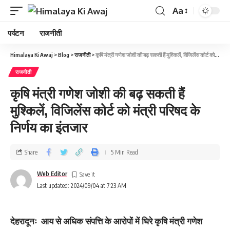
Aa
पर्यटन
राजनीती
Himalaya Ki Awaj
>
Blog
>
राजनीती
>
कृषि मंत्री गणेश जोशी की बढ़ सकती हैं मुश्किलें, विजिलेंस कोर्ट को मंत्री परिषद के निर्णय का इंतजार
राजनीती
कृषि मंत्री गणेश जोशी की बढ़ सकती हैं
मुश्किलें, विजिलेंस कोर्ट को मंत्री परिषद के
निर्णय का इंतजार
Share
5 Min Read
Web Editor
Last updated: 2024/09/04 at 7:23 AM
देहरादूनः
आय से अधिक संपत्ति के आरोपों में घिरे कृषि मंत्री गणेश