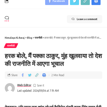
Facebook
Leave a comment
Himalaya Ki Awaj
>
Blog
>
राजनीती
>
हरक बोले, मैं पक्का ठाकुर, मुंह खुलवाया तो देश की राजनीति में आएगा भूचाल
राजनीती
हरक बोले, मैं पक्का ठाकुर, मुंह खुलवाया तो देश
की राजनीति में आएगा भूचाल
Share
2 Min Read
Web Editor
Last updated: 2024/09/04 at 7:19 AM