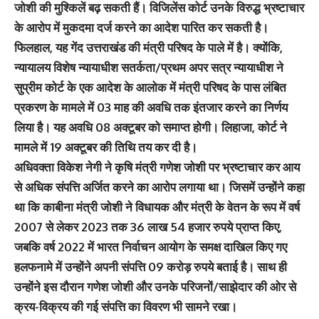
जोशी की मुश्किलें बढ़ सकती हैं। विजिलेंस कोर्ट उनके विरुद्ध भ्रष्टाचार
के आरोप में मुकदमा दर्ज करने का आदेश पारित कर सकती है।
फिलहाल, यह गेंद उत्तराखंड की मंत्री परिषद के पाले में है। क्योंकि,
न्यायालय विशेष न्यायाधीश सतर्कता/प्रथम अपर सत्र न्यायाधीश ने
सुप्रीम कोर्ट के एक आदेश के आलोक में मंत्री परिषद के पास लंबित
प्रकरण के मामले में 03 माह की अवधि तक इंतजार करने का निर्णय
लिया है। यह अवधि 08 अक्टूबर को समाप्त होगी। लिहाजा, कोर्ट ने
मामले में 19 अक्टूबर की तिथि तय कर दी है।
अधिवक्ता विकेश नेगी ने कृषि मंत्री गणेश जोशी पर भ्रष्टाचार कर आय
से अधिक संपत्ति अर्जित करने का आरोप लगाया था। जिसमें उन्होंने कहा
था कि काबीना मंत्री जोशी ने विधायक और मंत्री के वेतन के रूप में वर्ष
2007 से लेकर 2023 तक 36 लाख 54 हजार रुपये प्राप्त किए,
जबकि वर्ष 2022 में भारत निर्वाचन आयोग के समक्ष दाखिल किए गए
हलफनामे में उन्होंने अपनी संपत्ति 09 करोड़ रुपये बताई है। साथ ही
उन्होंने इस दौरान गणेश जोशी और उनके परिजनों/साझेदार की ओर से
क्रय-विक्रय की गई संपत्ति का विवरण भी सामने रखा।