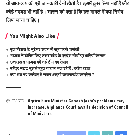
तो आय-व्यय की पूरी जानकारी देनी होती है। इसमें कुछ छिपा नहीं है और
कोई गड़बड़ भी नहीं है। शासन को पता है कि इस मामले में क्या निर्णय
लिया जाना चाहिए।
You Might Also Like
मूल निवास के मुद्दे पर सदन में खूब गरजे चमोली
भाजपा ने घोषित किए उत्तराखंड के प्रदेश मोर्चा प्रभारियों के नाम
उत्तराखंड भाजपा की नई टीम का ऐलान
महेंद्र भट्ट मुझसे बहुत नाराज चल रहे हैं : हरीश रावत
क्‍या अब नए कलेवर में नजर आएगी उत्‍तराखंड कांग्रेस ?
Agriculture Minister Ganesh Joshi's problems may
TAGGED:
increase
,
Vigilance Court awaits decision of Council
of Ministers