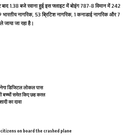
 बाद 1.38 बजे रवाना हुई इस फ्लाइट में बोइंग 787-8 विमान में 242
69 भारतीय नागरिक, 53 ब्रिटिश नागरिक, 1 कनाडाई नागरिक और 7
 ले जाया जा रहा है।
ठे बनेगा डिजिटल लोकल पास
वी बच्चों समेत किए छह कत्ल
प शादी का दावा
 citizens on board the crashed plane