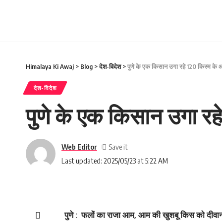
Himalaya Ki Awaj
>
Blog
>
देश-विदेश
>
पुणे के एक किसान उगा रहे 120 किस्‍म के
देश-विदेश
पुणे के एक किसान उगा रह
Web Editor
Last updated: 2025/05/23 at 5:22 AM
पुणे : फलों का राजा आम, आम की खुशबू किस को दीवाना 