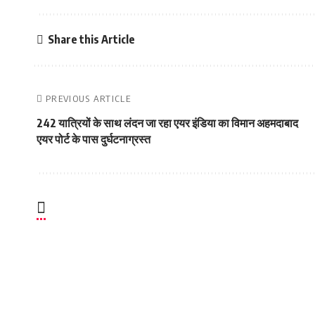
Share this Article
PREVIOUS ARTICLE
242 यात्रियों के साथ लंदन जा रहा एयर इंडिया का विमान अहमदाबाद
एयर पोर्ट के पास दुर्घटनाग्रस्त