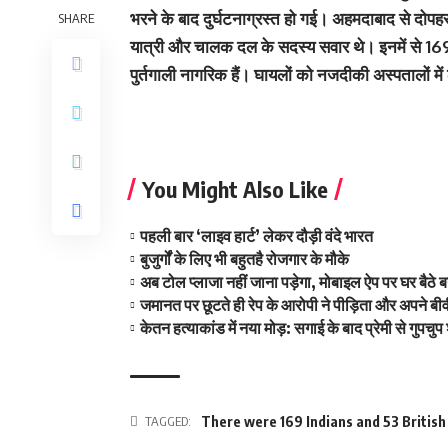
भरने के बाद दुर्घटनाग्रस्त हो गई। अहमदाबाद से दोपहर
SHARE
यात्री और चालक दल के सदस्य सवार थे। इनमें से 1
पुर्तगाली नागरिक हैं। घायलों को नजदीकी अस्पतालों में
You Might Also Like
पहली बार ‘लाइव हार्ट’ लेकर दौड़ी वंदे भारत
बुजुर्गों के लिए भी बहुतहै रोजगार के मौके
अब टोल प्लाजा नहीं जाना पड़ेगा, मोबाइल ऐप पर घर बै
जमानत पर छूटते ही रेप के आरोपी ने पीड़िता और अपने बी
केतन हत्याकांड में नया मोड़: सगाई के बाद प्रेमी से गुपचु
TAGGED:
There were 169 Indians and 53 British