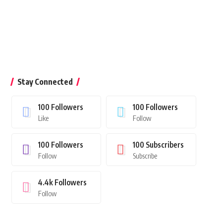
Stay Connected
100
Followers
100
Followers
Like
Follow
100
Followers
100
Subscribers
Follow
Subscribe
4.4k
Followers
Follow