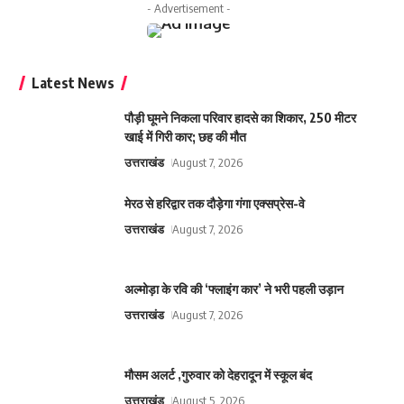
- Advertisement -
Latest News
पौड़ी घूमने निकला परिवार हादसे का शिकार, 250 मीटर
खाई में गिरी कार; छह की मौत
उत्तराखंड
August 7, 2026
मेरठ से हरिद्वार तक दौड़ेगा गंगा एक्सप्रेस-वे
उत्तराखंड
August 7, 2026
अल्मोड़ा के रवि की ‘फ्लाइंग कार’ ने भरी पहली उड़ान
उत्तराखंड
August 7, 2026
मौसम अलर्ट ,गुरुवार को देहरादून में स्कूल बंद
उत्तराखंड
August 5, 2026