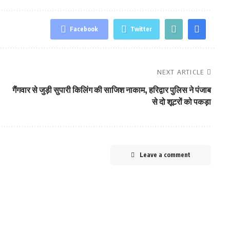
Facebook
Twitter
NEXT ARTICLE
गैंगवार से जुड़ी सुपारी किलिंग की साजिश नाकाम, हरिद्वार पुलिस ने पंजाब
से दो शूटरों को पकड़ा
Leave a comment