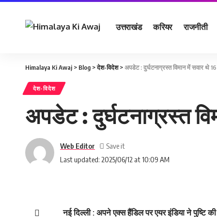
उत्तराखंड
करियर
राजनीती
Himalaya Ki Awaj
>
Blog
>
देश-विदेश
>
अपडेट : दुर्घटनाग्रस्‍त विमान में सवार थ
देश-विदेश
अपडेट : दुर्घटनाग्रस्‍त 
Web Editor
Last updated: 2025/06/12 at 10:09 AM
नई दिल्‍ली : अपने एक्‍स हैंडिल पर एयर इंडिया ने पुष