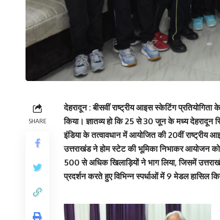
देहरादून : बीसवीं राष्ट्रीय आइस स्केटिंग प्रतियोगिता क
किया। ज्ञातव्य हो कि 25 से 30 जून के मध्य देहरादून
SHARE
इंडिया के तत्वावधान में आयोजित की 20वीं राष्ट्रीय 
उत्तराखंड ने होम स्टेट की भूमिका निभाकर आयोजन को 
500 से अधिक खिलाड़ियों ने भाग लिया, जिसमें उत्तराख
प्रदर्शन करते हुए विभिन्न स्पर्धाओं में 9 मेडल हासि