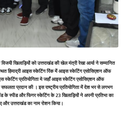
े विजयी खिलाड़ियों को उत्तराखंड की खेल मंत्री रेखा आर्या ने सम्मानित
 स्थित हिमाद्री आइस स्केटिंग रिंक में आइस स्केटिंग एसोसिएशन ऑफ
आइस स्केटिंग प्रतियोगिता मे जहाँ आइस स्केटिंग एसोसिएशन ऑफ
सफलता प्रदान की । इस राष्ट्रीय प्रतियोगिता में देश भर से लगभग
ंड के स्पीड और फिगर स्केटिंग के 23 खिलाड़ियों ने अपनी प्रतिभा का
ल किए और उत्तराखंड का नाम रोशन किया।