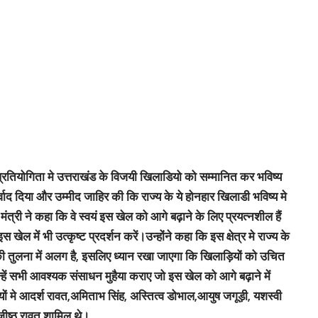
 प्रतियोगिता मे उत्तराखंड के विजयी खिलाडियो को सम्मानित कर भविष्य
्वाद दिया और उम्मीद जाहिर की कि राज्य के ये होनहार खिलाडी भविष्य मे
्री ने कहा कि वे स्वयं इस खेल को आगे बढ़ाने के लिए प्रयत्नशील हैं
ेल में भी उत्कृष्ट प्रदर्शन करें।उन्होंने कहा कि इस क्षेत्र मे राज्य के
ों की तुलना में अलग है, इसलिए ध्यान रखा जाएगा कि खिलाड़ियों को उचित
हें सभी आवश्यक संसाधन मुहैया कराए जो इस खेल को आगे बढ़ाने में
ों मे आदर्श रावत,अमिताभ सिंह, अस्तित्व डोभाल,आयुष जगूड़ी, यशस्वी
जीष्ठ रावत शामिल थे।