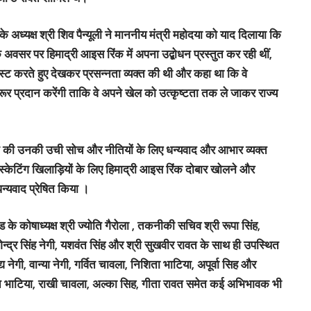
ध्यक्ष श्री शिव पैन्यूली ने माननीय मंत्री महोदया को याद दिलाया कि
के अवसर पर हिमाद्री आइस रिंक में अपना उद्बोधन प्रस्तुत कर रही थीं,
पास्ट करते हुए देखकर प्रसन्नता व्यक्त की थी और कहा था कि वे
जरूर प्रदान करेंगी ताकि वे अपने खेल को उत्कृष्टता तक ले जाकर राज्य
ावा देने की उनकी उची सोच और नीतियों के लिए धन्यवाद और आभार व्यक्त
े स्केटिंग खिलाड़ियों के लिए हिमाद्री आइस रिंक दोबार खोलने और
धन्यवाद प्रेषित किया ।
कोषाध्यक्ष श्री ज्योति गैरोला , तकनीकी सचिव श्री रूपा सिंह,
गेन्द्र सिंह नेगी, यशवंत सिंह और श्री सुखवीर रावत के साथ ही उपस्थित
्य नेगी, वान्या नेगी, गर्वित चावला, निशिता भाटिया, अपूर्वा सिह और
 भाटिया, राखी चावला, अल्का सिह, गीता रावत समेत कई अभिभावक भी