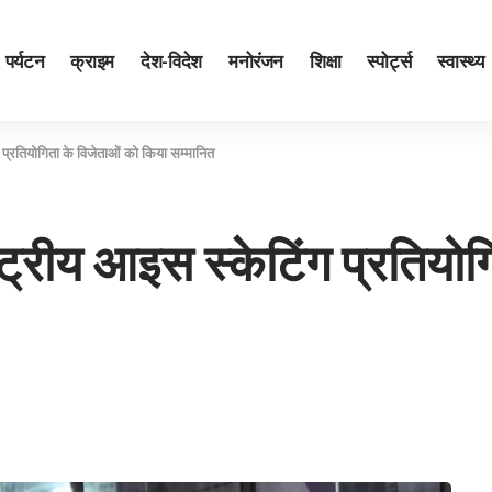
पर्यटन
क्राइम
देश-विदेश
मनोरंजन
शिक्षा
स्पोर्ट्स
स्वास्थ्य
ंग प्रतियोगिता के विजेताओं को किया सम्‍मानित
ाष्ट्रीय आइस स्केटिंग प्रतिय