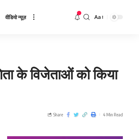
वीडियो न्यूज़
Aa
ोगिता के विजेताओं को किया
Share
4 Min Read