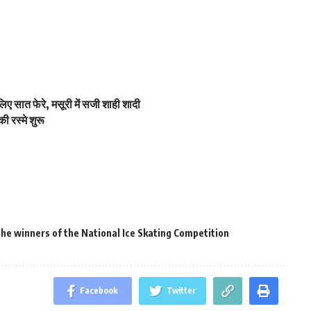
िए सात फेरे, मसूरी में सजी शाही शादी
ी रस्मे शुरू
he winners of the National Ice Skating Competition
Facebook
Twitter