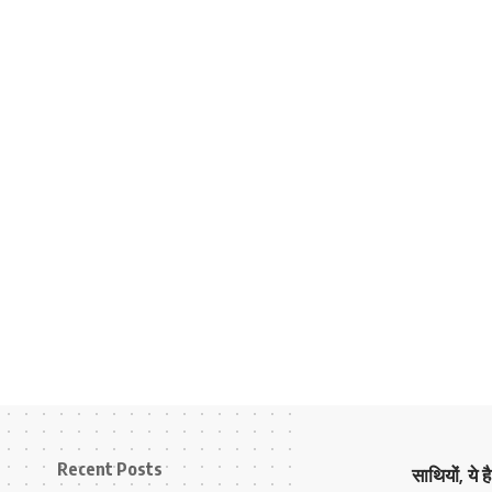
Recent Posts
साथियों, ये 