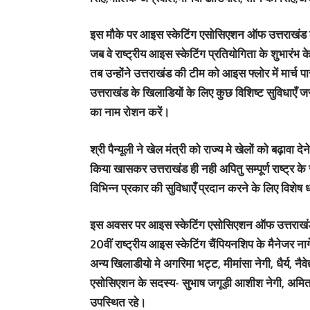
इस मौके पर आइस स्केटिंग एसोसिएशन ऑफ उत्तराखंड के अ
जब वे राष्ट्रीय आइस स्केटिंग प्रतियोगिता के शुभारंभ 
तब उन्होंने उत्तराखंड की टीम को आइस फ्लोर में मार्च 
उत्तराखंड के खिलाडियों के लिए कुछ विशिष्ट सुविधाएँ 
का नाम रोशन करें।
श्री पैन्यूली ने खेल मंत्री को राज्य मे खेलों को बढ़
किया खासकर उत्तराखंड ही नही अपितु सम्पूर्ण राष्ट्र क
विभिन्न प्रकार की सुविधाएँ प्रदान करने के लिए विशेष 
इस अवसर पर आइस स्केटिंग एसोसिएशन ऑफ उत्तराखंड के 
20वीं राष्ट्रीय आइस स्केटिंग चैंपियनशिप के मैनेजर ना
अन्य खिलाडीयो मे अगरिमा भट्ट, मीमांसा नेगी, धैर्य, नैवेद
एसोसिएशन के सदस्य- सुभाष जगूड़ी आशीश नेगी, अमित
उपस्थित रहे।