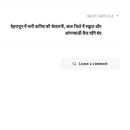
NEXT ARTICLE
देहरादून में भारी बारिश की चेतावनी, कल जिले में स्‍कूल और
आंगनबाडी केंद रहेंगे बंद
Leave a comment