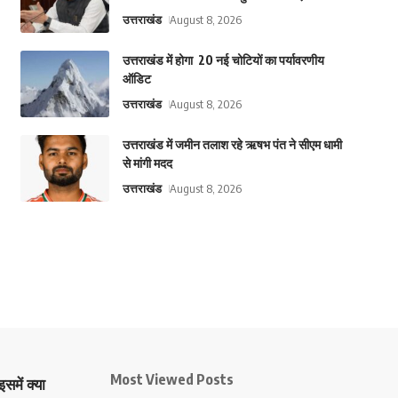
उत्तराखंड
August 8, 2026
उत्तराखंड में होगा 20 नई चोटियों का पर्यावरणीय
ऑडिट
उत्तराखंड
August 8, 2026
उत्तराखंड में जमीन तलाश रहे ऋषभ पंत ने सीएम धामी
से मांगी मदद
उत्तराखंड
August 8, 2026
Most Viewed Posts
समें क्या