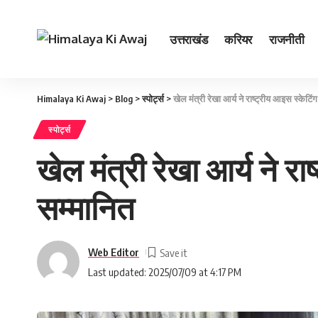
उत्तराखंड
करियर
राजनीती
Himalaya Ki Awaj
>
Blog
>
स्पोर्ट्स
>
खेल मंत्री रेखा आर्य ने राष्ट्रीय आइस स्केटि
स्पोर्ट्स
खेल मंत्री रेखा आर्य ने र
सम्‍मानित
Web Editor
Last updated: 2025/07/09 at 4:17 PM