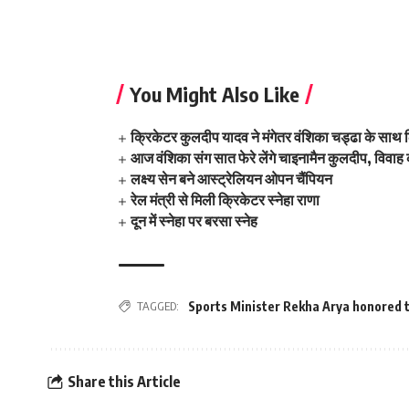
You Might Also Like
क्रिकेटर कुलदीप यादव ने मंगेतर वंशिका चड्ढा के साथ ल
आज वंशिका संग सात फेरे लेंगे चाइनामैन कुलदीप, विवाह क
लक्ष्य सेन बने आस्ट्रेलियन ओपन चैंपियन
रेल मंत्री से मिली क्रिकेटर स्नेहा राणा
दून में स्नेहा पर बरसा स्नेह
TAGGED:
Sports Minister Rekha Arya honored t
Share this Article