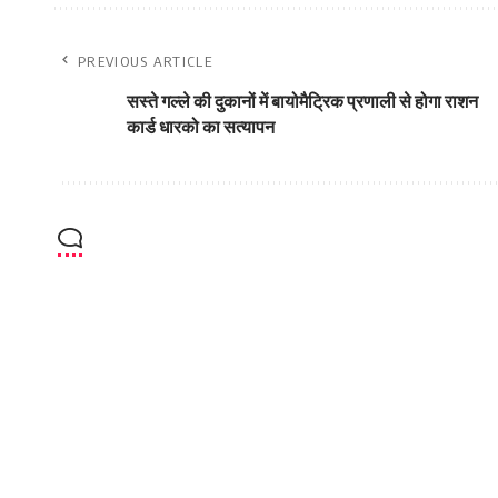
PREVIOUS ARTICLE
सस्‍ते गल्‍ले की दुकानों में बायोमैट्रिक प्रणाली से होगा राशन
कार्ड धारको का सत्यापन