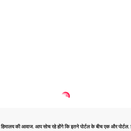
है हिमालय की आवाज. आप सोच रहे होंगे कि इतने पोर्टल के बीच एक और पोर्टल. इ