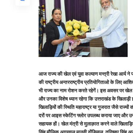
आज राज्य की खेल एवं युवा कल्याण मन्त्री रेखा आर्य ने
की राष्ट्रीय अन्तरराष्ट्रीय प्रतियोगिताओ के लिए आशिर
भी राज्य का नाम रोशन करते रहेगें। इस अवसर पर खेल मंत
और उनका विशेष ध्यान रहेगा कि उत्तराखंड के खिलाड़ी इस ख
खिलाड़ियों की स्थिति महाराष्ट्र या गुजरात जैसे राज्य
दरों पर आइस स्केटिंग फ्लोर उपलब्ध कराया जाए और उन्
सहायक हों। खेल मंत्री से मुलाक़ात करने वाले खिलाड़िय
सिंह,मौलिक अग्रवाल,मानवी ढोंडियाल, तनिष्का सिंह,अ