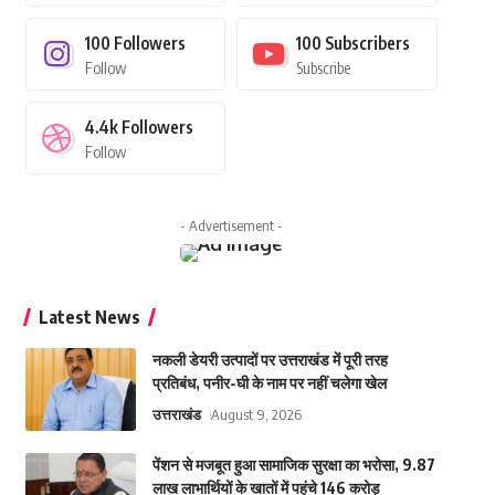
100
Followers
100
Subscribers
Follow
Subscribe
4.4k
Followers
Follow
- Advertisement -
Latest News
नकली डेयरी उत्पादों पर उत्तराखंड में पूरी तरह
प्रतिबंध, पनीर-घी के नाम पर नहीं चलेगा खेल
उत्तराखंड
August 9, 2026
पेंशन से मजबूत हुआ सामाजिक सुरक्षा का भरोसा, 9.87
लाख लाभार्थियों के खातों में पहुंचे 146 करोड़