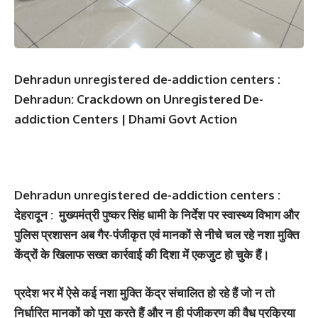
Dehradun unregistered de-addiction centers :
Dehradun: Crackdown on Unregistered De-
addiction Centers | Dhami Govt Action
Dehradun unregistered de-addiction centers :
देहरादून : मुख्यमंत्री पुष्कर सिंह धामी के निर्देश पर स्वास्थ्य विभाग और
पुलिस प्रशासन अब गैर-पंजीकृत एवं मानकों से नीचे चल रहे नशा मुक्ति
केंद्रों के खिलाफ सख्त कार्रवाई की दिशा में एकजुट हो चुके हैं।
प्रदेश भर में ऐसे कई नशा मुक्ति केंद्र संचालित हो रहे हैं जो न तो
निर्धारित मानकों को पूरा करते हैं और न ही पंजीकरण की वैध प्रक्रिया