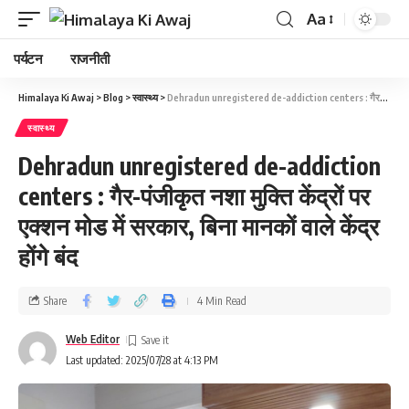
Aa
पर्यटन
राजनीती
Himalaya Ki Awaj
>
Blog
>
स्वास्थ्य
>
Dehradun unregistered de-addiction centers : गैर-पंजीकृत नशा मुक्ति केंद्रों पर एक्शन मोड में सरकार, बिना मानकों वाले केंद्र होंगे बंद
स्वास्थ्य
Dehradun unregistered de-addiction
centers : गैर-पंजीकृत नशा मुक्ति केंद्रों पर
एक्शन मोड में सरकार, बिना मानकों वाले केंद्र
होंगे बंद
Share
4 Min Read
Web Editor
Last updated: 2025/07/28 at 4:13 PM