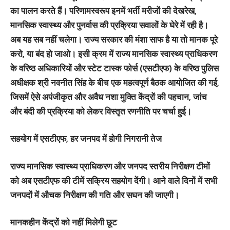
का पालन करते हैं। परिणामस्वरूप इनमें भर्ती मरीजों की देखरेख,
मानसिक स्वास्थ्य और पुनर्वास की प्रक्रिया सवालों के घेरे में रही है।
अब यह सब नहीं चलेगा। राज्य सरकार की मंशा साफ है या तो मानक पूरे
करो, या बंद हो जाओ। इसी क्रम में राज्य मानसिक स्वास्थ्य प्राधिकरण
के वरिष्ठ अधिकारियों और स्टेट टास्क फोर्स (एसटीएफ) के वरिष्ठ पुलिस
अधीक्षक श्री नवनीत सिंह के बीच एक महत्वपूर्ण बैठक आयोजित की गई,
जिसमें ऐसे अपंजीकृत और अवैध नशा मुक्ति केंद्रों की पहचान, जांच
और बंदी की प्रक्रिया को लेकर विस्तृत रणनीति पर चर्चा हुई।
सहयोग में एसटीएफ, हर जनपद में होगी निगरानी तेज
राज्य मानसिक स्वास्थ्य प्राधिकरण और जनपद स्तरीय निरीक्षण टीमों
को अब एसटीएफ की टीमें सक्रिय सहयोग देंगी। आने वाले दिनों में सभी
जनपदों में औचक निरीक्षण की गति और सघन की जाएगी।
मानकहीन केंद्रों को नहीं मिलेगी छूट