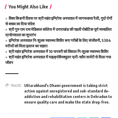
You Might Also Like
विश्व किडनी दिवस पर श्री महंत इन्दिरेश अस्पताल में जागरूकता रैली, गुर्दा रोगों
से बचाव का दिया संदेश
श्री गुरु राम राय मेडिकल कॉलेज में उत्तराखंड की पहली रोबोटिक पूर्ण स्वचालित
प्रयोगशाला का शुभारंभ
इन्दिरेश अस्पताल निःशुल्क स्वास्थ्य शिविर बना गरीबों के लिए संजीवनी, 5304
मरीजों को मिला इलाज का सहारा
श्री महंत इन्दिरेश अस्पताल में 10 फरवरी को विशाल निःशुल्क स्वास्थ्य शिविर
श्री महंत इन्दिरेश अस्पताल में माइक्रोवैस्क्युलर फ्री-फ्लैप सर्जरी से मिला नया
जीवन
Uttarakhand's Dhami government is taking strict
TAGGED:
action against unregistered and sub-standard de-
addiction and rehabilitation centers in Dehradun to
ensure quality care and make the state drug-free.