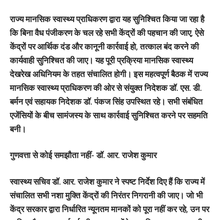
राज्य मानसिक स्वास्थ्य प्राधिकरण द्वारा यह सुनिश्चित किया जा रहा है
कि बिना वैध पंजीकरण के चल रहे सभी केंद्रों की पहचान की जाए, ऐसे
केंद्रों पर आर्थिक दंड और कानूनी कार्रवाई हो, तत्काल बंद करने की
कार्यवाही सुनिश्चित की जाए। यह पूरी प्रक्रिया मानसिक स्वास्थ्य
देखरेख अधिनियम के तहत संचालित होगी। इस महत्वपूर्ण बैठक में राज्य
मानसिक स्वास्थ्य प्राधिकरण की ओर से संयुक्त निदेशक डॉ. एस. डी.
बर्मन एवं सहायक निदेशक डॉ. पंकज सिंह उपस्थित रहे। सभी संबंधित
एजेंसियों के बीच सामंजस्य के साथ कार्रवाई सुनिश्चित करने पर सहमति
बनी।
गुणवत्ता से कोई समझौता नहीं- डॉ. आर. राजेश कुमार
स्वास्थ्य सचिव डॉ. आर. राजेश कुमार ने स्पष्ट निर्देश दिए हैं कि राज्य में
संचालित सभी नशा मुक्ति केंद्रों की निरंतर निगरानी की जाए। जो भी
केंद्र सरकार द्वारा निर्धारित न्यूनतम मानकों को पूरा नहीं कर रहे, उन पर