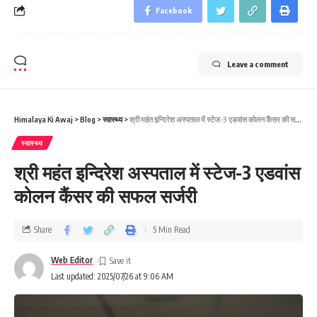
Facebook
Leave a comment
Himalaya Ki Awaj
>
Blog
>
स्वास्थ्य
>
श्री महंत इन्दिरेश अस्पताल में स्टेज-3 एडवांस कोलन कैंसर की सफल सर्जरी
स्वास्थ्य
श्री महंत इन्दिरेश अस्पताल में स्टेज-3 एडवांस
कोलन कैंसर की सफल सर्जरी
Share
5 Min Read
Web Editor
Last updated: 2025/07/26 at 9:06 AM