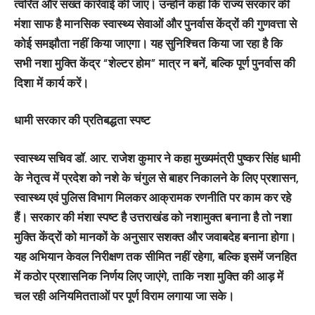
त्वरित और सख्त कार्रवाई की जाए। उन्होंने कहा कि राज्य सरकार की
मंशा साफ है मानसिक स्वास्थ्य सेवाओं और पुनर्वास केंद्रों की गुणवत्ता से
कोई समझौता नहीं किया जाएगा। यह सुनिश्चित किया जा रहा है कि
सभी नशा मुक्ति केंद्र “शेल्टर होम” मात्र न बनें, बल्कि पूर्ण पुनर्वास की
दिशा में कार्य करें।
धामी सरकार की प्रतिबद्धता स्पष्ट
स्वास्थ्य सचिव डॉ. आर. राजेश कुमार ने कहा मुख्यमंत्री पुष्कर सिंह धामी
के नेतृत्व में प्रदेश को नशे के चंगुल से बाहर निकालने के लिए प्रशासन,
स्वास्थ्य एवं पुलिस विभाग मिलकर आक्रामक रणनीति पर काम कर रहे
हैं। सरकार की मंशा स्पष्ट है उत्तराखंड को नशामुक्त बनाना है तो नशा
मुक्ति केंद्रों को मानकों के अनुसार सशक्त और जवाबदेह बनाना होगा।
यह अभियान केवल निरीक्षण तक सीमित नहीं रहेगा, बल्कि इसमें जनहित
में कठोर प्रशासनिक निर्णय लिए जाएंगे, ताकि नशा मुक्ति की आड़ में
चल रही अनियमितताओं पर पूर्ण विराम लगाया जा सके।