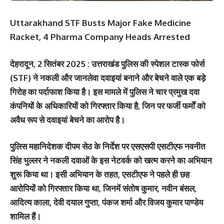
Uttarakhand STF Busts Major Fake Medicine
Racket, 4 Pharma Company Heads Arrested
देहरादून, 2 सितंबर 2025 :
उत्तराखंड पुलिस की स्पेशल टास्क फोर्स
(STF) ने नकली और जानलेवा दवाइयां बनाने और बेचने वाले एक बड़े
गिरोह का पर्दाफाश किया है। इस मामले में पुलिस ने चार प्रमुख दवा
कंपनियों के अधिकारियों को गिरफ्तार किया है, जिन पर फर्जी फर्मों को
अवैध रूप से दवाइयां बेचने का आरोप है।
पुलिस महानिदेशक दीपम सेठ के निर्देश पर एसएसपी एसटीएफ नवनीत
सिंह भुल्लर ने नकली दवाओं के इस नेटवर्क को खत्म करने का अभियान
शुरू किया था। इसी अभियान के तहत, एसटीएफ ने पहले ही छह
आरोपियों को गिरफ्तार किया था, जिनमें संतोष कुमार, नवीन बंसल,
आदित्य काला, देवी दयाल गुप्ता, पंकज शर्मा और विजय कुमार पाण्डेय
शामिल हैं।