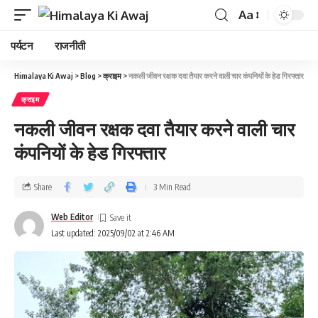
Aa
पर्यटन
राजनीती
Himalaya Ki Awaj
>
Blog
>
क्राइम
>
नकली जीवन रक्षक दवा तैयार करने वाली चार कंपनियों के हेड गिरफ्तार
क्राइम
नकली जीवन रक्षक दवा तैयार करने वाली चार
कंपनियों के हेड गिरफ्तार
Share
3 Min Read
Web Editor
Last updated: 2025/09/02 at 2:46 AM