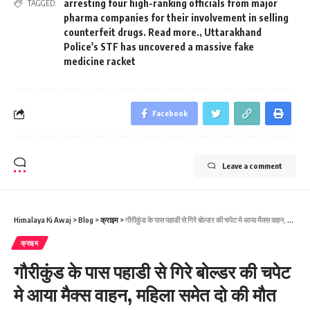
arresting four high-ranking officials from major
TAGGED:
pharma companies for their involvement in selling
counterfeit drugs. Read more.
,
Uttarakhand
Police's STF has uncovered a massive fake
medicine racket
Facebook
Leave a comment
Himalaya Ki Awaj
>
Blog
>
क्राइम
>
गौरीकुंड के पास पहाडी से गिरे बोल्‍डर की चपेट मे आया मैक्‍स वाहन, महिला समेत दो की मौत
क्राइम
गौरीकुंड के पास पहाडी से गिरे बोल्‍डर की चपेट
मे आया मैक्‍स वाहन, महिला समेत दो की मौत