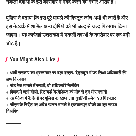
नकली दवाओं के इस कारोबार में मदद करने का गंभीर आरोप है।
पुलिस ने बताया कि इस पूरे मामले की विस्तृत जांच अभी भी जारी है और
इस नेटवर्क में शामिल अन्य दोषियों को भी जल्द से जल्द गिरफ्तार किया
जाएगा। यह कार्रवाई उत्तराखंड में नकली दवाओं के कारोबार पर एक बड़ी
चोट है।
You Might Also Like
धामी सरकार का भ्रष्टाचार पर बड़ा प्रहार, देहरादून में उप शिक्षा अधिकारी रंगे
हाथ गिरफ्तार
रोड रेज मामले में सख्ती, दो अधिकारी निलंबित
विवाद में चली गोली, रिटायर्ड ब्रिगेडियर की मौत से दून में सनसनी
ऋषिकेश में कैसिनो पर पुलिस का छापा ,10 युवतियों समेत 40 गिरफ्तार
सीएम के निर्देश पर अवैध खनन मामले में इकबालपुर चौकी का पूरा स्टाफ
निलंबित