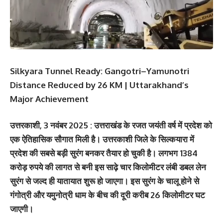
Silkyara Tunnel Ready: Gangotri–Yamunotri
Distance Reduced by 26 KM | Uttarakhand’s
Major Achievement
उत्तरकाशी, 3 नवंबर 2025 : उत्तराखंड के रजत जयंती वर्ष में प्रदेश को
एक ऐतिहासिक सौगात मिली है। उत्तरकाशी जिले के सिल्कयारा में
प्रदेश की सबसे बड़ी सुरंग बनकर तैयार हो चुकी है। लगभग 1384
करोड़ रुपये की लागत से बनी इस साढ़े चार किलोमीटर लंबी डबल लेन
सुरंग से जल्द ही यातायात शुरू हो जाएगा। इस सुरंग के चालू होने से
गंगोत्री और यमुनोत्री धाम के बीच की दूरी करीब 26 किलोमीटर घट
जाएगी।