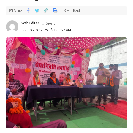
Share
3 Min Read
Web Editor
Last updated: 2025/11/02 at 3:25 AM