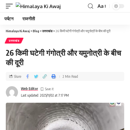
Aa
पर्यटन
राजनीती
Himalaya Ki Awaj
>
Blog
>
उत्तराखंड
>
26 किमी घटेगी गंगोत्री और यमुनोत्री के बीच की दूरी
उत्तराखंड
26 किमी घटेगी गंगोत्री और यमुनोत्री के बीच
की दूरी
Share
2 Min Read
Web Editor
Last updated: 2025/11/02 at 7:17 PM