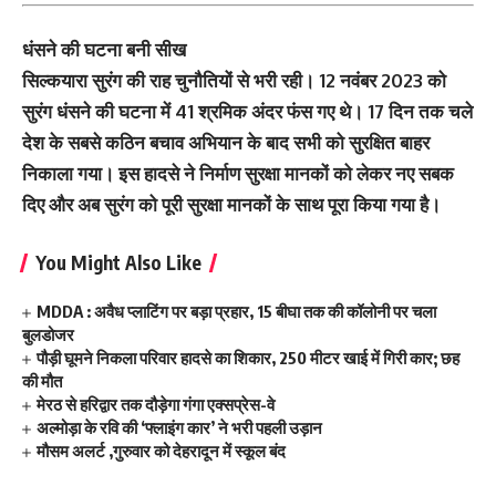
धंसने की घटना बनी सीख
सिल्कयारा सुरंग की राह चुनौतियों से भरी रही। 12 नवंबर 2023 को
सुरंग धंसने की घटना में 41 श्रमिक अंदर फंस गए थे। 17 दिन तक चले
देश के सबसे कठिन बचाव अभियान के बाद सभी को सुरक्षित बाहर
निकाला गया। इस हादसे ने निर्माण सुरक्षा मानकों को लेकर नए सबक
दिए और अब सुरंग को पूरी सुरक्षा मानकों के साथ पूरा किया गया है।
You Might Also Like
MDDA : अवैध प्लाटिंग पर बड़ा प्रहार, 15 बीघा तक की कॉलोनी पर चला
बुलडोजर
पौड़ी घूमने निकला परिवार हादसे का शिकार, 250 मीटर खाई में गिरी कार; छह
की मौत
मेरठ से हरिद्वार तक दौड़ेगा गंगा एक्सप्रेस-वे
अल्मोड़ा के रवि की ‘फ्लाइंग कार’ ने भरी पहली उड़ान
मौसम अलर्ट ,गुरुवार को देहरादून में स्कूल बंद