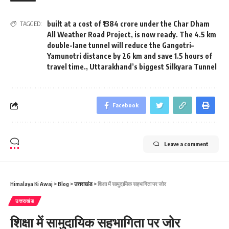
built at a cost of ₹1384 crore under the Char Dham
TAGGED:
All Weather Road Project
,
is now ready. The 4.5 km
double-lane tunnel will reduce the Gangotri–
Yamunotri distance by 26 km and save 1.5 hours of
travel time.
,
Uttarakhand’s biggest Silkyara Tunnel
Facebook
Leave a comment
Himalaya Ki Awaj
>
Blog
>
उत्तराखंड
>
शिक्षा में सामुदायिक सहभागिता पर जोर
उत्तराखंड
शिक्षा में सामुदायिक सहभागिता पर जोर