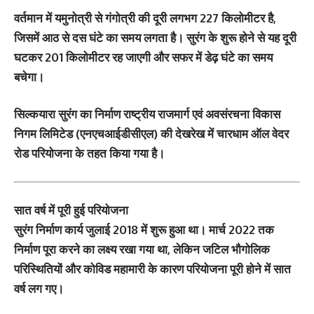
वर्तमान में यमुनोत्री से गंगोत्री की दूरी लगभग 227 किलोमीटर है,
जिसमें आठ से दस घंटे का समय लगता है। सुरंग के शुरू होने से यह दूरी
घटकर 201 किलोमीटर रह जाएगी और सफर में डेढ़ घंटे का समय
बचेगा।
सिल्कयारा सुरंग का निर्माण राष्ट्रीय राजमार्ग एवं अवसंरचना विकास
निगम लिमिटेड (एनएचआईडीसीएल) की देखरेख में चारधाम ऑल वेदर
रोड परियोजना के तहत किया गया है।
सात वर्ष में पूरी हुई परियोजना
सुरंग निर्माण कार्य जुलाई 2018 में शुरू हुआ था। मार्च 2022 तक
निर्माण पूरा करने का लक्ष्य रखा गया था, लेकिन जटिल भौगोलिक
परिस्थितियों और कोविड महामारी के कारण परियोजना पूरी होने में सात
वर्ष लग गए।