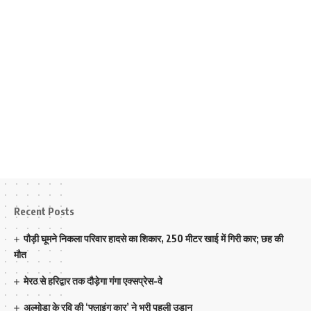
Recent Posts
पौड़ी घूमने निकला परिवार हादसे का शिकार, 250 मीटर खाई में गिरी कार; छह की
मौत
मेरठ से हरिद्वार तक दौड़ेगा गंगा एक्सप्रेस-वे
अल्मोड़ा के रवि की ‘फ्लाइंग कार’ ने भरी पहली उड़ान